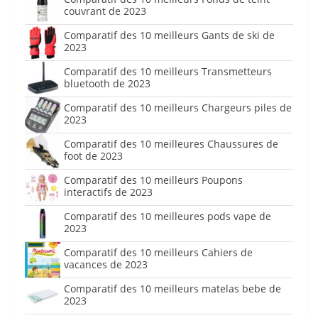
couvrant de 2023
Comparatif des 10 meilleurs Gants de ski de
2023
Comparatif des 10 meilleurs Transmetteurs
bluetooth de 2023
Comparatif des 10 meilleurs Chargeurs piles de
2023
Comparatif des 10 meilleures Chaussures de
foot de 2023
Comparatif des 10 meilleurs Poupons
interactifs de 2023
Comparatif des 10 meilleures pods vape de
2023
Comparatif des 10 meilleurs Cahiers de
vacances de 2023
Comparatif des 10 meilleurs matelas bebe de
2023