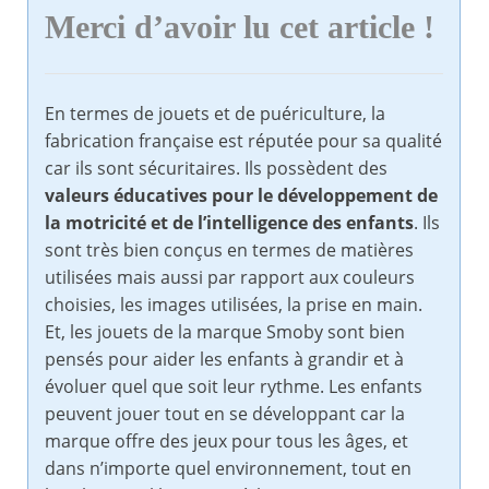
Merci d’avoir lu cet article !
En termes de jouets et de puériculture, la
fabrication française est réputée pour sa qualité
car ils sont sécuritaires. Ils possèdent des
valeurs éducatives pour le développement de
la motricité et de l’intelligence des enfants
. Ils
sont très bien conçus en termes de matières
utilisées mais aussi par rapport aux couleurs
choisies, les images utilisées, la prise en main.
Et, les jouets de la marque Smoby sont bien
pensés pour aider les enfants à grandir et à
évoluer quel que soit leur rythme. Les enfants
peuvent jouer tout en se développant car la
marque offre des jeux pour tous les âges, et
dans n’importe quel environnement, tout en