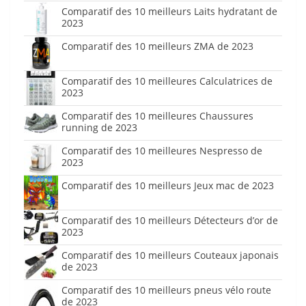
Comparatif des 10 meilleurs Laits hydratant de
2023
Comparatif des 10 meilleurs ZMA de 2023
Comparatif des 10 meilleures Calculatrices de
2023
Comparatif des 10 meilleures Chaussures
running de 2023
Comparatif des 10 meilleures Nespresso de
2023
Comparatif des 10 meilleurs Jeux mac de 2023
Comparatif des 10 meilleurs Détecteurs d’or de
2023
Comparatif des 10 meilleurs Couteaux japonais
de 2023
Comparatif des 10 meilleurs pneus vélo route
de 2023