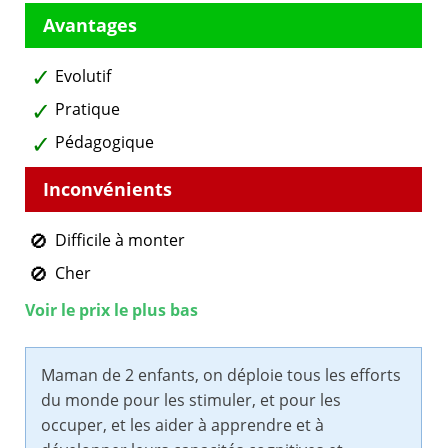
Evolutif
Pratique
Pédagogique
Difficile à monter
Cher
Voir le prix le plus bas
Maman de 2 enfants, on déploie tous les efforts
du monde pour les stimuler, et pour les
occuper, et les aider à apprendre et à