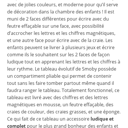
avec de jolies couleurs, et moderne pour qu’il serve
de décoration dans la chambre des enfants ! Il est
muni de 2 faces différentes pour écrire avec du
feutre effaçable sur une face, avec possibilité
d’accrocher les lettres et les chiffres magnétiques,
et une autre face pour écrire avec de la craie. Les
enfants peuvent se livrer à plusieurs jeux et écrire
comme ils le souhaitent sur les 2 faces de façon
ludique tout en apprenant les lettres et les chiffres à
leur rythme. Le tableau évolutif de Smoby possède
un compartiment pliable qui permet de contenir
tout sans les faire tomber partout même quand il
faudra ranger le tableau. Totalement fonctionnel, ce
tableau est livré avec des chiffres et des lettres
magnétiques en mousse, un feutre effaçable, des
craies de couleur, des craies grasses, et une éponge.
Ce qui fait de ce tableau un accessoire
ludique et
complet
pour le plus grand bonheur des enfants et