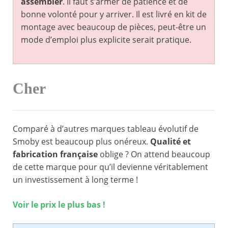
assembler
. Il faut s’armer de patience et de
bonne volonté pour y arriver. Il est livré en kit de
montage avec beaucoup de pièces, peut-être un
mode d’emploi plus explicite serait pratique.
Cher
Comparé à d’autres marques tableau évolutif de
Smoby est beaucoup plus onéreux.
Qualité et
fabrication française
oblige ? On attend beaucoup
de cette marque pour qu’il devienne véritablement
un investissement à long terme !
Voir le prix le plus bas !