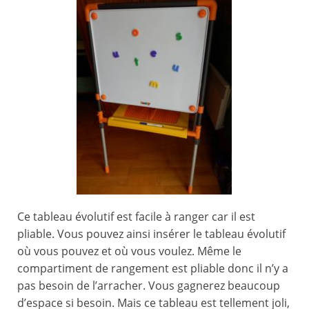
Ce tableau évolutif est facile à ranger car il est
pliable. Vous pouvez ainsi insérer le tableau évolutif
où vous pouvez et où vous voulez. Même le
compartiment de rangement est pliable donc il n’y a
pas besoin de l’arracher. Vous gagnerez beaucoup
d’espace si besoin. Mais ce tableau est tellement joli,