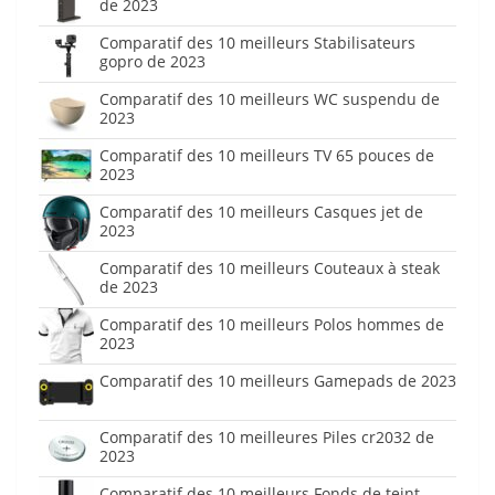
de 2023
Comparatif des 10 meilleurs Stabilisateurs
gopro de 2023
Comparatif des 10 meilleurs WC suspendu de
2023
Comparatif des 10 meilleurs TV 65 pouces de
2023
Comparatif des 10 meilleurs Casques jet de
2023
Comparatif des 10 meilleurs Couteaux à steak
de 2023
Comparatif des 10 meilleurs Polos hommes de
2023
Comparatif des 10 meilleurs Gamepads de 2023
Comparatif des 10 meilleures Piles cr2032 de
2023
Comparatif des 10 meilleurs Fonds de teint