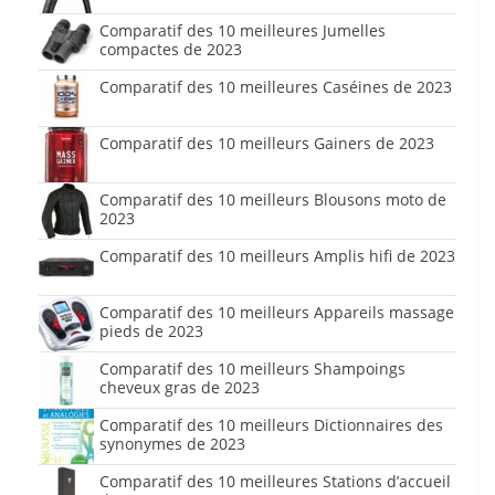
Comparatif des 10 meilleures Jumelles
compactes de 2023
Comparatif des 10 meilleures Caséines de 2023
Comparatif des 10 meilleurs Gainers de 2023
Comparatif des 10 meilleurs Blousons moto de
2023
Comparatif des 10 meilleurs Amplis hifi de 2023
Comparatif des 10 meilleurs Appareils massage
pieds de 2023
Comparatif des 10 meilleurs Shampoings
cheveux gras de 2023
Comparatif des 10 meilleurs Dictionnaires des
synonymes de 2023
Comparatif des 10 meilleures Stations d’accueil