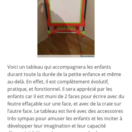
Voici un tableau qui accompagnera les enfants
durant toute la durée de la petite enfance et même
au-delà. En effet, il est complètement évolutif,
pratique, et fonctionnel. Il sera apprécié par les
enfants car il est muni de 2 faces pour écrire avec du
feutre effaçable sur une face, et avec de la craie sur
l’autre face. Le tableau est livré avec des accessoires
très sympas pour amuser les enfants et les inciter à
développer leur imagination et leur capacité