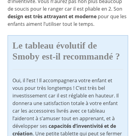
d’inventivité. Vous n’aurez pas non plus beaucoup
de soucis pour le ranger car il est pliable en 2. Son
design est très attrayant et moderne
pour que les
enfants aiment l’utiliser tout le temps.
Le tableau évolutif de
Smoby est-il recommandé ?
Oui, il l’est ! Il accompagnera votre enfant et
vous pour très longtemps ! C’est très bel
investissement car il est réglable en hauteur. Il
donnera une satisfaction totale à votre enfant
car les accessoires livrés avec ce tableau
l’aideront à s’amuser tout en apprenant, et à
développer ses
capacités d’inventivité et de
création
. Une petite tablette qui peut se fermer