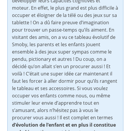
développer leurs capacités cognitives et
moteur. En effet, le plus grand est plus difficile à
occuper et éloigner de la télé ou des jeux sur sa
tablette ! On a dû faire preuve d’imagination
pour trouver un passe-temps qu’ils aiment. En
visitant des amis, on a vu ce tableau évolutif de
Smoby, les parents et les enfants jouent
ensemble à des jeux super sympas comme le
pendu, pictionary et autres ! Du coup, on a
décidé qu’on allait s’en un procurer aussi ! Et
voilà ! C’était une super idée car maintenant il
faut les forcer à aller dormir pour qu’ils rangent
le tableau et ses accessoires. Si vous voulez
occuper vos enfants comme nous, ou même
stimuler leur envie d’apprendre tout en
s’amusant, alors n’hésitez pas à vous le
procurer vous aussi ! Il est complet en termes
d’évolution de l’enfant et en plus il constitue