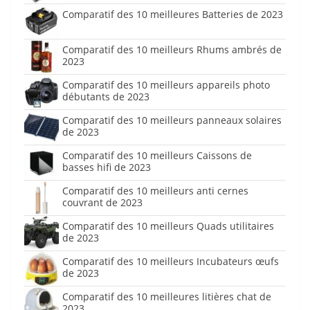
Comparatif des 10 meilleures Batteries de 2023
Comparatif des 10 meilleurs Rhums ambrés de
2023
Comparatif des 10 meilleurs appareils photo
débutants de 2023
Comparatif des 10 meilleurs panneaux solaires
de 2023
Comparatif des 10 meilleurs Caissons de
basses hifi de 2023
Comparatif des 10 meilleurs anti cernes
couvrant de 2023
Comparatif des 10 meilleurs Quads utilitaires
de 2023
Comparatif des 10 meilleurs Incubateurs œufs
de 2023
Comparatif des 10 meilleures litières chat de
2023