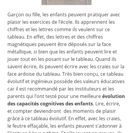
Garçon ou fille, les enfants peuvent pratiquer avec
plaisir les exercices de l’école. Ils apprennent les
chiffres et les lettres comme ils veulent sur ce
tableau. En effet, des lettres et des chiffres
magnétiques peuvent être déposés sur la face
métallique, si bien que les enfants peuvent lire et
jouer tout en les posant sur le tableau. Quand ils
savent écrire, ils peuvent écrire avec les craies sur la
face ardoise du tableau. Très bien conçu, ce tableau
évolutif et ingénieux possède des valeurs éducatives
car il est recommandé par les instituteurs et les
parents qui l’ont testé pour une meilleure
évolution
des capacités cognitives des enfants
. Lire, écrire,
et compter deviendront des moments de plaisir
grâce à ce tableau évolutif. En effet, avec les craies,
le feutre effaçable, les enfants peuvent s’adonner à