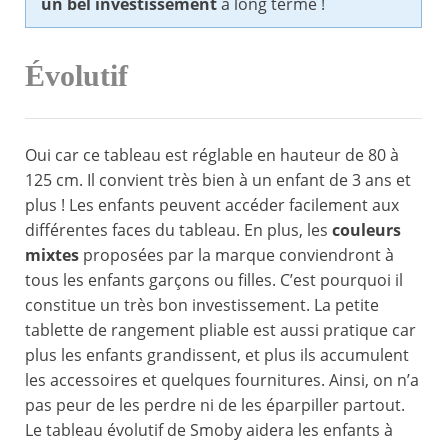
un bel investissement
à long terme !
Évolutif
Oui car ce tableau est réglable en hauteur de 80 à
125 cm. Il convient très bien à un enfant de 3 ans et
plus ! Les enfants peuvent accéder facilement aux
différentes faces du tableau. En plus, les
couleurs
mixtes
proposées par la marque conviendront à
tous les enfants garçons ou filles. C’est pourquoi il
constitue un très bon investissement. La petite
tablette de rangement pliable est aussi pratique car
plus les enfants grandissent, et plus ils accumulent
les accessoires et quelques fournitures. Ainsi, on n’a
pas peur de les perdre ni de les éparpiller partout.
Le tableau évolutif de Smoby aidera les enfants à