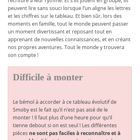
l’écriture à leur rythme. Et s’ils jouent en groupe, ils
peuvent lire sans souci lorsque l’un aligne les lettres
et les chiffres sur le tableau. Et bien sûr, lors des
moments en famille, tout le monde peuvent passer
un moment divertissant et reposant tout en
apprenant de nouvelles connaissances, et en créant
nos propres aventures. Tout le monde y trouvera
son compte !
Difficile à monter
Le bémol à accorder à ce tableau évolutif de
Smoby est le fait qu’il n’est pas aisé de le
monter ! Il faut plus d’une heure pour qu’il
tienne debout si on est seul ! Les différentes
pièces
ne sont pas faciles à reconnaître et à