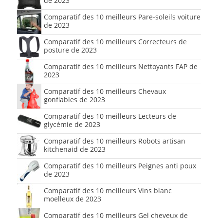
de 2023
Comparatif des 10 meilleurs Pare-soleils voiture
de 2023
Comparatif des 10 meilleurs Correcteurs de
posture de 2023
Comparatif des 10 meilleurs Nettoyants FAP de
2023
Comparatif des 10 meilleurs Chevaux
gonflables de 2023
Comparatif des 10 meilleurs Lecteurs de
glycémie de 2023
Comparatif des 10 meilleurs Robots artisan
kitchenaid de 2023
Comparatif des 10 meilleurs Peignes anti poux
de 2023
Comparatif des 10 meilleurs Vins blanc
moelleux de 2023
Comparatif des 10 meilleurs Gel cheveux de