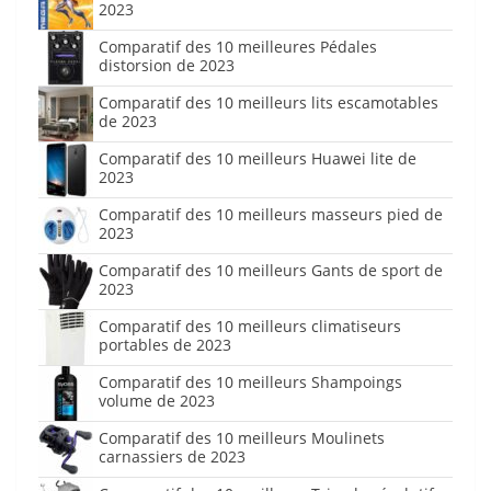
2023
Comparatif des 10 meilleures Pédales
distorsion de 2023
Comparatif des 10 meilleurs lits escamotables
de 2023
Comparatif des 10 meilleurs Huawei lite de
2023
Comparatif des 10 meilleurs masseurs pied de
2023
Comparatif des 10 meilleurs Gants de sport de
2023
Comparatif des 10 meilleurs climatiseurs
portables de 2023
Comparatif des 10 meilleurs Shampoings
volume de 2023
Comparatif des 10 meilleurs Moulinets
carnassiers de 2023