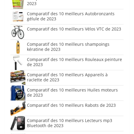
2023
Comparatif des 10 meilleurs Autobronzants
gélule de 2023
Comparatif des 10 meilleurs Vélos VTC de 2023
Comparatif des 10 meilleurs shampoings
kératine de 2023
Comparatif des 10 meilleurs Rouleaux peinture
de 2023
Comparatif des 10 meilleurs Appareils à
raclette de 2023
Comparatif des 10 meilleures Huiles moteurs
de 2023
Comparatif des 10 meilleurs Rabots de 2023
Comparatif des 10 meilleurs Lecteurs mp3
Bluetooth de 2023