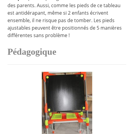
des parents. Aussi, comme les pieds de ce tableau
est antidérapant, même si 2 enfants écrivent
ensemble, il ne risque pas de tomber. Les pieds
ajustables peuvent être positionnés de 5 manières
différentes sans problème !
Pédagogique