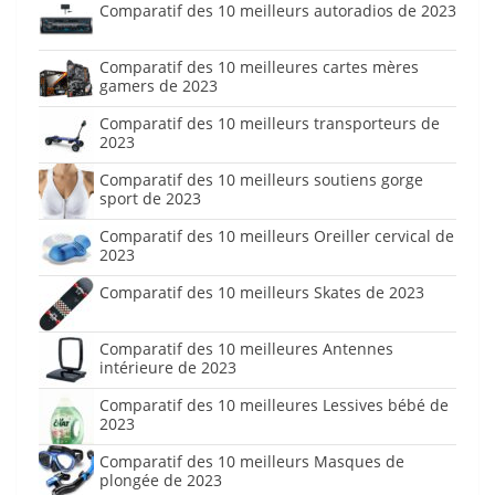
Comparatif des 10 meilleurs autoradios de 2023
Comparatif des 10 meilleures cartes mères
gamers de 2023
Comparatif des 10 meilleurs transporteurs de
2023
Comparatif des 10 meilleurs soutiens gorge
sport de 2023
Comparatif des 10 meilleurs Oreiller cervical de
2023
Comparatif des 10 meilleurs Skates de 2023
Comparatif des 10 meilleures Antennes
intérieure de 2023
Comparatif des 10 meilleures Lessives bébé de
2023
Comparatif des 10 meilleurs Masques de
plongée de 2023