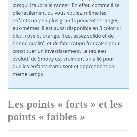
lorsqu’il faudra le ranger. En effet, comme il se
plie facilement où vous voulez, même les
enfants un peu plus grands peuvent le ranger
eux-mêmes. Il est aussi disponible en 3 coloris :
bleu, rose et orange. Il est assez solide et de
bonne qualité, et de fabrication française pour
constituer un investissement. Le tableau
évolutif de Smoby est vraiment un allié pour
que les enfants s’amusent et apprennent en
même temps !
Les points « forts » et les
points « faibles »