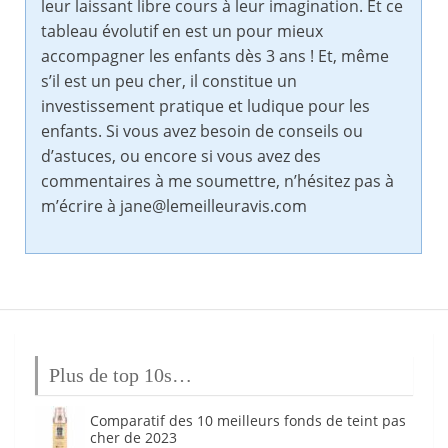
leur laissant libre cours à leur imagination. Et ce
tableau évolutif en est un pour mieux
accompagner les enfants dès 3 ans ! Et, même
s’il est un peu cher, il constitue un
investissement pratique et ludique pour les
enfants. Si vous avez besoin de conseils ou
d’astuces, ou encore si vous avez des
commentaires à me soumettre, n’hésitez pas à
m’écrire à jane@lemeilleuravis.com
Plus de top 10s…
Comparatif des 10 meilleurs fonds de teint pas
cher de 2023