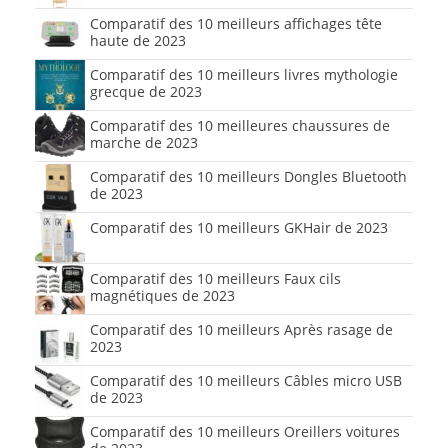
Comparatif des 10 meilleurs affichages tête
haute de 2023
Comparatif des 10 meilleurs livres mythologie
grecque de 2023
Comparatif des 10 meilleures chaussures de
marche de 2023
Comparatif des 10 meilleurs Dongles Bluetooth
de 2023
Comparatif des 10 meilleurs GKHair de 2023
Comparatif des 10 meilleurs Faux cils
magnétiques de 2023
Comparatif des 10 meilleurs Après rasage de
2023
Comparatif des 10 meilleurs Câbles micro USB
de 2023
Comparatif des 10 meilleurs Oreillers voitures