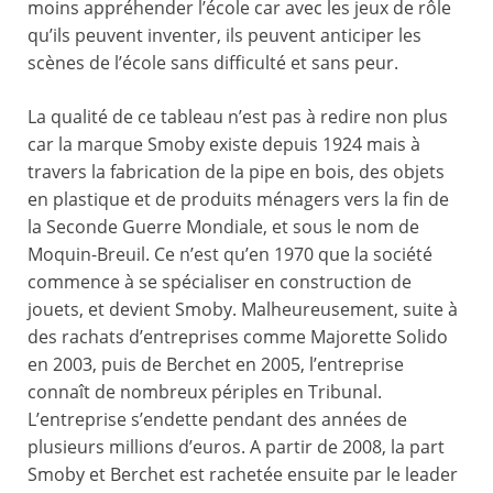
moins appréhender l’école car avec les jeux de rôle
qu’ils peuvent inventer, ils peuvent anticiper les
scènes de l’école sans difficulté et sans peur.
La qualité de ce tableau n’est pas à redire non plus
car la marque Smoby existe depuis 1924 mais à
travers la fabrication de la pipe en bois, des objets
en plastique et de produits ménagers vers la fin de
la Seconde Guerre Mondiale, et sous le nom de
Moquin-Breuil. Ce n’est qu’en 1970 que la société
commence à se spécialiser en construction de
jouets, et devient Smoby. Malheureusement, suite à
des rachats d’entreprises comme Majorette Solido
en 2003, puis de Berchet en 2005, l’entreprise
connaît de nombreux périples en Tribunal.
L’entreprise s’endette pendant des années de
plusieurs millions d’euros. A partir de 2008, la part
Smoby et Berchet est rachetée ensuite par le leader