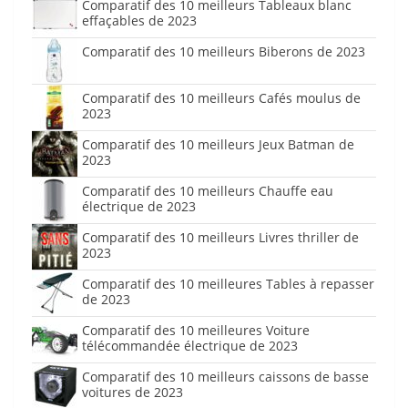
Comparatif des 10 meilleurs Tableaux blanc
effaçables de 2023
Comparatif des 10 meilleurs Biberons de 2023
Comparatif des 10 meilleurs Cafés moulus de
2023
Comparatif des 10 meilleurs Jeux Batman de
2023
Comparatif des 10 meilleurs Chauffe eau
électrique de 2023
Comparatif des 10 meilleurs Livres thriller de
2023
Comparatif des 10 meilleures Tables à repasser
de 2023
Comparatif des 10 meilleures Voiture
télécommandée électrique de 2023
Comparatif des 10 meilleurs caissons de basse
voitures de 2023