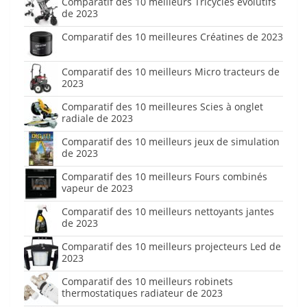
Comparatif des 10 meilleurs Tricycles évolutifs
de 2023
Comparatif des 10 meilleures Créatines de 2023
Comparatif des 10 meilleurs Micro tracteurs de
2023
Comparatif des 10 meilleures Scies à onglet
radiale de 2023
Comparatif des 10 meilleurs jeux de simulation
de 2023
Comparatif des 10 meilleurs Fours combinés
vapeur de 2023
Comparatif des 10 meilleurs nettoyants jantes
de 2023
Comparatif des 10 meilleurs projecteurs Led de
2023
Comparatif des 10 meilleurs robinets
thermostatiques radiateur de 2023