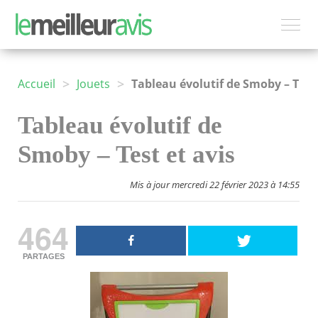
>
>
Accueil
Jouets
Tableau évolutif de Smoby – Test et avis
Tableau évolutif de
Smoby – Test et avis
Mis à jour mercredi 22 février 2023 à 14:55
464
PARTAGES