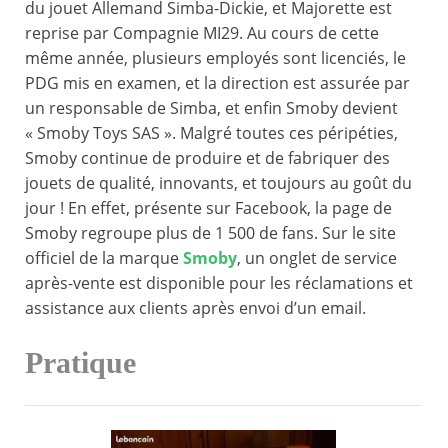
du jouet Allemand Simba-Dickie, et Majorette est
reprise par Compagnie MI29. Au cours de cette
même année, plusieurs employés sont licenciés, le
PDG mis en examen, et la direction est assurée par
un responsable de Simba, et enfin Smoby devient
« Smoby Toys SAS ». Malgré toutes ces péripéties,
Smoby continue de produire et de fabriquer des
jouets de qualité, innovants, et toujours au goût du
jour ! En effet, présente sur Facebook, la page de
Smoby regroupe plus de 1 500 de fans. Sur le site
officiel de la marque
Smoby
, un onglet de service
après-vente est disponible pour les réclamations et
assistance aux clients après envoi d’un email.
Pratique