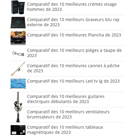
Comparatif des 10 meilleures crèmes visage
hommes de 2023
Comparatif des 10 meilleurs Graveurs blu ray
externe de 2023
Comparatif des 10 meilleures Plancha de 2023
Comparatif des 10 meilleurs pièges a taupe de
2023
Comparatif des 10 meilleures cannes à pêche
de 2023
Comparatif des 10 meilleurs Led tv lg de 2023
Comparatif des 10 meilleures guitares
électriques débutants de 2023
Comparatif des 10 meilleurs ventilateurs
brumisateurs de 2023
Comparatif des 10 meilleurs tableaux
magnétiques de 2023