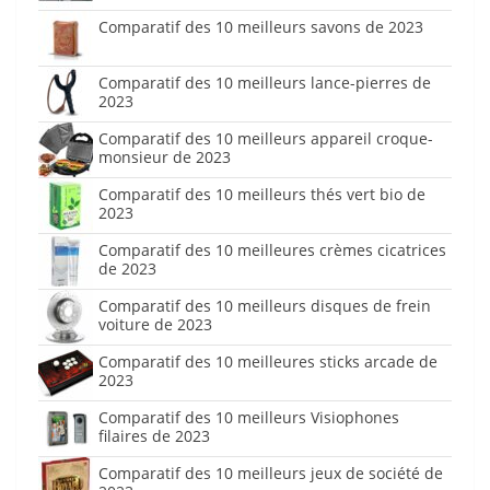
Comparatif des 10 meilleurs savons de 2023
Comparatif des 10 meilleurs lance-pierres de
2023
Comparatif des 10 meilleurs appareil croque-
monsieur de 2023
Comparatif des 10 meilleurs thés vert bio de
2023
Comparatif des 10 meilleures crèmes cicatrices
de 2023
Comparatif des 10 meilleurs disques de frein
voiture de 2023
Comparatif des 10 meilleures sticks arcade de
2023
Comparatif des 10 meilleurs Visiophones
filaires de 2023
Comparatif des 10 meilleurs jeux de société de