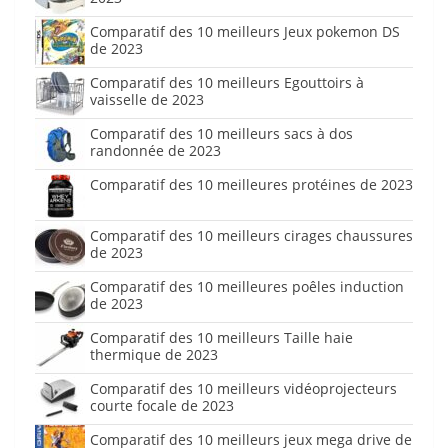
Comparatif des 10 meilleurs Jeux pokemon DS
de 2023
Comparatif des 10 meilleurs Egouttoirs à
vaisselle de 2023
Comparatif des 10 meilleurs sacs à dos
randonnée de 2023
Comparatif des 10 meilleures protéines de 2023
Comparatif des 10 meilleurs cirages chaussures
de 2023
Comparatif des 10 meilleures poêles induction
de 2023
Comparatif des 10 meilleurs Taille haie
thermique de 2023
Comparatif des 10 meilleurs vidéoprojecteurs
courte focale de 2023
Comparatif des 10 meilleurs jeux mega drive de