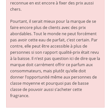
reconnue en est encore à fixer des prix aussi
chers.
Pourtant, il serait mieux pour la marque de se
faire encore plus de clients avec des prix
abordables. Tout le monde ne peut forcément
pas avoir cette eau de parfait, c’est certain. Par
contre, elle peut être accessible à plus de
personnes si son rapport qualité-prix était revu
à la baisse. Il n’est pas question ici de dire que la
marque doit carrément offrir ce parfum aux
consommateurs, mais plutôt qu’elle doit
donner l’opportunité même aux personnes de
classe moyenne et pourquoi pas de basse
classe de pouvoir aussi s’acheter cette
fragrance.