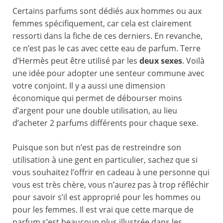
Certains parfums sont dédiés aux hommes ou aux
femmes spécifiquement, car cela est clairement
ressorti dans la fiche de ces derniers. En revanche,
ce n’est pas le cas avec cette eau de parfum. Terre
d’Hermès peut être utilisé par les
deux sexes
. Voilà
une idée pour adopter une senteur commune avec
votre conjoint. Il y a aussi une dimension
économique qui permet de débourser moins
d’argent pour une double utilisation, au lieu
d’acheter 2 parfums différents pour chaque sexe.
Puisque son but n’est pas de restreindre son
utilisation à une gent en particulier, sachez que si
vous souhaitez l’offrir en cadeau à une personne qui
vous est très chère, vous n’aurez pas à trop réfléchir
pour savoir s’il est approprié pour les hommes ou
pour les femmes. Il est vrai que cette marque de
parfum s’est beaucoup plus illustrée dans les