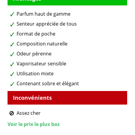
Parfum haut de gamme
Senteur appréciée de tous
Format de poche
Composition naturelle
Odeur pérenne
Vaporisateur sensible
Utilisation mixte
Contenant sobre et élégant
Assez cher
Voir le prix le plus bas