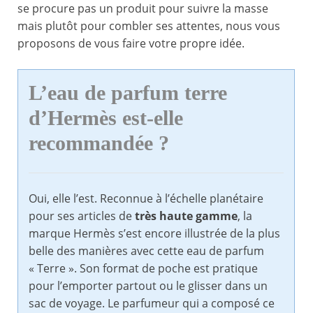
se procure pas un produit pour suivre la masse
mais plutôt pour combler ses attentes, nous vous
proposons de vous faire votre propre idée.
L’eau de parfum terre
d’Hermès est-elle
recommandée ?
Oui, elle l’est. Reconnue à l’échelle planétaire
pour ses articles de
très haute gamme
, la
marque Hermès s’est encore illustrée de la plus
belle des manières avec cette eau de parfum
« Terre ». Son format de poche est pratique
pour l’emporter partout ou le glisser dans un
sac de voyage. Le parfumeur qui a composé ce