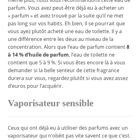
même plus, nous vous recommandons cette eau de
parfum. Vous avez peut-être déjà eu à acheter un
« parfum » et avez trouvé par la suite qu’il ne met
pas long sur vos habits. Eh bien, il se pourrait que
vous ayez plutôt acheté une eau de toilette. Il y a
une différence entre les deux au niveau de la
concentration. Alors que l’eau de parfum contient
8
à 14 % d’huile de parfum
, l’eau de toilette ne
contient que 5 à 9 %. Si vous êtes encore là à vous
demander si la belle senteur de cette fragrance
durera sur vous, regardez plutôt si vous avez assez
d’euros pour l’acquérir.
Vaporisateur sensible
Ceux qui ont déjà eu à utiliser des parfums avec un
vaporisateur qui n’obéit pas vite savent ce que c’est.