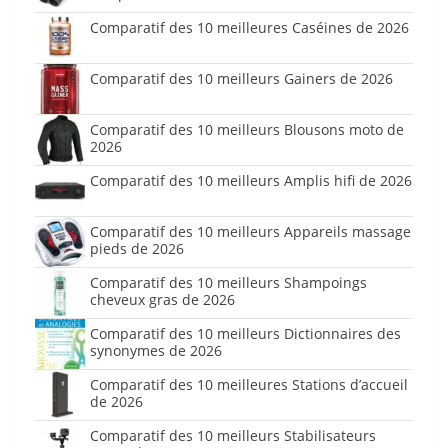
Comparatif des 10 meilleures Caséines de 2026
Comparatif des 10 meilleurs Gainers de 2026
Comparatif des 10 meilleurs Blousons moto de
2026
Comparatif des 10 meilleurs Amplis hifi de 2026
Comparatif des 10 meilleurs Appareils massage
pieds de 2026
Comparatif des 10 meilleurs Shampoings
cheveux gras de 2026
Comparatif des 10 meilleurs Dictionnaires des
synonymes de 2026
Comparatif des 10 meilleures Stations d’accueil
de 2026
Comparatif des 10 meilleurs Stabilisateurs