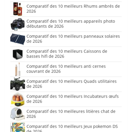
Comparatif des 10 meilleurs Rhums ambrés de
2026
Comparatif des 10 meilleurs appareils photo
débutants de 2026
Comparatif des 10 meilleurs panneaux solaires
de 2026
Comparatif des 10 meilleurs Caissons de
basses hifi de 2026
Comparatif des 10 meilleurs anti cernes
couvrant de 2026
Comparatif des 10 meilleurs Quads utilitaires
de 2026
Comparatif des 10 meilleurs Incubateurs œufs
de 2026
Comparatif des 10 meilleures litières chat de
2026
Comparatif des 10 meilleurs Jeux pokemon DS
de 2026