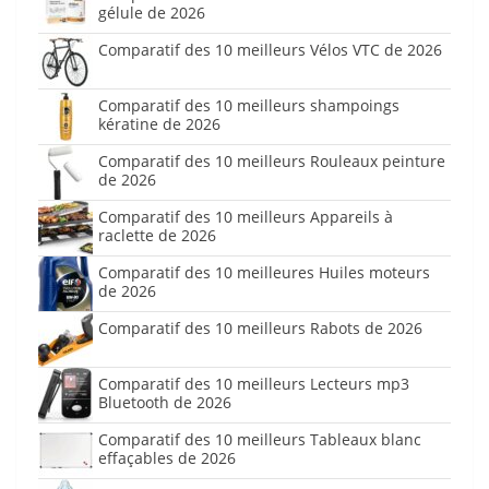
gélule de 2026
Comparatif des 10 meilleurs Vélos VTC de 2026
Comparatif des 10 meilleurs shampoings
kératine de 2026
Comparatif des 10 meilleurs Rouleaux peinture
de 2026
Comparatif des 10 meilleurs Appareils à
raclette de 2026
Comparatif des 10 meilleures Huiles moteurs
de 2026
Comparatif des 10 meilleurs Rabots de 2026
Comparatif des 10 meilleurs Lecteurs mp3
Bluetooth de 2026
Comparatif des 10 meilleurs Tableaux blanc
effaçables de 2026