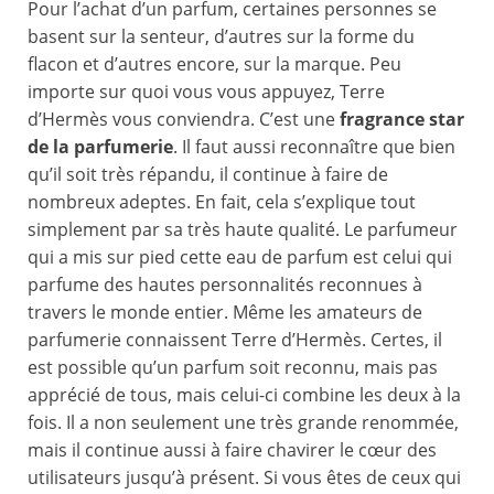
Pour l’achat d’un parfum, certaines personnes se
basent sur la senteur, d’autres sur la forme du
flacon et d’autres encore, sur la marque. Peu
importe sur quoi vous vous appuyez, Terre
d’Hermès vous conviendra. C’est une
fragrance star
de la parfumerie
. Il faut aussi reconnaître que bien
qu’il soit très répandu, il continue à faire de
nombreux adeptes. En fait, cela s’explique tout
simplement par sa très haute qualité. Le parfumeur
qui a mis sur pied cette eau de parfum est celui qui
parfume des hautes personnalités reconnues à
travers le monde entier. Même les amateurs de
parfumerie connaissent Terre d’Hermès. Certes, il
est possible qu’un parfum soit reconnu, mais pas
apprécié de tous, mais celui-ci combine les deux à la
fois. Il a non seulement une très grande renommée,
mais il continue aussi à faire chavirer le cœur des
utilisateurs jusqu’à présent. Si vous êtes de ceux qui