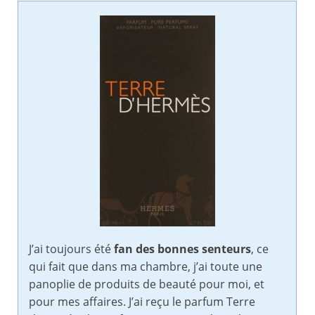
J’ai toujours été
fan des bonnes senteurs
, ce
qui fait que dans ma chambre, j’ai toute une
panoplie de produits de beauté pour moi, et
pour mes affaires. J’ai reçu le parfum Terre