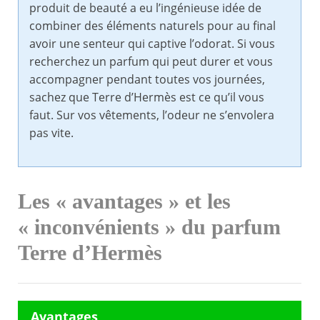
produit de beauté a eu l’ingénieuse idée de
combiner des éléments naturels pour au final
avoir une senteur qui captive l’odorat. Si vous
recherchez un parfum qui peut durer et vous
accompagner pendant toutes vos journées,
sachez que Terre d’Hermès est ce qu’il vous
faut. Sur vos vêtements, l’odeur ne s’envolera
pas vite.
Les « avantages » et les
« inconvénients » du parfum
Terre d’Hermès