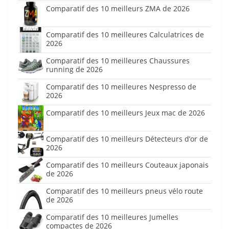
Comparatif des 10 meilleurs ZMA de 2026
Comparatif des 10 meilleures Calculatrices de
2026
Comparatif des 10 meilleures Chaussures
running de 2026
Comparatif des 10 meilleures Nespresso de
2026
Comparatif des 10 meilleurs Jeux mac de 2026
Comparatif des 10 meilleurs Détecteurs d’or de
2026
Comparatif des 10 meilleurs Couteaux japonais
de 2026
Comparatif des 10 meilleurs pneus vélo route
de 2026
Comparatif des 10 meilleures Jumelles
compactes de 2026