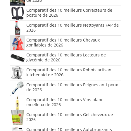
de 2026
Comparatif des 10 meilleurs Correcteurs de
posture de 2026
Comparatif des 10 meilleurs Nettoyants FAP de
2026
Comparatif des 10 meilleurs Chevaux
gonflables de 2026
Comparatif des 10 meilleurs Lecteurs de
glycémie de 2026
Comparatif des 10 meilleurs Robots artisan
kitchenaid de 2026
Comparatif des 10 meilleurs Peignes anti poux
de 2026
Comparatif des 10 meilleurs Vins blanc
moelleux de 2026
Comparatif des 10 meilleurs Gel cheveux de
2026
Comparatif des 10 meilleurs Autobronzants