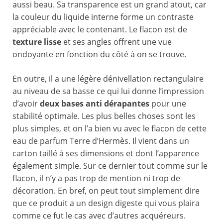
aussi beau. Sa transparence est un grand atout, car
la couleur du liquide interne forme un contraste
appréciable avec le contenant. Le flacon est de
texture lisse
et ses angles offrent une vue
ondoyante en fonction du côté à on se trouve.
En outre, il a une légère dénivellation rectangulaire
au niveau de sa basse ce qui lui donne l’impression
d’avoir
deux bases anti dérapantes
pour une
stabilité optimale. Les plus belles choses sont les
plus simples, et on l’a bien vu avec le flacon de cette
eau de parfum Terre d’Hermès. Il vient dans un
carton taillé à ses dimensions et dont l’apparence
également simple. Sur ce dernier tout comme sur le
flacon, il n’y a pas trop de mention ni trop de
décoration. En bref, on peut tout simplement dire
que ce produit a un design digeste qui vous plaira
comme ce fut le cas avec d’autres acquéreurs.