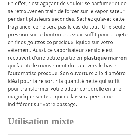
En effet, c’est agaçant de vouloir se parfumer et de
se retrouver en train de forcer sur le vaporisateur
pendant plusieurs secondes. Sachez qu’avec cette
fragrance, ce ne sera pas le cas du tout. Une seule
pression sur le bouton poussoir suffit pour projeter
en fines gouttes ce précieux liquide sur votre
vêtement. Aussi, ce vaporisateur sensible est
recouvert d’une petite partie en
plastique marron
qui facilite le mouvement du haut vers le bas et
l’automatise presque. Son ouverture a le diamètre
idéal pour faire sortir la quantité nette qui suffit
pour transformer votre odeur corporelle en une
magnifique senteur qui ne laissera personne
indifférent sur votre passage.
Utilisation mixte