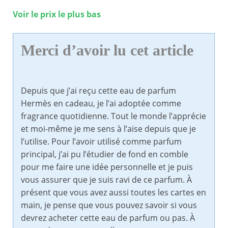
Voir le prix le plus bas
Merci d’avoir lu cet article
Depuis que j’ai reçu cette eau de parfum
Hermès en cadeau, je l’ai adoptée comme
fragrance quotidienne. Tout le monde l’apprécie
et moi-même je me sens à l’aise depuis que je
l’utilise. Pour l’avoir utilisé comme parfum
principal, j’ai pu l’étudier de fond en comble
pour me faire une idée personnelle et je puis
vous assurer que je suis ravi de ce parfum. À
présent que vous avez aussi toutes les cartes en
main, je pense que vous pouvez savoir si vous
devrez acheter cette eau de parfum ou pas. À