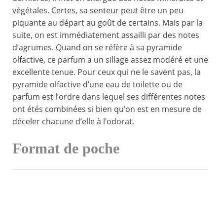
végétales. Certes, sa senteur peut être un peu
piquante au départ au goût de certains. Mais par la
suite, on est immédiatement assailli par des notes
d’agrumes. Quand on se réfère à sa pyramide
olfactive, ce parfum a un sillage assez modéré et une
excellente tenue. Pour ceux qui ne le savent pas, la
pyramide olfactive d’une eau de toilette ou de
parfum est l’ordre dans lequel ses différentes notes
ont étés combinées si bien qu’on est en mesure de
déceler chacune d’elle à l’odorat.
Format de poche