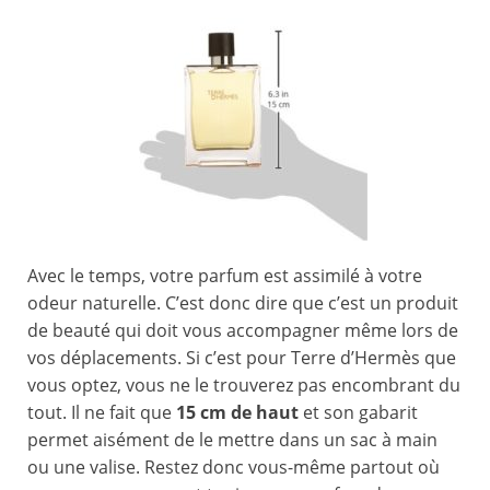
Avec le temps, votre parfum est assimilé à votre
odeur naturelle. C’est donc dire que c’est un produit
de beauté qui doit vous accompagner même lors de
vos déplacements. Si c’est pour Terre d’Hermès que
vous optez, vous ne le trouverez pas encombrant du
tout. Il ne fait que
15 cm de haut
et son gabarit
permet aisément de le mettre dans un sac à main
ou une valise. Restez donc vous-même partout où