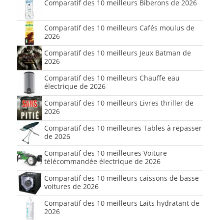
Comparatif des 10 meilleurs Biberons de 2026
Comparatif des 10 meilleurs Cafés moulus de
2026
Comparatif des 10 meilleurs Jeux Batman de
2026
Comparatif des 10 meilleurs Chauffe eau
électrique de 2026
Comparatif des 10 meilleurs Livres thriller de
2026
Comparatif des 10 meilleures Tables à repasser
de 2026
Comparatif des 10 meilleures Voiture
télécommandée électrique de 2026
Comparatif des 10 meilleurs caissons de basse
voitures de 2026
Comparatif des 10 meilleurs Laits hydratant de
2026