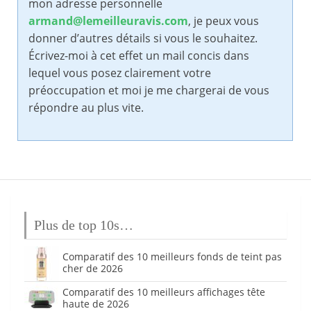
mon adresse personnelle
armand@lemeilleuravis.com
, je peux vous
donner d’autres détails si vous le souhaitez.
Écrivez-moi à cet effet un mail concis dans
lequel vous posez clairement votre
préoccupation et moi je me chargerai de vous
répondre au plus vite.
Plus de top 10s…
Comparatif des 10 meilleurs fonds de teint pas
cher de 2026
Comparatif des 10 meilleurs affichages tête
haute de 2026