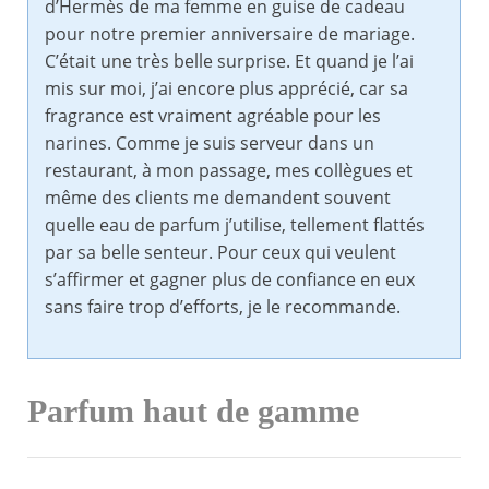
d’Hermès de ma femme en guise de cadeau
pour notre premier anniversaire de mariage.
C’était une très belle surprise. Et quand je l’ai
mis sur moi, j’ai encore plus apprécié, car sa
fragrance est vraiment agréable pour les
narines. Comme je suis serveur dans un
restaurant, à mon passage, mes collègues et
même des clients me demandent souvent
quelle eau de parfum j’utilise, tellement flattés
par sa belle senteur. Pour ceux qui veulent
s’affirmer et gagner plus de confiance en eux
sans faire trop d’efforts, je le recommande.
Parfum haut de gamme