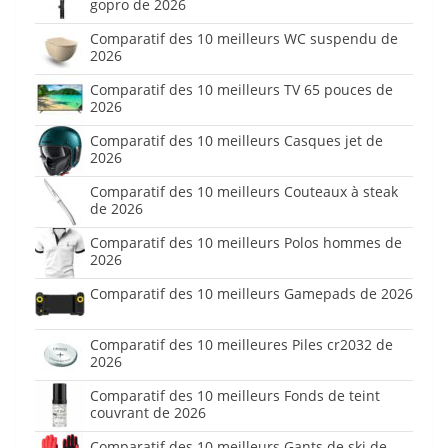
gopro de 2026
Comparatif des 10 meilleurs WC suspendu de
2026
Comparatif des 10 meilleurs TV 65 pouces de
2026
Comparatif des 10 meilleurs Casques jet de
2026
Comparatif des 10 meilleurs Couteaux à steak
de 2026
Comparatif des 10 meilleurs Polos hommes de
2026
Comparatif des 10 meilleurs Gamepads de 2026
Comparatif des 10 meilleures Piles cr2032 de
2026
Comparatif des 10 meilleurs Fonds de teint
couvrant de 2026
Comparatif des 10 meilleurs Gants de ski de