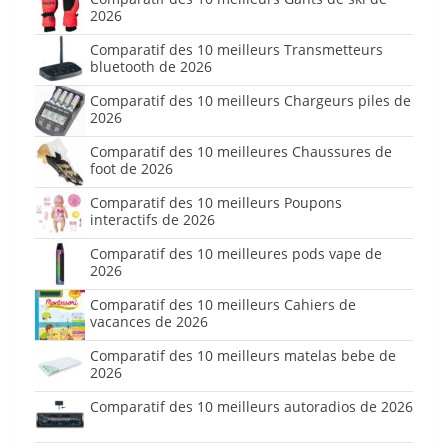
2026
Comparatif des 10 meilleurs Transmetteurs
bluetooth de 2026
Comparatif des 10 meilleurs Chargeurs piles de
2026
Comparatif des 10 meilleures Chaussures de
foot de 2026
Comparatif des 10 meilleurs Poupons
interactifs de 2026
Comparatif des 10 meilleures pods vape de
2026
Comparatif des 10 meilleurs Cahiers de
vacances de 2026
Comparatif des 10 meilleurs matelas bebe de
2026
Comparatif des 10 meilleurs autoradios de 2026