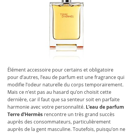
Élément accessoire pour certains et obligatoire
pour d’autres, l’eau de parfum est une fragrance qui
modifie l’odeur naturelle du corps temporairement.
Mais ce n’est pas au hasard qu’on choisit cette
dernière, car il faut que sa senteur soit en parfaite
harmonie avec votre personnalité.
L’eau de parfum
Terre d’Hermès
rencontre un très grand succès
auprès des consommateurs, particulièrement
auprès de la gent masculine. Toutefois, puisqu’on ne