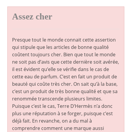
Assez cher
Presque tout le monde connait cette assertion
qui stipule que les articles de bonne qualité
coûtent toujours cher. Bien que tout le monde
ne soit pas d’avis que cette dernière soit avérée,
il est évident qu’elle se vérifie dans le cas de
cette eau de parfum. C’est en fait un produit de
beauté qui coûte très cher. On sait qu’à la base,
c’est un produit de très bonne qualité et que sa
renommée transcende plusieurs limites.
Puisque c’est le cas, Terre D’Hermès n’a donc
plus une réputation à se forger, puisque c’est
déjà fait. En revanche, on a du mal à
comprendre comment une marque aussi