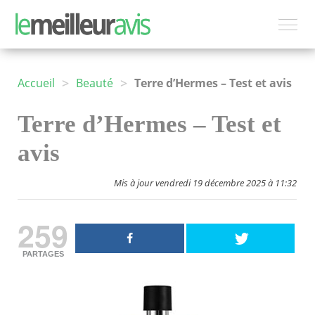
>
>
Accueil
Beauté
Terre d’Hermes – Test et avis
Terre d’Hermes – Test et
avis
Mis à jour vendredi 19 décembre 2025 à 11:32
259
PARTAGES