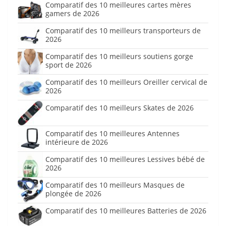
Comparatif des 10 meilleures cartes mères
gamers de 2026
Comparatif des 10 meilleurs transporteurs de
2026
Comparatif des 10 meilleurs soutiens gorge
sport de 2026
Comparatif des 10 meilleurs Oreiller cervical de
2026
Comparatif des 10 meilleurs Skates de 2026
Comparatif des 10 meilleures Antennes
intérieure de 2026
Comparatif des 10 meilleures Lessives bébé de
2026
Comparatif des 10 meilleurs Masques de
plongée de 2026
Comparatif des 10 meilleures Batteries de 2026