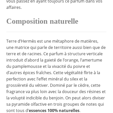
vous passez en ayant toujours ce parfum dans vos
affaires.
Composition naturelle
Terre d’Hermès est une métaphore de matières,
une matrice qui parle de territoire aussi bien que de
terre et de racines. Ce parfum à structure verticale
introduit d’abord la gaieté de l’orange, l’amertume
du pamplemousse et la vivacité du poivre et
d’autres épices fraîches. Cette végétalité flirte à la
perfection avec l’effet minéral du silex et la
grossièreté du vétiver. Dominé par le cèdre, cette
fragrance va plus loin avec la douceur des résines et
la volupté indicible du benjoin. On peut alors diviser
sa pyramide olfactive en trois groupes de notes qui
sont tous d’
essences 100% naturelles
.