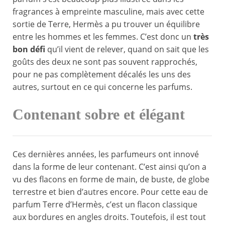
fragrances à empreinte masculine, mais avec cette
sortie de Terre, Hermès a pu trouver un équilibre
entre les hommes et les femmes. C’est donc un
très
bon défi
qu’il vient de relever, quand on sait que les
goûts des deux ne sont pas souvent rapprochés,
pour ne pas complètement décalés les uns des
autres, surtout en ce qui concerne les parfums.
Contenant sobre et élégant
Ces dernières années, les parfumeurs ont innové
dans la forme de leur contenant. C’est ainsi qu’on a
vu des flacons en forme de main, de buste, de globe
terrestre et bien d’autres encore. Pour cette eau de
parfum Terre d’Hermès, c’est un flacon classique
aux bordures en angles droits. Toutefois, il est tout