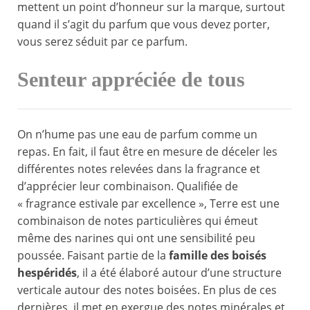
mettent un point d’honneur sur la marque, surtout
quand il s’agit du parfum que vous devez porter,
vous serez séduit par ce parfum.
Senteur appréciée de tous
On n’hume pas une eau de parfum comme un
repas. En fait, il faut être en mesure de déceler les
différentes notes relevées dans la fragrance et
d’apprécier leur combinaison. Qualifiée de
« fragrance estivale par excellence », Terre est une
combinaison de notes particulières qui émeut
même des narines qui ont une sensibilité peu
poussée. Faisant partie de la
famille des boisés
hespéridés
, il a été élaboré autour d’une structure
verticale autour des notes boisées. En plus de ces
dernières, il met en exergue des notes minérales et