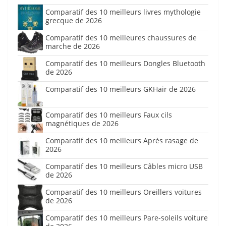
Comparatif des 10 meilleurs livres mythologie
grecque de 2026
Comparatif des 10 meilleures chaussures de
marche de 2026
Comparatif des 10 meilleurs Dongles Bluetooth
de 2026
Comparatif des 10 meilleurs GKHair de 2026
Comparatif des 10 meilleurs Faux cils
magnétiques de 2026
Comparatif des 10 meilleurs Après rasage de
2026
Comparatif des 10 meilleurs Câbles micro USB
de 2026
Comparatif des 10 meilleurs Oreillers voitures
de 2026
Comparatif des 10 meilleurs Pare-soleils voiture