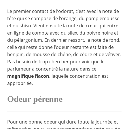
Le premier contact de l’odorat, c’est avec la note de
tête qui se compose de l’orange, du pamplemousse
et du shiso. Vient ensuite la note de cœur qui entre
en ligne de compte avec du silex, du poivre noire et
du pélargonium. En dernier ressort, la note de fond,
celle qui reste donne l’odeur restante est faite de
benjoin, de mousse de chêne, de cèdre et de vétiver.
Pas besoin de trop chercher pour voir que le
parfumeur a concentré la nature dans ce
magnifique flacon
, laquelle concentration est
appropriée.
Odeur pérenne
Pour une bonne odeur qui dure toute la journée et