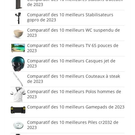
de 2023
Comparatif des 10 meilleurs Stabilisateurs
gopro de 2023
Comparatif des 10 meilleurs WC suspendu de
2023
Comparatif des 10 meilleurs TV 65 pouces de
2023
Comparatif des 10 meilleurs Casques jet de
2023
Comparatif des 10 meilleurs Couteaux à steak
de 2023
Comparatif des 10 meilleurs Polos hommes de
2023
Comparatif des 10 meilleurs Gamepads de 2023
Comparatif des 10 meilleures Piles cr2032 de
2023