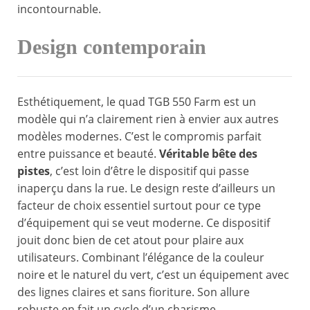
incontournable.
Design contemporain
Esthétiquement, le quad TGB 550 Farm est un
modèle qui n’a clairement rien à envier aux autres
modèles modernes. C’est le compromis parfait
entre puissance et beauté.
Véritable bête des
pistes
, c’est loin d’être le dispositif qui passe
inaperçu dans la rue. Le design reste d’ailleurs un
facteur de choix essentiel surtout pour ce type
d’équipement qui se veut moderne. Ce dispositif
jouit donc bien de cet atout pour plaire aux
utilisateurs. Combinant l’élégance de la couleur
noire et le naturel du vert, c’est un équipement avec
des lignes claires et sans fioriture. Son allure
robuste en fait un cycle d’un charisme