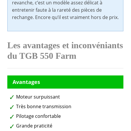
revanche, c’est un modèle assez délicat à
entretenir faute à la rareté des pièces de
rechange. Encore qu’il est vraiment hors de prix.
Les avantages et inconvéniants
du TGB 550 Farm
Moteur surpuissant
Très bonne transmission
Pilotage confortable
Grande praticité