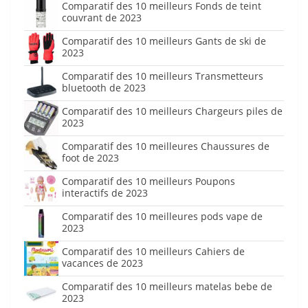
Comparatif des 10 meilleurs Fonds de teint
couvrant de 2023
Comparatif des 10 meilleurs Gants de ski de
2023
Comparatif des 10 meilleurs Transmetteurs
bluetooth de 2023
Comparatif des 10 meilleurs Chargeurs piles de
2023
Comparatif des 10 meilleures Chaussures de
foot de 2023
Comparatif des 10 meilleurs Poupons
interactifs de 2023
Comparatif des 10 meilleures pods vape de
2023
Comparatif des 10 meilleurs Cahiers de
vacances de 2023
Comparatif des 10 meilleurs matelas bebe de
2023