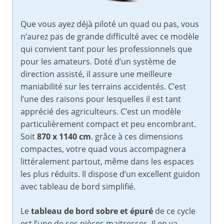
Que vous ayez déjà piloté un quad ou pas, vous
n’aurez pas de grande difficulté avec ce modèle
qui convient tant pour les professionnels que
pour les amateurs. Doté d’un système de
direction assisté, il assure une meilleure
maniabilité sur les terrains accidentés. C’est
l’une des raisons pour lesquelles il est tant
apprécié des agriculteurs. C’est un modèle
particulièrement compact et peu encombrant.
Soit
870 x 1140 cm
. grâce à ces dimensions
compactes, votre quad vous accompagnera
littéralement partout, même dans les espaces
les plus réduits. Il dispose d’un excellent guidon
avec tableau de bord simplifié.
Le
tableau de bord sobre et épuré
de ce cycle
est l’une de ses pièces maitresses. Il en va