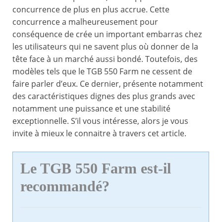
concurrence de plus en plus accrue. Cette
concurrence a malheureusement pour
conséquence de crée un important embarras chez
les utilisateurs qui ne savent plus où donner de la
tête face à un marché aussi bondé. Toutefois, des
modèles tels que le TGB 550 Farm ne cessent de
faire parler d’eux. Ce dernier, présente notamment
des caractéristiques dignes des plus grands avec
notamment une puissance et une stabilité
exceptionnelle. S’il vous intéresse, alors je vous
invite à mieux le connaitre à travers cet article.
Le TGB 550 Farm est-il
recommandé?