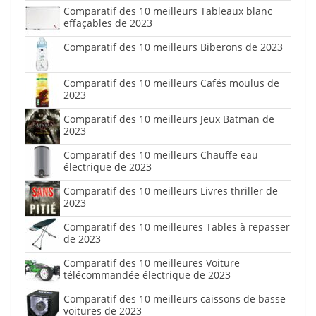
Comparatif des 10 meilleurs Tableaux blanc
effaçables de 2023
Comparatif des 10 meilleurs Biberons de 2023
Comparatif des 10 meilleurs Cafés moulus de
2023
Comparatif des 10 meilleurs Jeux Batman de
2023
Comparatif des 10 meilleurs Chauffe eau
électrique de 2023
Comparatif des 10 meilleurs Livres thriller de
2023
Comparatif des 10 meilleures Tables à repasser
de 2023
Comparatif des 10 meilleures Voiture
télécommandée électrique de 2023
Comparatif des 10 meilleurs caissons de basse
voitures de 2023