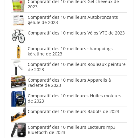
Comparatif des 10 meilleurs Gel cheveux de
2023
Comparatif des 10 meilleurs Autobronzants
gélule de 2023
Comparatif des 10 meilleurs Vélos VTC de 2023
Comparatif des 10 meilleurs shampoings
kératine de 2023
Comparatif des 10 meilleurs Rouleaux peinture
de 2023
Comparatif des 10 meilleurs Appareils à
raclette de 2023
Comparatif des 10 meilleures Huiles moteurs
de 2023
Comparatif des 10 meilleurs Rabots de 2023
Comparatif des 10 meilleurs Lecteurs mp3
Bluetooth de 2023