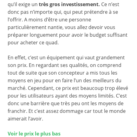
qu’il exige un
très gros investissement.
Ce n’est
donc pas n’importe qui, qui peut prétendre à se
l’offrir. A moins d’être une personne
particulièrement nantie, vous allez devoir vous
préparer longuement pour avoir le budget suffisant
pour acheter ce quad.
En effet, c’est un équipement qui vaut grandement
son prix. En regardant ses qualités, on comprend
tout de suite que son concepteur a mis tous les
moyens en jeu pour en faire l’un des meilleurs du
marché. Cependant, ce prix est beaucoup trop élevé
pour les utilisateurs ayant des moyens limités. C’est
donc une barrière que très peu ont les moyens de
franchir. Et c’est assez dommage car tout le monde
aimerait l’avoir.
Voir le prix le plus bas