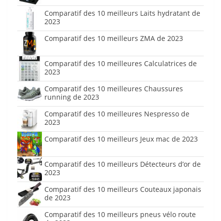
Comparatif des 10 meilleurs Laits hydratant de
2023
Comparatif des 10 meilleurs ZMA de 2023
Comparatif des 10 meilleures Calculatrices de
2023
Comparatif des 10 meilleures Chaussures
running de 2023
Comparatif des 10 meilleures Nespresso de
2023
Comparatif des 10 meilleurs Jeux mac de 2023
Comparatif des 10 meilleurs Détecteurs d’or de
2023
Comparatif des 10 meilleurs Couteaux japonais
de 2023
Comparatif des 10 meilleurs pneus vélo route