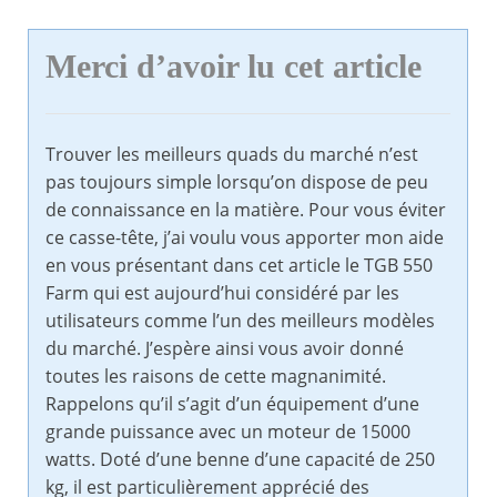
Merci d’avoir lu cet article
Trouver les meilleurs quads du marché n’est
pas toujours simple lorsqu’on dispose de peu
de connaissance en la matière. Pour vous éviter
ce casse-tête, j’ai voulu vous apporter mon aide
en vous présentant dans cet article le TGB 550
Farm qui est aujourd’hui considéré par les
utilisateurs comme l’un des meilleurs modèles
du marché. J’espère ainsi vous avoir donné
toutes les raisons de cette magnanimité.
Rappelons qu’il s’agit d’un équipement d’une
grande puissance avec un moteur de 15000
watts. Doté d’une benne d’une capacité de 250
kg, il est particulièrement apprécié des