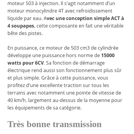
moteur 503 à injection. Il s’agit notamment d’un
moteur monocylindre 4T avec refroidissement
liquide par eau. A
vec une conception simple ACT à
4 soupapes
, cette composante en fait une véritable
bête des pistes.
En puissance, ce moteur de 503 cm3 de cylindrée
développe une puissance hors norme de
15000
watts pour 6CV
. Sa fonction de démarrage
électrique rend aussi son fonctionnement plus sûr
et plus simple. Grâce à cette puissance, vous
profitez d’une excellente traction sur tous les
terrains avec notamment une pointe de vitesse de
40 km/h. largement au-dessus de la moyenne pour
les équipements de sa catégorie.
Très bonne transmission