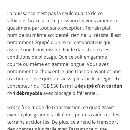
La puissance n’est pas la seule qualité de ce
véhicule. Grâce à cette puissance, il vous amènera
quasiment partout sans exception. Terrain plat
humide ou même accidenté, rien ne lui résiste. Il est
notamment équipé d’un excellent variateur qui
assure une transmission fluide dans toutes les
conditions de pilotage. Que ce soit en gamme
courte ou même en gamme longue. Vous avez
notamment le choix entre une traction avant et une
traction arrière qui sont aussi plus facile à régler. Le
concepteur du TGB 550 Farm l’a
équipé d’un cardan
4×4 débrayable
avec blocage différentiel.
Grace à ce mode de transmission, ce quad gravit
avec la plus grande facilité des pentes raides et des
terrains accidentés. De plus, cela rend le transport
des charges plus facile avec l’assurance d’une