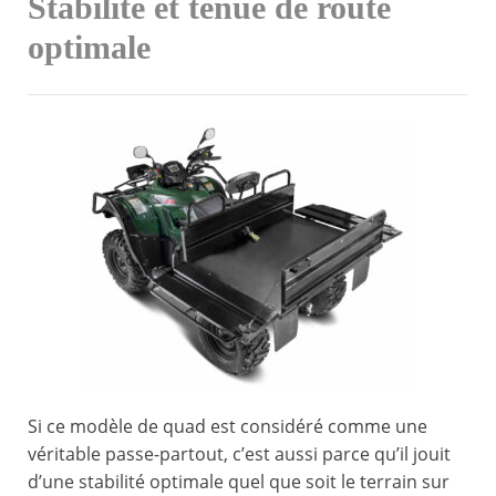
Stabilité et tenue de route
optimale
Si ce modèle de quad est considéré comme une
véritable passe-partout, c’est aussi parce qu’il jouit
d’une stabilité optimale quel que soit le terrain sur