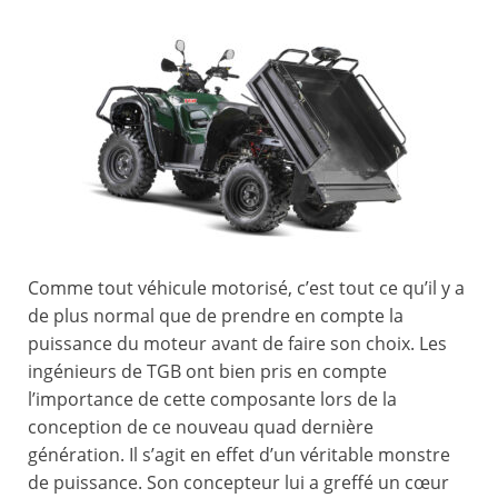
Comme tout véhicule motorisé, c’est tout ce qu’il y a
de plus normal que de prendre en compte la
puissance du moteur avant de faire son choix. Les
ingénieurs de TGB ont bien pris en compte
l’importance de cette composante lors de la
conception de ce nouveau quad dernière
génération. Il s’agit en effet d’un véritable monstre
de puissance. Son concepteur lui a greffé un cœur