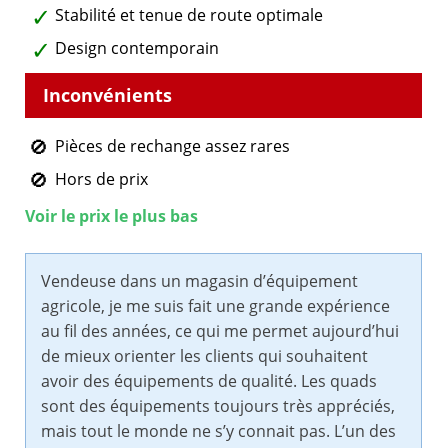
Stabilité et tenue de route optimale
Design contemporain
Pièces de rechange assez rares
Hors de prix
Voir le prix le plus bas
Vendeuse dans un magasin d’équipement
agricole, je me suis fait une grande expérience
au fil des années, ce qui me permet aujourd’hui
de mieux orienter les clients qui souhaitent
avoir des équipements de qualité. Les quads
sont des équipements toujours très appréciés,
mais tout le monde ne s’y connait pas. L’un des