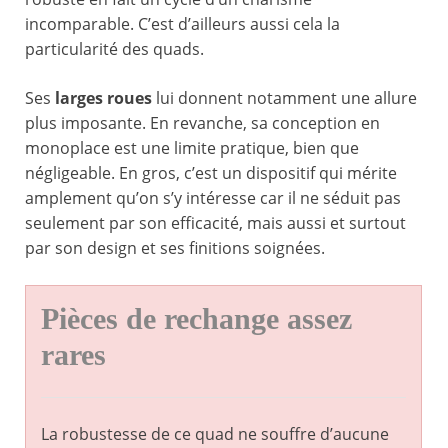
incomparable. C’est d’ailleurs aussi cela la
particularité des quads.
Ses
larges roues
lui donnent notamment une allure
plus imposante. En revanche, sa conception en
monoplace est une limite pratique, bien que
négligeable. En gros, c’est un dispositif qui mérite
amplement qu’on s’y intéresse car il ne séduit pas
seulement par son efficacité, mais aussi et surtout
par son design et ses finitions soignées.
Pièces de rechange assez
rares
La robustesse de ce quad ne souffre d’aucune