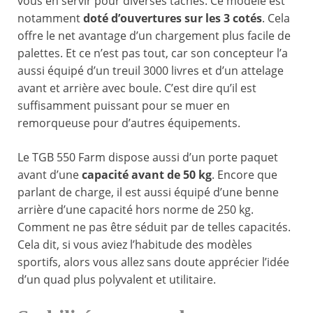
vous en servir pour diverses taches. Ce modèle est
notamment
doté d’ouvertures sur les 3 cotés
. Cela
offre le net avantage d’un chargement plus facile de
palettes. Et ce n’est pas tout, car son concepteur l’a
aussi équipé d’un treuil 3000 livres et d’un attelage
avant et arrière avec boule. C’est dire qu’il est
suffisamment puissant pour se muer en
remorqueuse pour d’autres équipements.
Le TGB 550 Farm dispose aussi d’un porte paquet
avant d’une
capacité avant de 50 kg
. Encore que
parlant de charge, il est aussi équipé d’une benne
arrière d’une capacité hors norme de 250 kg.
Comment ne pas être séduit par de telles capacités.
Cela dit, si vous aviez l’habitude des modèles
sportifs, alors vous allez sans doute apprécier l’idée
d’un quad plus polyvalent et utilitaire.