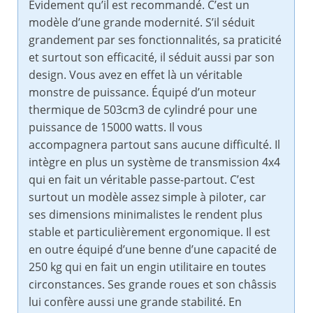
Evidement qu’il est recommandé. C’est un
modèle d’une grande modernité. S’il séduit
grandement par ses fonctionnalités, sa praticité
et surtout son efficacité, il séduit aussi par son
design. Vous avez en effet là un véritable
monstre de puissance. Équipé d’un moteur
thermique de 503cm3 de cylindré pour une
puissance de 15000 watts. Il vous
accompagnera partout sans aucune difficulté. Il
intègre en plus un système de transmission 4x4
qui en fait un véritable passe-partout. C’est
surtout un modèle assez simple à piloter, car
ses dimensions minimalistes le rendent plus
stable et particulièrement ergonomique. Il est
en outre équipé d’une benne d’une capacité de
250 kg qui en fait un engin utilitaire en toutes
circonstances. Ses grande roues et son châssis
lui confère aussi une grande stabilité. En