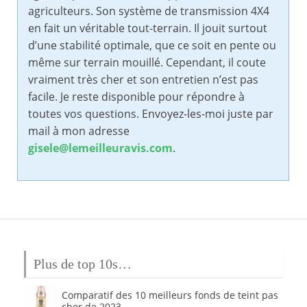
agriculteurs. Son système de transmission 4X4
en fait un véritable tout-terrain. Il jouit surtout
d’une stabilité optimale, que ce soit en pente ou
même sur terrain mouillé. Cependant, il coute
vraiment très cher et son entretien n’est pas
facile. Je reste disponible pour répondre à
toutes vos questions. Envoyez-les-moi juste par
mail à mon adresse
gisele@lemeilleuravis.com
.
Plus de top 10s…
Comparatif des 10 meilleurs fonds de teint pas
cher de 2023