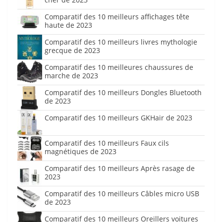
Comparatif des 10 meilleurs affichages tête
haute de 2023
Comparatif des 10 meilleurs livres mythologie
grecque de 2023
Comparatif des 10 meilleures chaussures de
marche de 2023
Comparatif des 10 meilleurs Dongles Bluetooth
de 2023
Comparatif des 10 meilleurs GKHair de 2023
Comparatif des 10 meilleurs Faux cils
magnétiques de 2023
Comparatif des 10 meilleurs Après rasage de
2023
Comparatif des 10 meilleurs Câbles micro USB
de 2023
Comparatif des 10 meilleurs Oreillers voitures