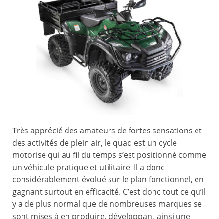
Très apprécié des amateurs de fortes sensations et
des activités de plein air, le quad est un cycle
motorisé qui au fil du temps s’est positionné comme
un véhicule pratique et utilitaire. Il a donc
considérablement évolué sur le plan fonctionnel, en
gagnant surtout en efficacité. C’est donc tout ce qu’il
y a de plus normal que de nombreuses marques se
sont mises à en produire, développant ainsi une