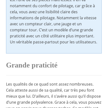
notamment du confort de pilotage, car grâce à
cela, vous avez une lisibilité claire des
informations de pilotage. Notamment la vitesse
avec un compteur clair, une jauge et un
compteur tour. C’est un modèle d’une grande
praticité avec un côté utilitaire plus important.
Un véritable passe-partout pour les utilisateurs.
Grande praticité
Les qualités de ce quad sont assez nombreuses.
Cela atteste aussi de sa qualité, car très peu font
mieux que lui. D’ailleurs, il s’avère aussi qu’il dispose
d’une grande polyvalence. Grace à cela, vous pouvez