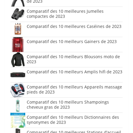
de 2023
Comparatif des 10 meilleures Jumelles
compactes de 2023
Comparatif des 10 meilleures Caséines de 2023
Comparatif des 10 meilleurs Gainers de 2023
Comparatif des 10 meilleurs Blousons moto de
2023
Comparatif des 10 meilleurs Amplis hifi de 2023
Comparatif des 10 meilleurs Appareils massage
pieds de 2023
Comparatif des 10 meilleurs Shampoings
cheveux gras de 2023
Comparatif des 10 meilleurs Dictionnaires des
synonymes de 2023
Comparatif des 10 meilleures Stations d’accueil