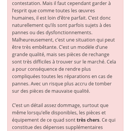
contestation. Mais il faut cependant garder à
l’esprit que comme toutes les œuvres
humaines, il est loin d’être parfait. C’est donc
naturellement qu’ils sont parfois sujets à des
pannes ou des dysfonctionnements.
Malheureusement, c’est une situation qui peut
être très embêtante. C’est un modèle d’une
grande qualité, mais ses pièces de rechange
sont très difficiles à trouver sur le marché. Cela
a pour conséquence de rendre plus
compliquées toutes les réparations en cas de
pannes. Avec un risque plus accru de tomber
sur des pièces de mauvaise qualité.
C’est un détail assez dommage, surtout que
même lorsqu’elle disponibles, les pièces et
équipement de ce quad sont
très chers
. Ce qui
constitue des dépenses supplémentaires