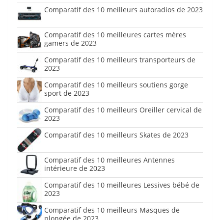
Comparatif des 10 meilleurs autoradios de 2023
Comparatif des 10 meilleures cartes mères
gamers de 2023
Comparatif des 10 meilleurs transporteurs de
2023
Comparatif des 10 meilleurs soutiens gorge
sport de 2023
Comparatif des 10 meilleurs Oreiller cervical de
2023
Comparatif des 10 meilleurs Skates de 2023
Comparatif des 10 meilleures Antennes
intérieure de 2023
Comparatif des 10 meilleures Lessives bébé de
2023
Comparatif des 10 meilleurs Masques de
plongée de 2023