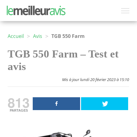
>
>
Accueil
Avis
TGB 550 Farm
TGB 550 Farm – Test et
avis
Mis à jour lundi 20 février 2023 à 15:10
813
PARTAGES