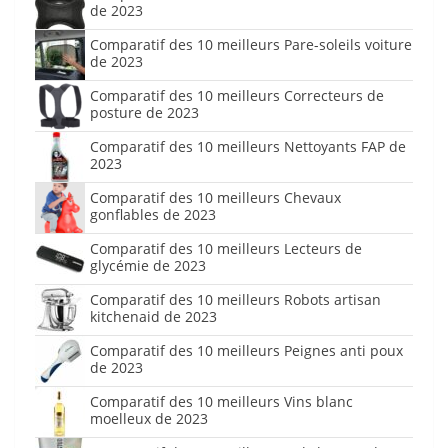
de 2023
Comparatif des 10 meilleurs Pare-soleils voiture
de 2023
Comparatif des 10 meilleurs Correcteurs de
posture de 2023
Comparatif des 10 meilleurs Nettoyants FAP de
2023
Comparatif des 10 meilleurs Chevaux
gonflables de 2023
Comparatif des 10 meilleurs Lecteurs de
glycémie de 2023
Comparatif des 10 meilleurs Robots artisan
kitchenaid de 2023
Comparatif des 10 meilleurs Peignes anti poux
de 2023
Comparatif des 10 meilleurs Vins blanc
moelleux de 2023