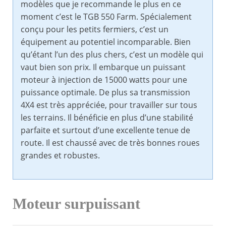
modèles que je recommande le plus en ce
moment c’est le TGB 550 Farm. Spécialement
conçu pour les petits fermiers, c’est un
équipement au potentiel incomparable. Bien
qu’étant l’un des plus chers, c’est un modèle qui
vaut bien son prix. Il embarque un puissant
moteur à injection de 15000 watts pour une
puissance optimale. De plus sa transmission
4X4 est très appréciée, pour travailler sur tous
les terrains. Il bénéficie en plus d’une stabilité
parfaite et surtout d’une excellente tenue de
route. Il est chaussé avec de très bonnes roues
grandes et robustes.
Moteur surpuissant