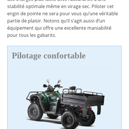
stabilité optimale même en virage sec. Piloter cet
engin de pointe ne sera pour vous qu’une véritable
partie de plaisir. Notons qu’il s’agit aussi d’un
équipement qui offre une excellente maniabilité
pour tous les gabarits.
Pilotage confortable