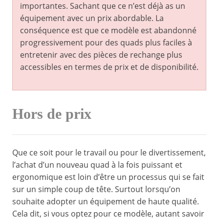
importantes. Sachant que ce n’est déjà as un
équipement avec un prix abordable. La
conséquence est que ce modèle est abandonné
progressivement pour des quads plus faciles à
entretenir avec des pièces de rechange plus
accessibles en termes de prix et de disponibilité.
Hors de prix
Que ce soit pour le travail ou pour le divertissement,
l’achat d’un nouveau quad à la fois puissant et
ergonomique est loin d’être un processus qui se fait
sur un simple coup de tête. Surtout lorsqu’on
souhaite adopter un équipement de haute qualité.
Cela dit, si vous optez pour ce modèle, autant savoir