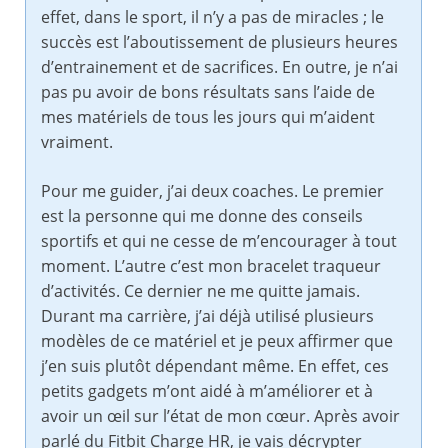
effet, dans le sport, il n’y a pas de miracles ; le
succès est l’aboutissement de plusieurs heures
d’entrainement et de sacrifices. En outre, je n’ai
pas pu avoir de bons résultats sans l’aide de
mes matériels de tous les jours qui m’aident
vraiment.
Pour me guider, j’ai deux coaches. Le premier
est la personne qui me donne des conseils
sportifs et qui ne cesse de m’encourager à tout
moment. L’autre c’est mon bracelet traqueur
d’activités. Ce dernier ne me quitte jamais.
Durant ma carrière, j’ai déjà utilisé plusieurs
modèles de ce matériel et je peux affirmer que
j’en suis plutôt dépendant même. En effet, ces
petits gadgets m’ont aidé à m’améliorer et à
avoir un œil sur l’état de mon cœur. Après avoir
parlé du Fitbit Charge HR, je vais décrypter