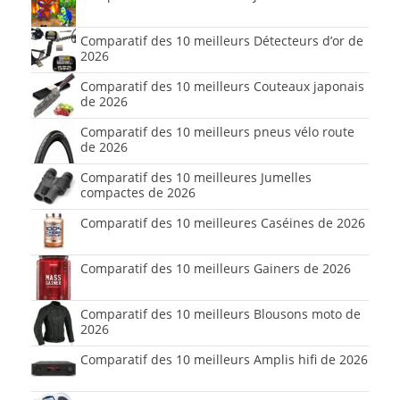
Comparatif des 10 meilleurs Détecteurs d’or de
2026
Comparatif des 10 meilleurs Couteaux japonais
de 2026
Comparatif des 10 meilleurs pneus vélo route
de 2026
Comparatif des 10 meilleures Jumelles
compactes de 2026
Comparatif des 10 meilleures Caséines de 2026
Comparatif des 10 meilleurs Gainers de 2026
Comparatif des 10 meilleurs Blousons moto de
2026
Comparatif des 10 meilleurs Amplis hifi de 2026