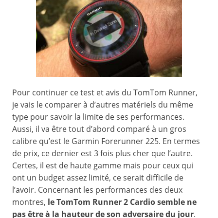
Pour continuer ce test et avis du TomTom Runner,
je vais le comparer à d’autres matériels du même
type pour savoir la limite de ses performances.
Aussi, il va être tout d’abord comparé à un gros
calibre qu’est le Garmin Forerunner 225. En termes
de prix, ce dernier est 3 fois plus cher que l’autre.
Certes, il est de haute gamme mais pour ceux qui
ont un budget assez limité, ce serait difficile de
l’avoir. Concernant les performances des deux
montres,
le TomTom Runner 2 Cardio semble ne
pas être à la hauteur de son adversaire du jour
.