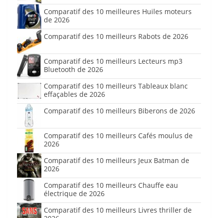
Comparatif des 10 meilleures Huiles moteurs
de 2026
Comparatif des 10 meilleurs Rabots de 2026
Comparatif des 10 meilleurs Lecteurs mp3
Bluetooth de 2026
Comparatif des 10 meilleurs Tableaux blanc
effaçables de 2026
Comparatif des 10 meilleurs Biberons de 2026
Comparatif des 10 meilleurs Cafés moulus de
2026
Comparatif des 10 meilleurs Jeux Batman de
2026
Comparatif des 10 meilleurs Chauffe eau
électrique de 2026
Comparatif des 10 meilleurs Livres thriller de