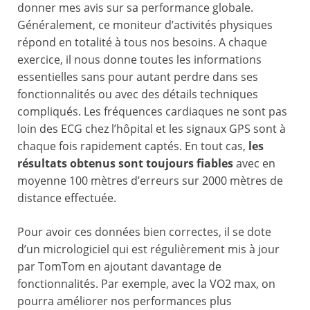
donner mes avis sur sa performance globale.
Généralement, ce moniteur d’activités physiques
répond en totalité à tous nos besoins. A chaque
exercice, il nous donne toutes les informations
essentielles sans pour autant perdre dans ses
fonctionnalités ou avec des détails techniques
compliqués. Les fréquences cardiaques ne sont pas
loin des ECG chez l’hôpital et les signaux GPS sont à
chaque fois rapidement captés. En tout cas,
les
résultats obtenus sont toujours fiables
avec en
moyenne 100 mètres d’erreurs sur 2000 mètres de
distance effectuée.
Pour avoir ces données bien correctes, il se dote
d’un micrologiciel qui est régulièrement mis à jour
par TomTom en ajoutant davantage de
fonctionnalités. Par exemple, avec la VO2 max, on
pourra améliorer nos performances plus