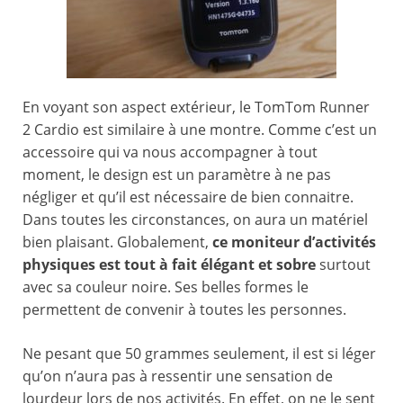
En voyant son aspect extérieur, le TomTom Runner
2 Cardio est similaire à une montre. Comme c’est un
accessoire qui va nous accompagner à tout
moment, le design est un paramètre à ne pas
négliger et qu’il est nécessaire de bien connaitre.
Dans toutes les circonstances, on aura un matériel
bien plaisant. Globalement,
ce moniteur d’activités
physiques est tout à fait élégant
et sobre
surtout
avec sa couleur noire. Ses belles formes le
permettent de convenir à toutes les personnes.
Ne pesant que 50 grammes seulement, il est si léger
qu’on n’aura pas à ressentir une sensation de
lourdeur lors de nos activités. En effet, on ne le sent