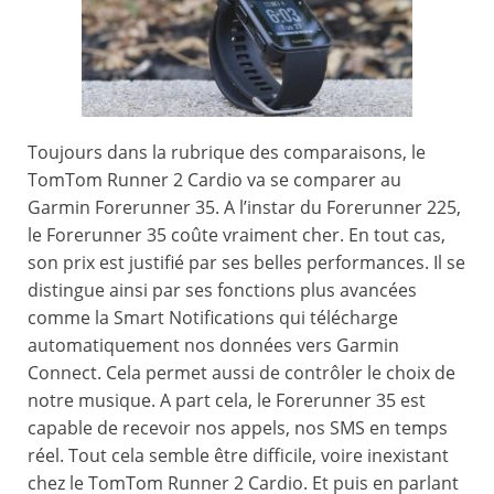
Toujours dans la rubrique des comparaisons, le
TomTom Runner 2 Cardio va se comparer au
Garmin Forerunner 35. A l’instar du Forerunner 225,
le Forerunner 35 coûte vraiment cher. En tout cas,
son prix est justifié par ses belles performances. Il se
distingue ainsi par ses fonctions plus avancées
comme la Smart Notifications qui télécharge
automatiquement nos données vers Garmin
Connect. Cela permet aussi de contrôler le choix de
notre musique. A part cela, le Forerunner 35 est
capable de recevoir nos appels, nos SMS en temps
réel. Tout cela semble être difficile, voire inexistant
chez le TomTom Runner 2 Cardio. Et puis en parlant