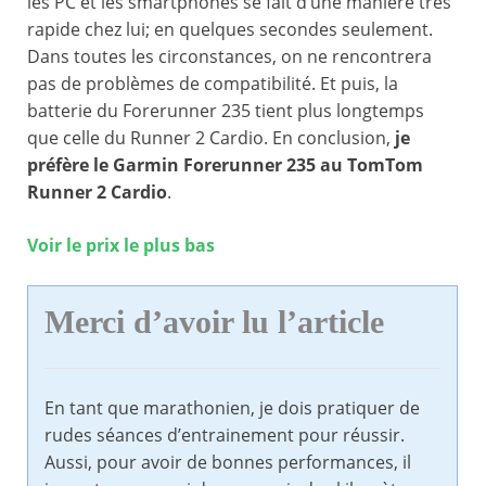
les PC et les smartphones se fait d’une manière très
rapide chez lui; en quelques secondes seulement.
Dans toutes les circonstances, on ne rencontrera
pas de problèmes de compatibilité. Et puis, la
batterie du Forerunner 235 tient plus longtemps
que celle du Runner 2 Cardio. En conclusion,
je
préfère le Garmin Forerunner 235 au TomTom
Runner 2 Cardio
.
Voir le prix le plus bas
Merci d’avoir lu l’article
En tant que marathonien, je dois pratiquer de
rudes séances d’entrainement pour réussir.
Aussi, pour avoir de bonnes performances, il