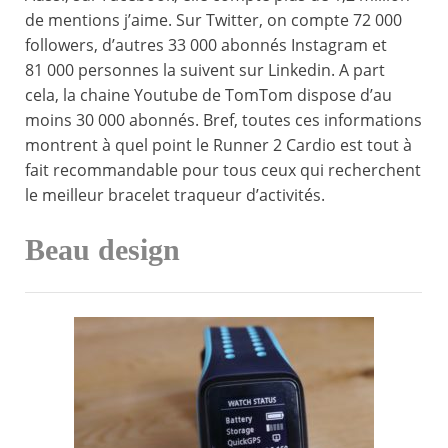
de mentions j’aime. Sur Twitter, on compte 72 000
followers, d’autres 33 000 abonnés Instagram et
81 000 personnes la suivent sur Linkedin. A part
cela, la chaine Youtube de TomTom dispose d’au
moins 30 000 abonnés. Bref, toutes ces informations
montrent à quel point le Runner 2 Cardio est tout à
fait recommandable pour tous ceux qui recherchent
le meilleur bracelet traqueur d’activités.
Beau design