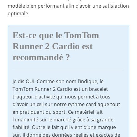
modèle bien performant afin d’avoir une satisfaction
optimale.
Est-ce que le TomTom
Runner 2 Cardio est
recommandé ?
Je dis OUI. Comme son nom l’indique, le
TomTom Runner 2 Cardio est un bracelet
traqueur d’activité qui nous permet à tous
d’avoir un œil sur notre rythme cardiaque tout
en pratiquant du sport. Ce matériel fait
l’unanimité sur le marché grâce à sa grande
fiabilité. Outre le fait qu’il vient d’une marque
sûr, il donne des données réelles et exactes de