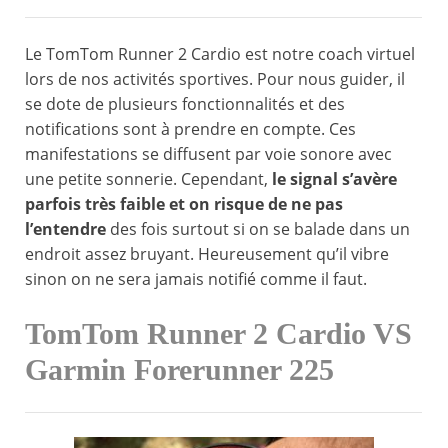
Le TomTom Runner 2 Cardio est notre coach virtuel
lors de nos activités sportives. Pour nous guider, il
se dote de plusieurs fonctionnalités et des
notifications sont à prendre en compte. Ces
manifestations se diffusent par voie sonore avec
une petite sonnerie. Cependant,
le signal s’avère
parfois très faible et on risque de ne pas
l’entendre
des fois surtout si on se balade dans un
endroit assez bruyant. Heureusement qu’il vibre
sinon on ne sera jamais notifié comme il faut.
TomTom Runner 2 Cardio VS
Garmin Forerunner 225