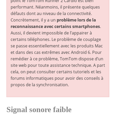
point le TomTom Runner 2 Cardio est bien
performant. Néanmoins, il présente quelques
défauts dont au niveau de la connectivité.
Concrètement, il y a un
problème lors de la
reconnaissance avec certains smartphones
.
Aussi, il devient impossible de l’appairer à
certains téléphones. Le problème de couplage
se passe essentiellement avec les produits Mac
et dans des cas extrêmes avec Android 6. Pour
remédier à ce problème, TomTom dispose d’un
site web pour toute assistance technique. A part
cela, on peut consulter certains tutoriels et les
forums informatiques pour avoir des conseils à
propos de la synchronisation.
Signal sonore faible