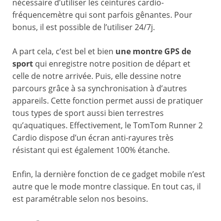
nécessaire d’utiliser les ceintures cardio-
fréquencemètre qui sont parfois gênantes. Pour
bonus, il est possible de l’utiliser 24/7j.
A part cela, c’est bel et bien
une montre GPS de
sport
qui enregistre notre position de départ et
celle de notre arrivée. Puis, elle dessine notre
parcours grâce à sa synchronisation à d’autres
appareils. Cette fonction permet aussi de pratiquer
tous types de sport aussi bien terrestres
qu’aquatiques. Effectivement, le TomTom Runner 2
Cardio dispose d’un écran anti-rayures très
résistant qui est également 100% étanche.
Enfin, la dernière fonction de ce gadget mobile n’est
autre que le mode montre classique. En tout cas, il
est paramétrable selon nos besoins.