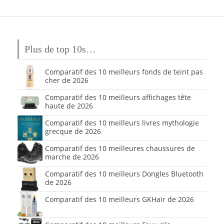
Plus de top 10s…
Comparatif des 10 meilleurs fonds de teint pas
cher de 2026
Comparatif des 10 meilleurs affichages tête
haute de 2026
Comparatif des 10 meilleurs livres mythologie
grecque de 2026
Comparatif des 10 meilleures chaussures de
marche de 2026
Comparatif des 10 meilleurs Dongles Bluetooth
de 2026
Comparatif des 10 meilleurs GKHair de 2026