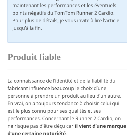
maintenant les performances et les éventuels
points négatifs du TomTom Runner 2 Cardio.
Pour plus de détails, je vous invite à lire l’article
jusqu’à la fin.
Produit fiable
La connaissance de l’identité et de la fiabilité du
fabricant influence beaucoup le choix d’une
personne à prendre un produit au lieu d’un autre.
En vrai, on a toujours tendance à choisir celui qui
est le plus connu pour ses qualités et ses
performances. Concernant le Runner 2 Cardio, on
ne risque pas d’être déçu car
il vient d’une marque
d’une certaine notoriété
.