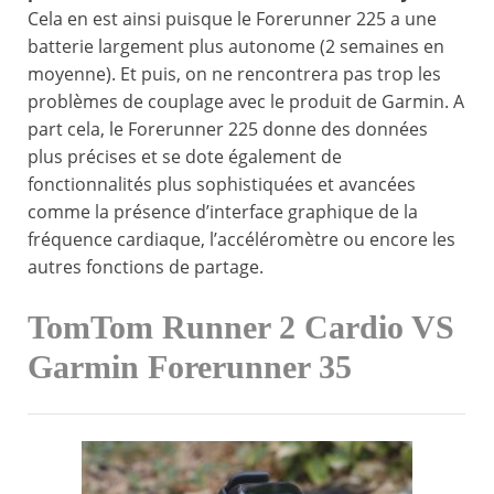
Cela en est ainsi puisque le Forerunner 225 a une
batterie largement plus autonome (2 semaines en
moyenne). Et puis, on ne rencontrera pas trop les
problèmes de couplage avec le produit de Garmin. A
part cela, le Forerunner 225 donne des données
plus précises et se dote également de
fonctionnalités plus sophistiquées et avancées
comme la présence d’interface graphique de la
fréquence cardiaque, l’accéléromètre ou encore les
autres fonctions de partage.
TomTom Runner 2 Cardio VS
Garmin Forerunner 35