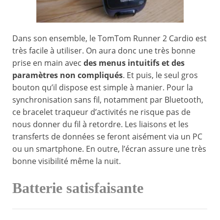
Dans son ensemble, le TomTom Runner 2 Cardio est
très facile à utiliser. On aura donc une très bonne
prise en main avec
des menus intuitifs et des
paramètres non compliqués
. Et puis, le seul gros
bouton qu’il dispose est simple à manier. Pour la
synchronisation sans fil, notamment par Bluetooth,
ce bracelet traqueur d’activités ne risque pas de
nous donner du fil à retordre. Les liaisons et les
transferts de données se feront aisément via un PC
ou un smartphone. En outre, l’écran assure une très
bonne visibilité même la nuit.
Batterie satisfaisante