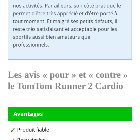
nos activités. Par ailleurs, son côté pratique le
permet d’être très apprécié et d’être porté à
tout moment. Et malgré ses petits défauts, il
reste très satisfaisant et acceptable pour les
sportifs aussi bien amateurs que
professionnels.
Les avis « pour » et « contre »
le TomTom Runner 2 Cardio
Produit fiable