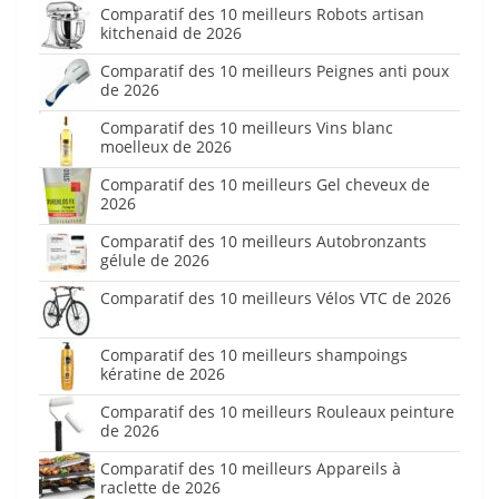
Comparatif des 10 meilleurs Robots artisan
kitchenaid de 2026
Comparatif des 10 meilleurs Peignes anti poux
de 2026
Comparatif des 10 meilleurs Vins blanc
moelleux de 2026
Comparatif des 10 meilleurs Gel cheveux de
2026
Comparatif des 10 meilleurs Autobronzants
gélule de 2026
Comparatif des 10 meilleurs Vélos VTC de 2026
Comparatif des 10 meilleurs shampoings
kératine de 2026
Comparatif des 10 meilleurs Rouleaux peinture
de 2026
Comparatif des 10 meilleurs Appareils à
raclette de 2026