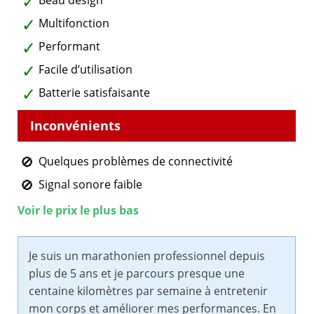
Beau design
Multifonction
Performant
Facile d’utilisation
Batterie satisfaisante
Quelques problèmes de connectivité
Signal sonore faible
Voir le prix le plus bas
Je suis un marathonien professionnel depuis
plus de 5 ans et je parcours presque une
centaine kilomètres par semaine à entretenir
mon corps et améliorer mes performances. En