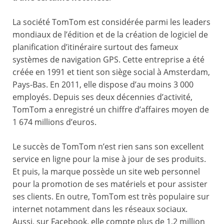
La société TomTom est considérée parmi les leaders
mondiaux de l’édition et de la création de logiciel de
planification d’itinéraire surtout des fameux
systèmes de navigation GPS. Cette entreprise a été
créée en 1991 et tient son siège social à Amsterdam,
Pays-Bas. En 2011, elle dispose d’au moins 3 000
employés. Depuis ses deux décennies d’activité,
TomTom a enregistré un chiffre d’affaires moyen de
1 674 millions d’euros.
Le succès de TomTom n’est rien sans son excellent
service en ligne pour la mise à jour de ses produits.
Et puis, la marque possède un site web personnel
pour la promotion de ses matériels et pour assister
ses clients. En outre, TomTom est très populaire sur
internet notamment dans les réseaux sociaux.
Aussi, sur Facebook, elle compte plus de 1,2 million