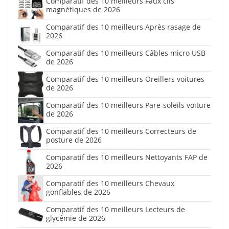
Comparatif des 10 meilleurs Faux cils
magnétiques de 2026
Comparatif des 10 meilleurs Après rasage de
2026
Comparatif des 10 meilleurs Câbles micro USB
de 2026
Comparatif des 10 meilleurs Oreillers voitures
de 2026
Comparatif des 10 meilleurs Pare-soleils voiture
de 2026
Comparatif des 10 meilleurs Correcteurs de
posture de 2026
Comparatif des 10 meilleurs Nettoyants FAP de
2026
Comparatif des 10 meilleurs Chevaux
gonflables de 2026
Comparatif des 10 meilleurs Lecteurs de
glycémie de 2026