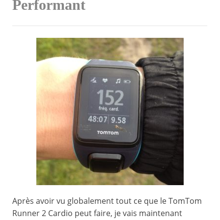
Performant
Après avoir vu globalement tout ce que le TomTom
Runner 2 Cardio peut faire, je vais maintenant