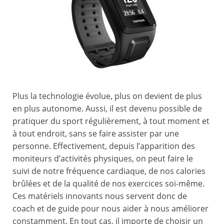
Plus la technologie évolue, plus on devient de plus
en plus autonome. Aussi, il est devenu possible de
pratiquer du sport régulièrement, à tout moment et
à tout endroit, sans se faire assister par une
personne. Effectivement, depuis l’apparition des
moniteurs d’activités physiques, on peut faire le
suivi de notre fréquence cardiaque, de nos calories
brûlées et de la qualité de nos exercices soi-même.
Ces matériels innovants nous servent donc de
coach et de guide pour nous aider à nous améliorer
constamment. En tout cas, il importe de choisir un