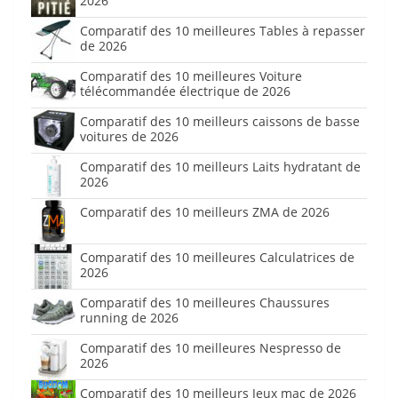
2026
Comparatif des 10 meilleures Tables à repasser
de 2026
Comparatif des 10 meilleures Voiture
télécommandée électrique de 2026
Comparatif des 10 meilleurs caissons de basse
voitures de 2026
Comparatif des 10 meilleurs Laits hydratant de
2026
Comparatif des 10 meilleurs ZMA de 2026
Comparatif des 10 meilleures Calculatrices de
2026
Comparatif des 10 meilleures Chaussures
running de 2026
Comparatif des 10 meilleures Nespresso de
2026
Comparatif des 10 meilleurs Jeux mac de 2026