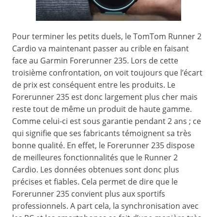
Pour terminer les petits duels, le TomTom Runner 2
Cardio va maintenant passer au crible en faisant
face au Garmin Forerunner 235. Lors de cette
troisième confrontation, on voit toujours que l’écart
de prix est conséquent entre les produits. Le
Forerunner 235 est donc largement plus cher mais
reste tout de même un produit de haute gamme.
Comme celui-ci est sous garantie pendant 2 ans ; ce
qui signifie que ses fabricants témoignent sa très
bonne qualité. En effet, le Forerunner 235 dispose
de meilleures fonctionnalités que le Runner 2
Cardio. Les données obtenues sont donc plus
précises et fiables. Cela permet de dire que le
Forerunner 235 convient plus aux sportifs
professionnels. A part cela, la synchronisation avec