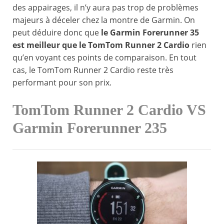
des appairages, il n’y aura pas trop de problèmes
majeurs à déceler chez la montre de Garmin. On
peut déduire donc que
le Garmin Forerunner 35
est meilleur que le TomTom Runner 2 Cardio
rien
qu’en voyant ces points de comparaison. En tout
cas, le TomTom Runner 2 Cardio reste très
performant pour son prix.
TomTom Runner 2 Cardio VS
Garmin Forerunner 235