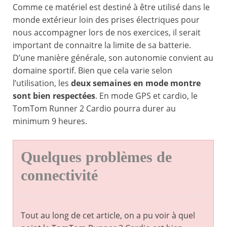
Comme ce matériel est destiné à être utilisé dans le
monde extérieur loin des prises électriques pour
nous accompagner lors de nos exercices, il serait
important de connaitre la limite de sa batterie.
D’une manière générale, son autonomie convient au
domaine sportif. Bien que cela varie selon
l’utilisation, les
deux semaines en mode montre
sont bien respectées
. En mode GPS et cardio, le
TomTom Runner 2 Cardio pourra durer au
minimum 9 heures.
Quelques problèmes de
connectivité
Tout au long de cet article, on a pu voir à quel