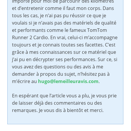
importe pour moi de parcourir des kilomètres
et d’entretenir comme il faut mon corps. Dans
tous les cas, je n’ai pas pu réussir ce que je
voulais si je n’avais pas des matériels de qualité
et performants comme le fameux TomTom
Runner 2 Cardio. En vrai, celui-ci m’accompagne
toujours et je connais toutes ses facettes. C’est
grâce à mes connaissances sur ce matériel que
j’ai pu en décrypter ses performances. Sur ce, si
vous avez des questions ou des avis à me
demander à propos du sujet, n’hésitez pas à
m’écrire au
hugo@lemeilleuravis.com
.
En espérant que l’article vous a plu, je vous prie
de laisser déjà des commentaires ou des
remarques. Je vous dis à bientôt et merci.