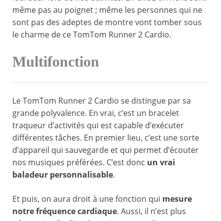
même pas au poignet ; même les personnes qui ne
sont pas des adeptes de montre vont tomber sous
le charme de ce TomTom Runner 2 Cardio.
Multifonction
Le TomTom Runner 2 Cardio se distingue par sa
grande polyvalence. En vrai, c’est un bracelet
traqueur d’activités qui est capable d’exécuter
différentes tâches. En premier lieu, c’est une sorte
d’appareil qui sauvegarde et qui permet d’écouter
nos musiques préférées. C’est donc
un vrai
baladeur personnalisable
.
Et puis, on aura droit à une fonction qui
mesure
notre fréquence cardiaque
. Aussi, il n’est plus