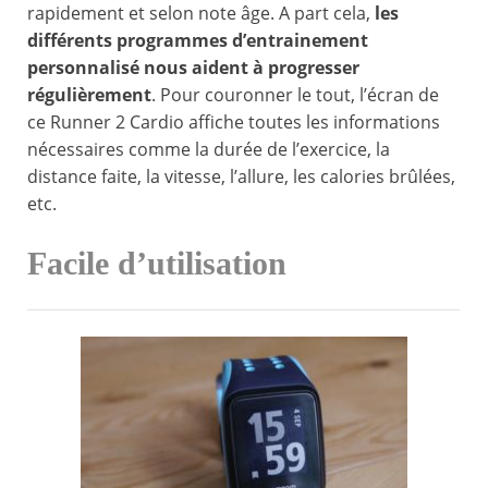
rapidement et selon note âge. A part cela,
les
différents programmes d’entrainement
personnalisé nous aident à progresser
régulièrement
. Pour couronner le tout, l’écran de
ce Runner 2 Cardio affiche toutes les informations
nécessaires comme la durée de l’exercice, la
distance faite, la vitesse, l’allure, les calories brûlées,
etc.
Facile d’utilisation