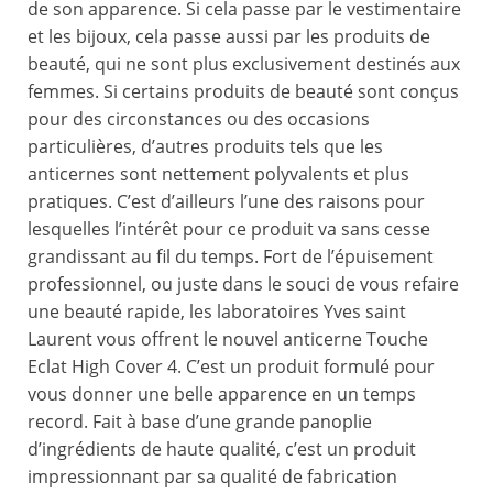
de son apparence. Si cela passe par le vestimentaire
et les bijoux, cela passe aussi par les produits de
beauté, qui ne sont plus exclusivement destinés aux
femmes. Si certains produits de beauté sont conçus
pour des circonstances ou des occasions
particulières, d’autres produits tels que les
anticernes sont nettement polyvalents et plus
pratiques. C’est d’ailleurs l’une des raisons pour
lesquelles l’intérêt pour ce produit va sans cesse
grandissant au fil du temps. Fort de l’épuisement
professionnel, ou juste dans le souci de vous refaire
une beauté rapide, les laboratoires Yves saint
Laurent vous offrent le nouvel anticerne Touche
Eclat High Cover 4. C’est un produit formulé pour
vous donner une belle apparence en un temps
record. Fait à base d’une grande panoplie
d’ingrédients de haute qualité, c’est un produit
impressionnant par sa qualité de fabrication