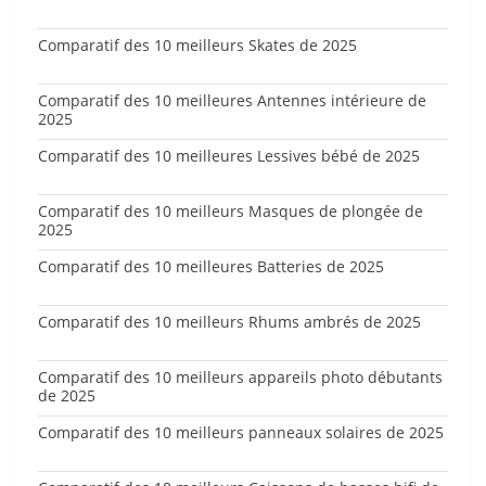
Comparatif des 10 meilleurs Skates de 2025
Comparatif des 10 meilleures Antennes intérieure de
2025
Comparatif des 10 meilleures Lessives bébé de 2025
Comparatif des 10 meilleurs Masques de plongée de
2025
Comparatif des 10 meilleures Batteries de 2025
Comparatif des 10 meilleurs Rhums ambrés de 2025
Comparatif des 10 meilleurs appareils photo débutants
de 2025
Comparatif des 10 meilleurs panneaux solaires de 2025