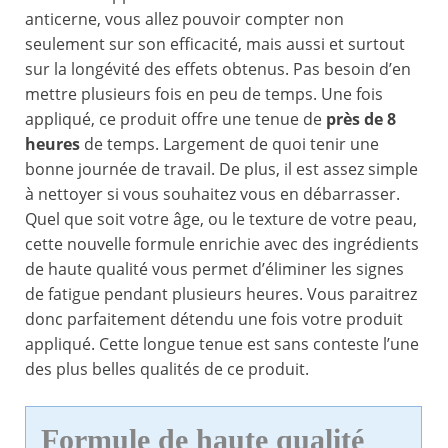
anticerne, vous allez pouvoir compter non
seulement sur son efficacité, mais aussi et surtout
sur la longévité des effets obtenus. Pas besoin d’en
mettre plusieurs fois en peu de temps. Une fois
appliqué, ce produit offre une tenue de
près de 8
heures
de temps. Largement de quoi tenir une
bonne journée de travail. De plus, il est assez simple
à nettoyer si vous souhaitez vous en débarrasser.
Quel que soit votre âge, ou le texture de votre peau,
cette nouvelle formule enrichie avec des ingrédients
de haute qualité vous permet d’éliminer les signes
de fatigue pendant plusieurs heures. Vous paraitrez
donc parfaitement détendu une fois votre produit
appliqué. Cette longue tenue est sans conteste l’une
des plus belles qualités de ce produit.
Formule de haute qualité