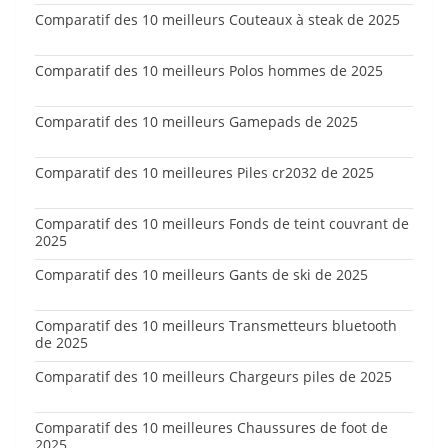
Comparatif des 10 meilleurs Couteaux à steak de 2025
Comparatif des 10 meilleurs Polos hommes de 2025
Comparatif des 10 meilleurs Gamepads de 2025
Comparatif des 10 meilleures Piles cr2032 de 2025
Comparatif des 10 meilleurs Fonds de teint couvrant de
2025
Comparatif des 10 meilleurs Gants de ski de 2025
Comparatif des 10 meilleurs Transmetteurs bluetooth
de 2025
Comparatif des 10 meilleurs Chargeurs piles de 2025
Comparatif des 10 meilleures Chaussures de foot de
2025