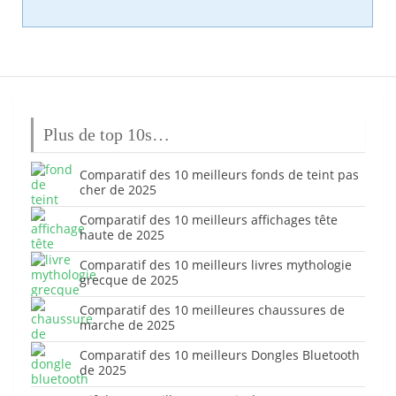
Plus de top 10s…
Comparatif des 10 meilleurs fonds de teint pas
cher de 2025
Comparatif des 10 meilleurs affichages tête
haute de 2025
Comparatif des 10 meilleurs livres mythologie
grecque de 2025
Comparatif des 10 meilleures chaussures de
marche de 2025
Comparatif des 10 meilleurs Dongles Bluetooth
de 2025