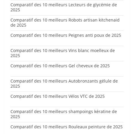
Comparatif des 10 meilleurs Lecteurs de glycémie de
2025
Comparatif des 10 meilleurs Robots artisan kitchenaid
de 2025
Comparatif des 10 meilleurs Peignes anti poux de 2025
Comparatif des 10 meilleurs Vins blanc moelleux de
2025
Comparatif des 10 meilleurs Gel cheveux de 2025
Comparatif des 10 meilleurs Autobronzants gélule de
2025
Comparatif des 10 meilleurs Vélos VTC de 2025
Comparatif des 10 meilleurs shampoings kératine de
2025
Comparatif des 10 meilleurs Rouleaux peinture de 2025