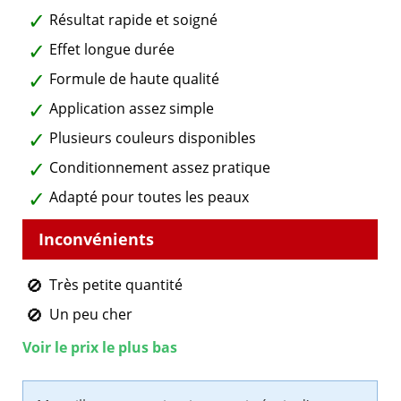
Résultat rapide et soigné
Effet longue durée
Formule de haute qualité
Application assez simple
Plusieurs couleurs disponibles
Conditionnement assez pratique
Adapté pour toutes les peaux
Très petite quantité
Un peu cher
Voir le prix le plus bas