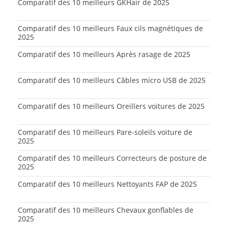
Comparatif des 10 meilleurs GKHair de 2025
Comparatif des 10 meilleurs Faux cils magnétiques de
2025
Comparatif des 10 meilleurs Après rasage de 2025
Comparatif des 10 meilleurs Câbles micro USB de 2025
Comparatif des 10 meilleurs Oreillers voitures de 2025
Comparatif des 10 meilleurs Pare-soleils voiture de
2025
Comparatif des 10 meilleurs Correcteurs de posture de
2025
Comparatif des 10 meilleurs Nettoyants FAP de 2025
Comparatif des 10 meilleurs Chevaux gonflables de
2025