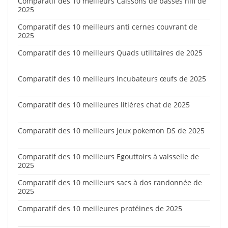
Comparatif des 10 meilleurs Caissons de basses hifi de
2025
Comparatif des 10 meilleurs anti cernes couvrant de
2025
Comparatif des 10 meilleurs Quads utilitaires de 2025
Comparatif des 10 meilleurs Incubateurs œufs de 2025
Comparatif des 10 meilleures litières chat de 2025
Comparatif des 10 meilleurs Jeux pokemon DS de 2025
Comparatif des 10 meilleurs Egouttoirs à vaisselle de
2025
Comparatif des 10 meilleurs sacs à dos randonnée de
2025
Comparatif des 10 meilleures protéines de 2025