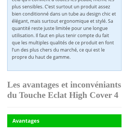
plus sensibles. C’est surtout un produit assez
bien conditionné dans un tube au design chic et
élégant, mais surtout ergonomique et stylé. Sa
quantité reste juste limitée pour une longue
utilisation. Il faut en plus tenir compte du fait
que les multiples qualités de ce produit en font
l’un des plus chers du marché, ce qui est le
propre du haut de gamme.
Les avantages et inconvéniants
du Touche Eclat High Cover 4