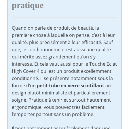
pratique
Quand on parle de produit de beauté, la
première chose à laquelle on pense, c’est à leur
qualité, plus précisément à leur efficacité. Sauf
que, le conditionnement est aussi une qualité
qui mérite assez grandement qu’on s’y
intéresse. Et cela vaut aussi pour le Touche Eclat
High Cover 4 qui est un produit excellemment
conditionné. Il se présente notamment sous la
forme d’un
petit tube en verre scintillant
au
design plutôt minimaliste et particulièrement
soigné. Pratique à tenir et surtout hautement
ergonomique, vous pouvez très facilement
l’emporter partout sans un problème.
Il tient notamment assez facilement dans une