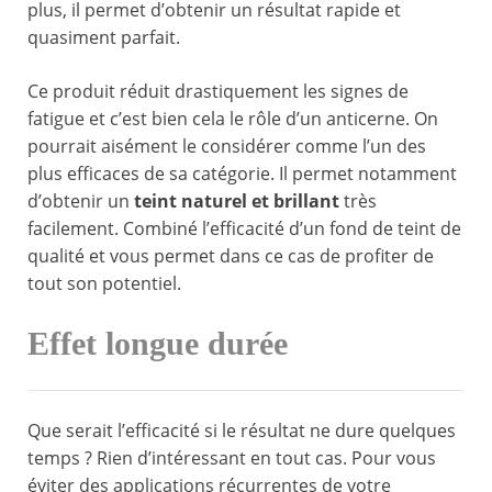
plus, il permet d’obtenir un résultat rapide et
quasiment parfait.
Ce produit réduit drastiquement les signes de
fatigue et c’est bien cela le rôle d’un anticerne. On
pourrait aisément le considérer comme l’un des
plus efficaces de sa catégorie. Il permet notamment
d’obtenir un
teint naturel et brillant
très
facilement. Combiné l’efficacité d’un fond de teint de
qualité et vous permet dans ce cas de profiter de
tout son potentiel.
Effet longue durée
Que serait l’efficacité si le résultat ne dure quelques
temps ? Rien d’intéressant en tout cas. Pour vous
éviter des applications récurrentes de votre