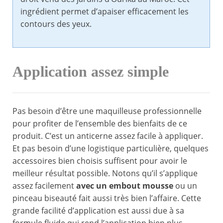
ingrédient permet d’apaiser efficacement les
contours des yeux.
Application assez simple
Pas besoin d’être une maquilleuse professionnelle
pour profiter de l’ensemble des bienfaits de ce
produit. C’est un anticerne assez facile à appliquer.
Et pas besoin d’une logistique particulière, quelques
accessoires bien choisis suffisent pour avoir le
meilleur résultat possible. Notons qu’il s’applique
assez facilement
avec un embout mousse
ou un
pinceau biseauté fait aussi très bien l’affaire. Cette
grande facilité d’application est aussi due à sa