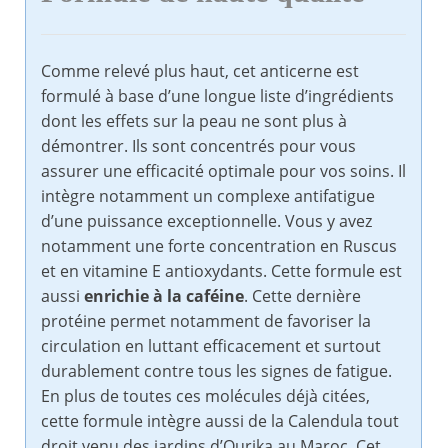
Comme relevé plus haut, cet anticerne est
formulé à base d’une longue liste d’ingrédients
dont les effets sur la peau ne sont plus à
démontrer. Ils sont concentrés pour vous
assurer une efficacité optimale pour vos soins. Il
intègre notamment un complexe antifatigue
d’une puissance exceptionnelle. Vous y avez
notamment une forte concentration en Ruscus
et en vitamine E antioxydants. Cette formule est
aussi
enrichie à la caféine
. Cette dernière
protéine permet notamment de favoriser la
circulation en luttant efficacement et surtout
durablement contre tous les signes de fatigue.
En plus de toutes ces molécules déjà citées,
cette formule intègre aussi de la Calendula tout
droit venu des jardins d’Ourika au Maroc. Cet