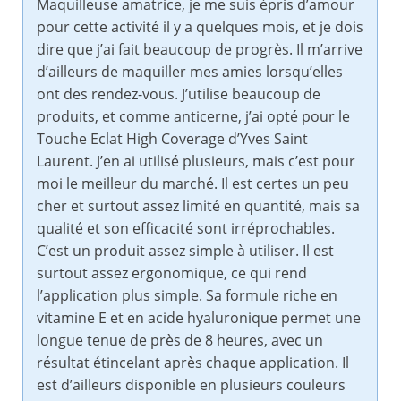
Maquilleuse amatrice, je me suis épris d’amour
pour cette activité il y a quelques mois, et je dois
dire que j’ai fait beaucoup de progrès. Il m’arrive
d’ailleurs de maquiller mes amies lorsqu’elles
ont des rendez-vous. J’utilise beaucoup de
produits, et comme anticerne, j’ai opté pour le
Touche Eclat High Coverage d’Yves Saint
Laurent. J’en ai utilisé plusieurs, mais c’est pour
moi le meilleur du marché. Il est certes un peu
cher et surtout assez limité en quantité, mais sa
qualité et son efficacité sont irréprochables.
C’est un produit assez simple à utiliser. Il est
surtout assez ergonomique, ce qui rend
l’application plus simple. Sa formule riche en
vitamine E et en acide hyaluronique permet une
longue tenue de près de 8 heures, avec un
résultat étincelant après chaque application. Il
est d’ailleurs disponible en plusieurs couleurs