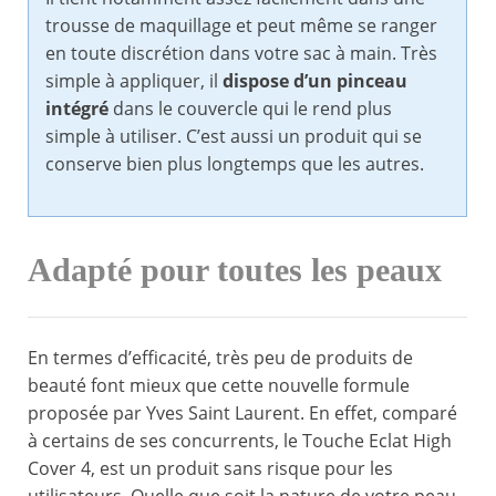
trousse de maquillage et peut même se ranger
en toute discrétion dans votre sac à main. Très
simple à appliquer, il
dispose d’un pinceau
intégré
dans le couvercle qui le rend plus
simple à utiliser. C’est aussi un produit qui se
conserve bien plus longtemps que les autres.
Adapté pour toutes les peaux
En termes d’efficacité, très peu de produits de
beauté font mieux que cette nouvelle formule
proposée par Yves Saint Laurent. En effet, comparé
à certains de ses concurrents, le Touche Eclat High
Cover 4, est un produit sans risque pour les