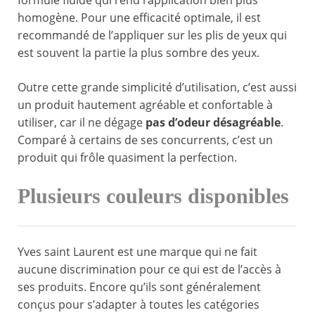
formule fluide qui rend l’application bien plus
homogène. Pour une efficacité optimale, il est
recommandé de l’appliquer sur les plis de yeux qui
est souvent la partie la plus sombre des yeux.
Outre cette grande simplicité d’utilisation, c’est aussi
un produit hautement agréable et confortable à
utiliser, car il ne dégage
pas d’odeur désagréable
.
Comparé à certains de ses concurrents, c’est un
produit qui frôle quasiment la perfection.
Plusieurs couleurs disponibles
Yves saint Laurent est une marque qui ne fait
aucune discrimination pour ce qui est de l’accès à
ses produits. Encore qu’ils sont généralement
conçus pour s’adapter à toutes les catégories