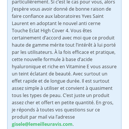
particulièrement. Si c’est le cas pour vous, alors
j’espère vous avoir donné de bonne raison de
faire confiance aux laboratoires Yves Saint
Laurent en adoptant le nouvel anti cerne
Touche Eclat High Cover 4. Vous êtes
certainement d’accord avec moi que ce produit
haute de gamme mérite tout l’intérêt à lui porté
par les utilisateurs. À la fois efficace et pratique,
cette nouvelle formule à base d’acide
hyaluronique et riche en Vitamine E vous assure
un teint éclatant de beauté. Avec surtout un
effet rapide et de longue durée. Il est surtout
assez simple à utiliser et convient à quasiment
tous les types de peau. C’est juste un produit
assez cher et offert en petite quantité. En gros,
je réponds à toutes vos questions sur ce
produit par mail via l’adresse
gisele@lemeilleuravis.com
.