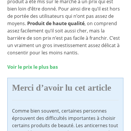
produit a été mis sur le marché à un prix qui est
bien loin d’être donné. Pour ainsi dire qu’il est hors
de portée des utilisateurs qui n’ont pas assez de
moyens.
Produit de haute qualité
, on comprend
assez facilement qu’il soit aussi cher, mais la
barrière de son prix n’est pas facile à franchir. C’est
un vraiment un gros investissement assez délicat à
consentir pour les moins nantis.
Voir le prix le plus bas
Merci d’avoir lu cet article
Comme bien souvent, certaines personnes
éprouvent des difficultés importantes à choisir
certains produits de beauté. Les anticernes tout