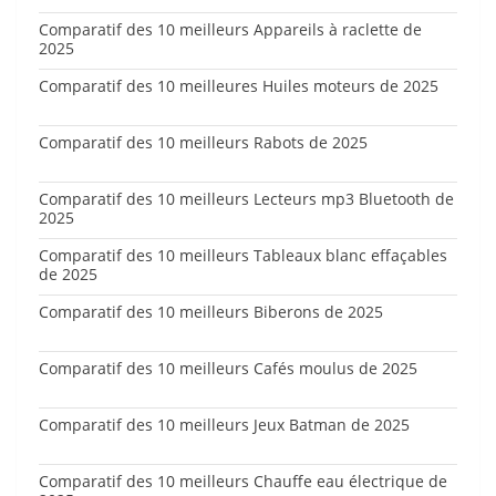
Comparatif des 10 meilleurs Appareils à raclette de
2025
Comparatif des 10 meilleures Huiles moteurs de 2025
Comparatif des 10 meilleurs Rabots de 2025
Comparatif des 10 meilleurs Lecteurs mp3 Bluetooth de
2025
Comparatif des 10 meilleurs Tableaux blanc effaçables
de 2025
Comparatif des 10 meilleurs Biberons de 2025
Comparatif des 10 meilleurs Cafés moulus de 2025
Comparatif des 10 meilleurs Jeux Batman de 2025
Comparatif des 10 meilleurs Chauffe eau électrique de