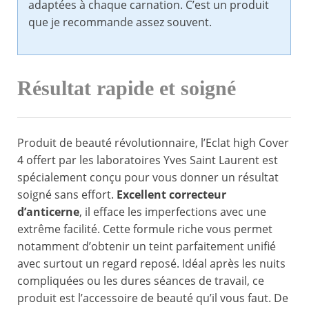
adaptées à chaque carnation. C’est un produit
que je recommande assez souvent.
Résultat rapide et soigné
Produit de beauté révolutionnaire, l’Eclat high Cover
4 offert par les laboratoires Yves Saint Laurent est
spécialement conçu pour vous donner un résultat
soigné sans effort.
Excellent correcteur
d’anticerne
, il efface les imperfections avec une
extrême facilité. Cette formule riche vous permet
notamment d’obtenir un teint parfaitement unifié
avec surtout un regard reposé. Idéal après les nuits
compliquées ou les dures séances de travail, ce
produit est l’accessoire de beauté qu’il vous faut. De