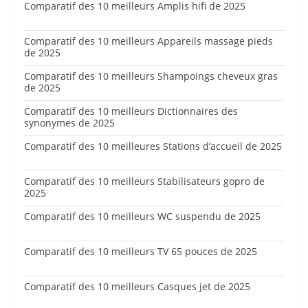
Comparatif des 10 meilleurs Amplis hifi de 2025
Comparatif des 10 meilleurs Appareils massage pieds
de 2025
Comparatif des 10 meilleurs Shampoings cheveux gras
de 2025
Comparatif des 10 meilleurs Dictionnaires des
synonymes de 2025
Comparatif des 10 meilleures Stations d’accueil de 2025
Comparatif des 10 meilleurs Stabilisateurs gopro de
2025
Comparatif des 10 meilleurs WC suspendu de 2025
Comparatif des 10 meilleurs TV 65 pouces de 2025
Comparatif des 10 meilleurs Casques jet de 2025