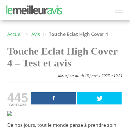
>
>
Accueil
Avis
Touche Eclat High Cover 4
Touche Eclat High Cover
4 – Test et avis
Mis à jour lundi 13 janvier 2025 à 10:21
445
PARTAGES
De nos jours, tout le monde pense à prendre soin