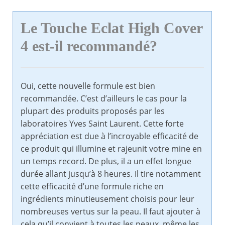
Le Touche Eclat High Cover
4 est-il recommandé?
Oui, cette nouvelle formule est bien
recommandée. C’est d’ailleurs le cas pour la
plupart des produits proposés par les
laboratoires Yves Saint Laurent. Cette forte
appréciation est due à l’incroyable efficacité de
ce produit qui illumine et rajeunit votre mine en
un temps record. De plus, il a un effet longue
durée allant jusqu’à 8 heures. Il tire notamment
cette efficacité d’une formule riche en
ingrédients minutieusement choisis pour leur
nombreuses vertus sur la peau. Il faut ajouter à
cela qu’il convient à toutes les peaux, même les