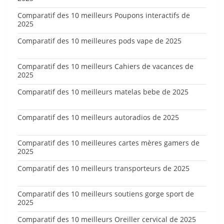
Comparatif des 10 meilleurs Poupons interactifs de
2025
Comparatif des 10 meilleures pods vape de 2025
Comparatif des 10 meilleurs Cahiers de vacances de
2025
Comparatif des 10 meilleurs matelas bebe de 2025
Comparatif des 10 meilleurs autoradios de 2025
Comparatif des 10 meilleures cartes mères gamers de
2025
Comparatif des 10 meilleurs transporteurs de 2025
Comparatif des 10 meilleurs soutiens gorge sport de
2025
Comparatif des 10 meilleurs Oreiller cervical de 2025