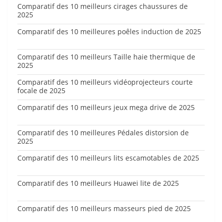
Comparatif des 10 meilleurs cirages chaussures de
2025
Comparatif des 10 meilleures poêles induction de 2025
Comparatif des 10 meilleurs Taille haie thermique de
2025
Comparatif des 10 meilleurs vidéoprojecteurs courte
focale de 2025
Comparatif des 10 meilleurs jeux mega drive de 2025
Comparatif des 10 meilleures Pédales distorsion de
2025
Comparatif des 10 meilleurs lits escamotables de 2025
Comparatif des 10 meilleurs Huawei lite de 2025
Comparatif des 10 meilleurs masseurs pied de 2025