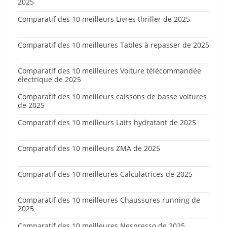
2025
Comparatif des 10 meilleurs Livres thriller de 2025
Comparatif des 10 meilleures Tables à repasser de 2025
Comparatif des 10 meilleures Voiture télécommandée
électrique de 2025
Comparatif des 10 meilleurs caissons de basse voitures
de 2025
Comparatif des 10 meilleurs Laits hydratant de 2025
Comparatif des 10 meilleurs ZMA de 2025
Comparatif des 10 meilleures Calculatrices de 2025
Comparatif des 10 meilleures Chaussures running de
2025
Comparatif des 10 meilleures Nespresso de 2025