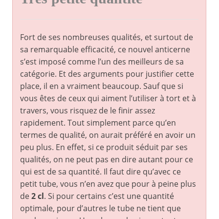
Fort de ses nombreuses qualités, et surtout de
sa remarquable efficacité, ce nouvel anticerne
s’est imposé comme l’un des meilleurs de sa
catégorie. Et des arguments pour justifier cette
place, il en a vraiment beaucoup. Sauf que si
vous êtes de ceux qui aiment l’utiliser à tort et à
travers, vous risquez de le finir assez
rapidement. Tout simplement parce qu’en
termes de qualité, on aurait préféré en avoir un
peu plus. En effet, si ce produit séduit par ses
qualités, on ne peut pas en dire autant pour ce
qui est de sa quantité. Il faut dire qu’avec ce
petit tube, vous n’en avez que pour à peine plus
de
2 cl
. Si pour certains c’est une quantité
optimale, pour d’autres le tube ne tient que