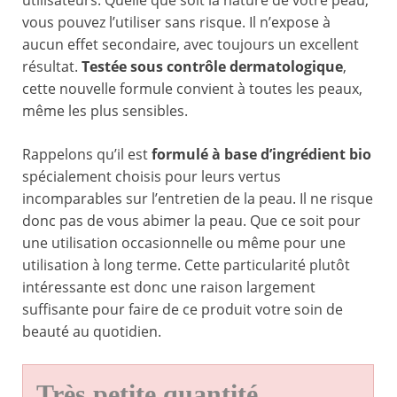
utilisateurs. Quelle que soit la nature de votre peau,
vous pouvez l’utiliser sans risque. Il n’expose à
aucun effet secondaire, avec toujours un excellent
résultat.
Testée sous contrôle dermatologique
,
cette nouvelle formule convient à toutes les peaux,
même les plus sensibles.
Rappelons qu’il est
formulé à base d’ingrédient
bio
spécialement choisis pour leurs vertus
incomparables sur l’entretien de la peau. Il ne risque
donc pas de vous abimer la peau. Que ce soit pour
une utilisation occasionnelle ou même pour une
utilisation à long terme. Cette particularité plutôt
intéressante est donc une raison largement
suffisante pour faire de ce produit votre soin de
beauté au quotidien.
Très petite quantité