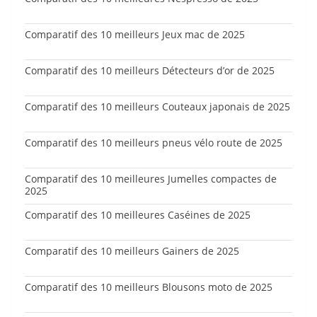
Comparatif des 10 meilleurs Jeux mac de 2025
Comparatif des 10 meilleurs Détecteurs d’or de 2025
Comparatif des 10 meilleurs Couteaux japonais de 2025
Comparatif des 10 meilleurs pneus vélo route de 2025
Comparatif des 10 meilleures Jumelles compactes de
2025
Comparatif des 10 meilleures Caséines de 2025
Comparatif des 10 meilleurs Gainers de 2025
Comparatif des 10 meilleurs Blousons moto de 2025