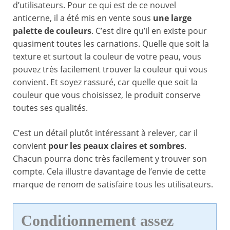
d’utilisateurs. Pour ce qui est de ce nouvel
anticerne, il a été mis en vente sous
une large
palette de couleurs
. C’est dire qu’il en existe pour
quasiment toutes les carnations. Quelle que soit la
texture et surtout la couleur de votre peau, vous
pouvez très facilement trouver la couleur qui vous
convient. Et soyez rassuré, car quelle que soit la
couleur que vous choisissez, le produit conserve
toutes ses qualités.
C’est un détail plutôt intéressant à relever, car il
convient
pour les peaux claires et sombres
.
Chacun pourra donc très facilement y trouver son
compte. Cela illustre davantage de l’envie de cette
marque de renom de satisfaire tous les utilisateurs.
Conditionnement assez