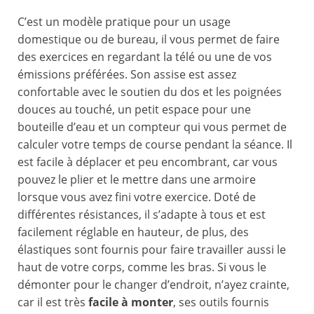
C’est un modèle pratique pour un usage
domestique ou de bureau, il vous permet de faire
des exercices en regardant la télé ou une de vos
émissions préférées. Son assise est assez
confortable avec le soutien du dos et les poignées
douces au touché, un petit espace pour une
bouteille d’eau et un compteur qui vous permet de
calculer votre temps de course pendant la séance. Il
est facile à déplacer et peu encombrant, car vous
pouvez le plier et le mettre dans une armoire
lorsque vous avez fini votre exercice. Doté de
différentes résistances, il s’adapte à tous et est
facilement réglable en hauteur, de plus, des
élastiques sont fournis pour faire travailler aussi le
haut de votre corps, comme les bras. Si vous le
démonter pour le changer d’endroit, n’ayez crainte,
car il est très
facile à monter
, ses outils fournis