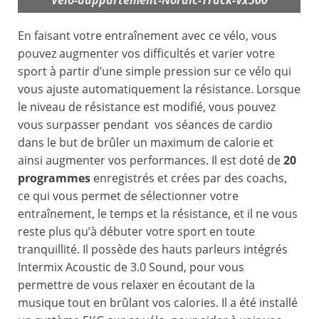
Vélo-dappartement-Nordic-Track-Vx500
En faisant votre entraînement avec ce vélo, vous
pouvez augmenter vos difficultés et varier votre
sport à partir d’une simple pression sur ce vélo qui
vous ajuste automatiquement la résistance. Lorsque
le niveau de résistance est modifié, vous pouvez
vous surpasser pendant vos séances de cardio
dans le but de brûler un maximum de calorie et
ainsi augmenter vos performances. Il est doté de
20
programmes
enregistrés et crées par des coachs,
ce qui vous permet de sélectionner votre
entraînement, le temps et la résistance, et il ne vous
reste plus qu’à débuter votre sport en toute
tranquillité. Il possède des hauts parleurs intégrés
Intermix Acoustic de 3.0 Sound, pour vous
permettre de vous relaxer en écoutant de la
musique tout en brûlant vos calories. Il a été installé