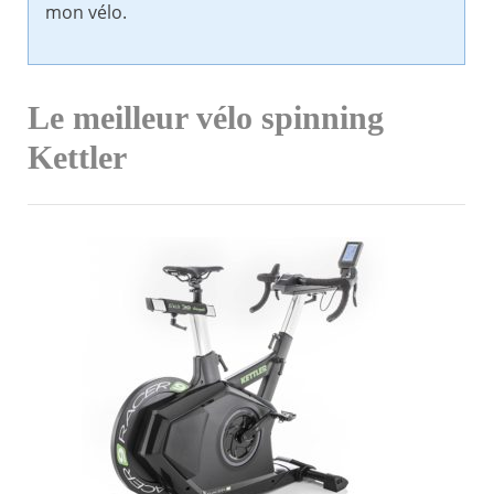
mon vélo.
Le meilleur vélo spinning
Kettler