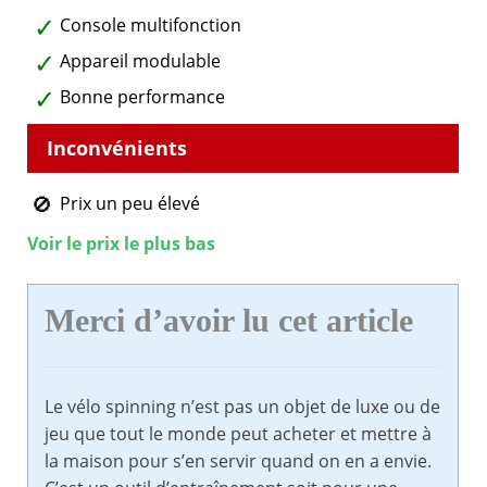
Console multifonction
Appareil modulable
Bonne performance
Prix un peu élevé
Voir le prix le plus bas
Merci d’avoir lu cet article
Le vélo spinning n’est pas un objet de luxe ou de
jeu que tout le monde peut acheter et mettre à
la maison pour s’en servir quand on en a envie.