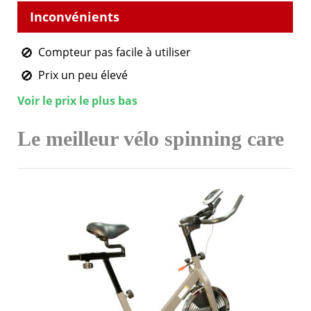
Compteur pas facile à utiliser
Prix un peu élevé
Voir le prix le plus bas
Le meilleur vélo spinning care