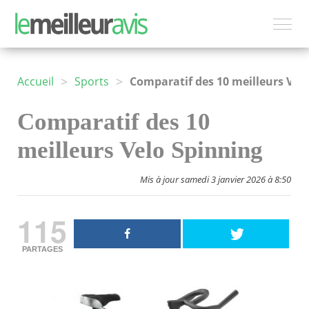
>
>
Accueil
Sports
Comparatif des 10 meilleurs Velo Spinning
Comparatif des 10
meilleurs Velo Spinning
Mis à jour samedi 3 janvier 2026 à 8:50
115
PARTAGES