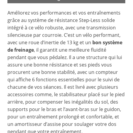
Améliorez vos performances et vos entraînements
grâce au système de résistance Step-Less solide
intégré à ce vélo robuste, avec une transmission
silencieuse par courroie. C’est un vélo performant,
avec une roue d’inertie de 13 kg et un
bon système
de freinage
, il garantit une meilleure fluidité
pendant que vous pédalez. Il a une structure qui lui
assure une bonne résistance et ses pieds vous
procurent une bonne stabilité, avec un compteur
qui affiche 6 fonctions essentielles pour le suivi de
chacune de vos séances. Il est livré avec plusieurs
accessoires comme, le stabilisateur placé sur le pied
arrière, pour compenser les inégalités du sol, des
supports pour le bras et l’avant-bras sur le guidon,
pour un entraînement prolongé et confortable, et
un amortisseur d’assise pour soulager votre dos
pendant que votre entraînement.