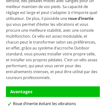
densité, des pédales mixtes avec sangles pour un
meilleur maintien de vos pieds. Sa capacité de
réglage est large et peut s’adapter à n’importe quel
utilisateur. De plus, il possède une
roue d’inertie
qui vous permet d’éviter les vibrations et vous
procure une meilleure stabilité, avec une console
multifonction. Ce vélo est assez modulable, et
chacun peut le transformer selon ses préférences,
en effet, grâce au système d’accroche Outdoor
standard, vous pouvez installer votre propre selle,
et installer vos propres pédales. C’est un vélo assez
performant, qui peut vous servir pour des
entraînements intenses, et peut être utilisé par des
coureurs professionnels.
Roue d’inertie évitant les vibrations