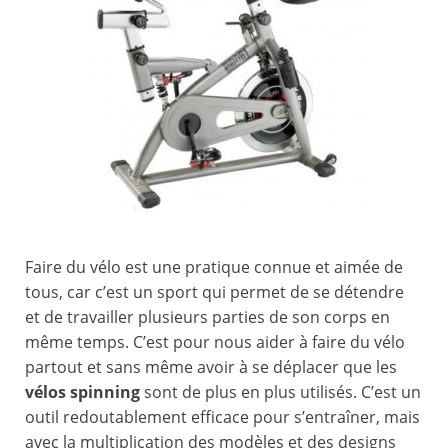
Faire du vélo est une pratique connue et aimée de
tous, car c’est un sport qui permet de se détendre
et de travailler plusieurs parties de son corps en
même temps. C’est pour nous aider à faire du vélo
partout et sans même avoir à se déplacer que les
vélos spinning
sont de plus en plus utilisés. C’est un
outil redoutablement efficace pour s’entraîner, mais
avec la multiplication des modèles et des designs