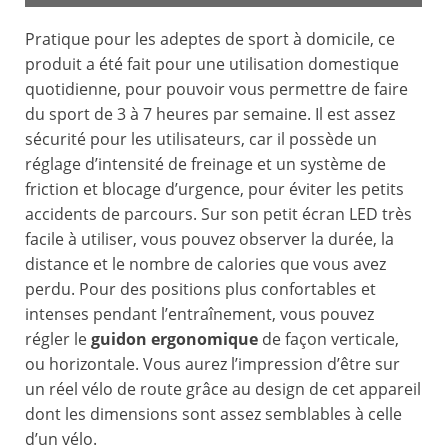
Pratique pour les adeptes de sport à domicile, ce
produit a été fait pour une utilisation domestique
quotidienne, pour pouvoir vous permettre de faire
du sport de 3 à 7 heures par semaine. Il est assez
sécurité pour les utilisateurs, car il possède un
réglage d’intensité de freinage et un système de
friction et blocage d’urgence, pour éviter les petits
accidents de parcours. Sur son petit écran LED très
facile à utiliser, vous pouvez observer la durée, la
distance et le nombre de calories que vous avez
perdu. Pour des positions plus confortables et
intenses pendant l’entraînement, vous pouvez
régler le
guidon ergonomique
de façon verticale,
ou horizontale. Vous aurez l’impression d’être sur
un réel vélo de route grâce au design de cet appareil
dont les dimensions sont assez semblables à celle
d’un vélo.