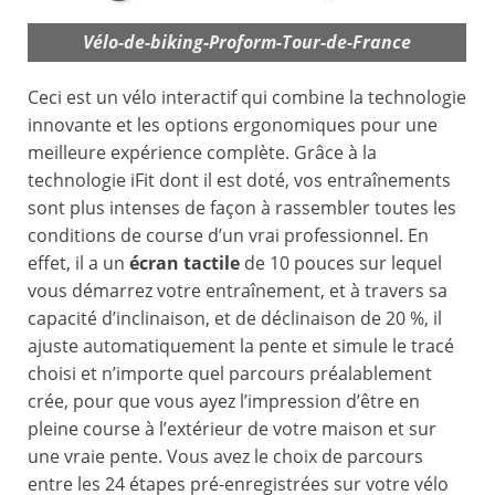
Vélo-de-biking-Proform-Tour-de-France
Ceci est un vélo interactif qui combine la technologie
innovante et les options ergonomiques pour une
meilleure expérience complète. Grâce à la
technologie iFit dont il est doté, vos entraînements
sont plus intenses de façon à rassembler toutes les
conditions de course d’un vrai professionnel. En
effet, il a un
écran tactile
de 10 pouces sur lequel
vous démarrez votre entraînement, et à travers sa
capacité d’inclinaison, et de déclinaison de 20 %, il
ajuste automatiquement la pente et simule le tracé
choisi et n’importe quel parcours préalablement
crée, pour que vous ayez l’impression d’être en
pleine course à l’extérieur de votre maison et sur
une vraie pente. Vous avez le choix de parcours
entre les 24 étapes pré-enregistrées sur votre vélo