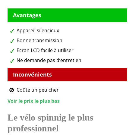
Appareil silencieux
Bonne transmission
Ecran LCD facile à utiliser
Ne demande pas d’entretien
Coûte un peu cher
Voir le prix le plus bas
Le vélo spinnig le plus
professionnel