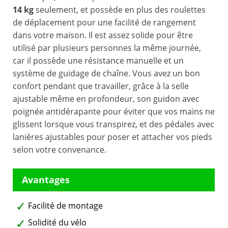
14 kg
seulement, et possède en plus des roulettes
de déplacement pour une facilité de rangement
dans votre maison. Il est assez solide pour être
utilisé par plusieurs personnes la même journée,
car il possède une résistance manuelle et un
système de guidage de chaîne. Vous avez un bon
confort pendant que travailler, grâce à la selle
ajustable même en profondeur, son guidon avec
poignée antidérapante pour éviter que vos mains ne
glissent lorsque vous transpirez, et des pédales avec
lanières ajustables pour poser et attacher vos pieds
selon votre convenance.
Facilité de montage
Solidité du vélo