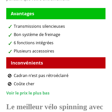
Transmissions silencieuses
Bon système de freinage
6 fonctions intégrées
Plusieurs accessoires
Cadran n’est pas rétroéclairé
Coûte cher
Voir le prix le plus bas
Le meilleur vélo spinning avec