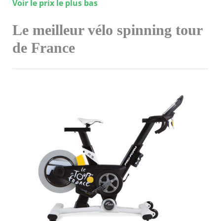
Voir le prix le plus bas
Le meilleur vélo spinning tour
de France