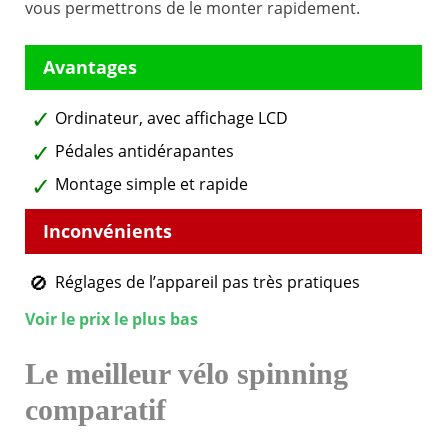
vous permettrons de le monter rapidement.
Ordinateur, avec affichage LCD
Pédales antidérapantes
Montage simple et rapide
Réglages de l’appareil pas très pratiques
Voir le prix le plus bas
Le meilleur vélo spinning
comparatif