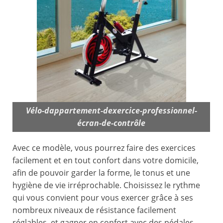
Vélo-dappartement-dexercice-professionnel-
écran-de-contrôle
Avec ce modèle, vous pourrez faire des exercices
facilement et en tout confort dans votre domicile,
afin de pouvoir garder la forme, le tonus et une
hygiène de vie irréprochable. Choisissez le rythme
qui vous convient pour vous exercer grâce à ses
nombreux niveaux de résistance facilement
réglables, et gagner en confort avec des pédales