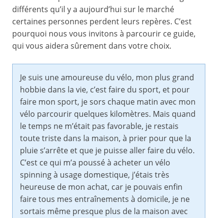
différents qu’il y a aujourd’hui sur le marché
certaines personnes perdent leurs repères. C’est
pourquoi nous vous invitons à parcourir ce guide,
qui vous aidera sûrement dans votre choix.
Je suis une amoureuse du vélo, mon plus grand
hobbie dans la vie, c’est faire du sport, et pour
faire mon sport, je sors chaque matin avec mon
vélo parcourir quelques kilomètres. Mais quand
le temps ne m’était pas favorable, je restais
toute triste dans la maison, à prier pour que la
pluie s’arrête et que je puisse aller faire du vélo.
C’est ce qui m’a poussé à acheter un vélo
spinning à usage domestique, j’étais très
heureuse de mon achat, car je pouvais enfin
faire tous mes entraînements à domicile, je ne
sortais même presque plus de la maison avec