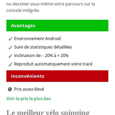
ou dessiner vous-même votre parcours sur la
console intégrée.
Environnement Android
Suivi de statistiques détaillées
Inclinaison de – 20% à + 20%
Reproduit automatiquement votre tracé
Prix assez élevé
Voir le prix le plus bas
Le meilleur vélo spinning