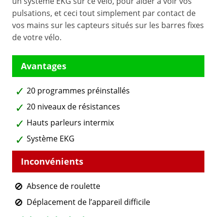
un système EKG sur ce vélo, pour aider à voir vos
pulsations, et ceci tout simplement par contact de
vos mains sur les capteurs situés sur les barres fixes
de votre vélo.
20 programmes préinstallés
20 niveaux de résistances
Hauts parleurs intermix
Système EKG
Absence de roulette
Déplacement de l’appareil difficile