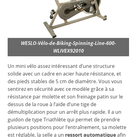
WESLO-Vélo-de-Biking-Spinning-Line-600-
WLIVEX92010
Un mini vélo assez intéressant d’une structure
solide avec un cadre en acier haute résistance, et
des pieds stables de 5 cm de diamètre. Vous vous
sentirez en sécurité avec ce modèle grâce à sa
résistance par molette et son freinage patin sur le
dessus de la roue à l’aide d’une tige de
démultiplication pour un arrêt plus rapide. Il a un
guidon de type Triathlète qui permet de prendre
plusieurs positions pour l’entraînement, sa molette
est réglable, la selle a un
ressort automatique
afin