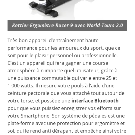
Kettler-Ergomètre-Racer-9-avec-World-Tours-2.0
Très bon appareil d’entraînement haute
performance pour les amoureux du sport, que ce
soit pour le plaisir personnel ou professionnelle.
C’est un appareil qui fera gagner une course
atmosphère à n’importe quel utilisateur, grâce à
une puissance commutable qui varie entre 25 et
1 000 watts. Il mesure votre pouls à l’aide d’une
ceinture pectorale que vous attaché tout autour de
votre torse, et possède une
interface Bluetooth
pour que vous puissiez enregistrer vos efforts sur
votre Smartphone. Son système de pédales est une
plate-forme avec une protection pour ergomètre et
sol, qui le rend anti dérapant et empêche ainsi votre