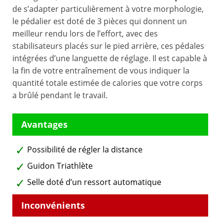
de s’adapter particulièrement à votre morphologie,
le pédalier est doté de 3 pièces qui donnent un
meilleur rendu lors de l’effort, avec des
stabilisateurs placés sur le pied arrière, ces pédales
intégrées d’une languette de réglage. Il est capable à
la fin de votre entraînement de vous indiquer la
quantité totale estimée de calories que votre corps
a brûlé pendant le travail.
Possibilité de régler la distance
Guidon Triathlète
Selle doté d’un ressort automatique