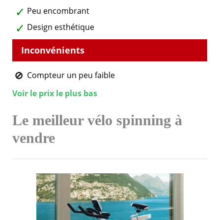
Peu encombrant
Design esthétique
Compteur un peu faible
Voir le prix le plus bas
Le meilleur vélo spinning à
vendre