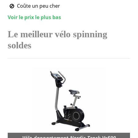
Coûte un peu cher
Voir le prix le plus bas
Le meilleur vélo spinning
soldes