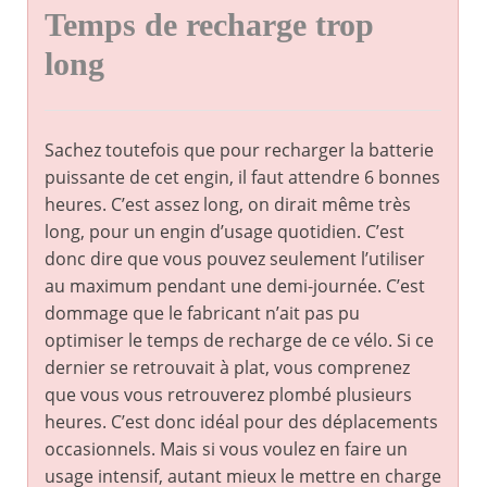
Temps de recharge trop
long
Sachez toutefois que pour recharger la batterie
puissante de cet engin, il faut attendre 6 bonnes
heures. C’est assez long, on dirait même très
long, pour un engin d’usage quotidien. C’est
donc dire que vous pouvez seulement l’utiliser
au maximum pendant une demi-journée. C’est
dommage que le fabricant n’ait pas pu
optimiser le temps de recharge de ce vélo. Si ce
dernier se retrouvait à plat, vous comprenez
que vous vous retrouverez plombé plusieurs
heures. C’est donc idéal pour des déplacements
occasionnels. Mais si vous voulez en faire un
usage intensif, autant mieux le mettre en charge