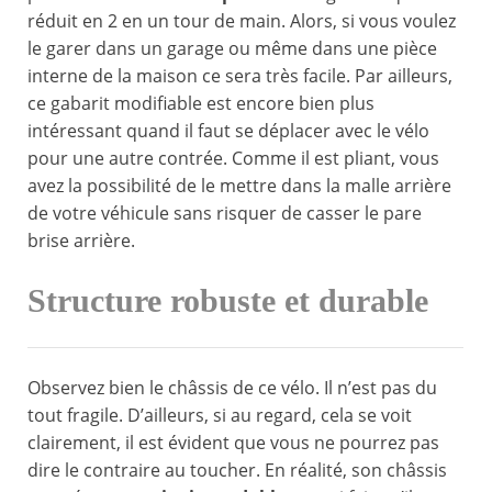
réduit en 2 en un tour de main. Alors, si vous voulez
le garer dans un garage ou même dans une pièce
interne de la maison ce sera très facile. Par ailleurs,
ce gabarit modifiable est encore bien plus
intéressant quand il faut se déplacer avec le vélo
pour une autre contrée. Comme il est pliant, vous
avez la possibilité de le mettre dans la malle arrière
de votre véhicule sans risquer de casser le pare
brise arrière.
Structure robuste et durable
Observez bien le châssis de ce vélo. Il n’est pas du
tout fragile. D’ailleurs, si au regard, cela se voit
clairement, il est évident que vous ne pourrez pas
dire le contraire au toucher. En réalité, son châssis