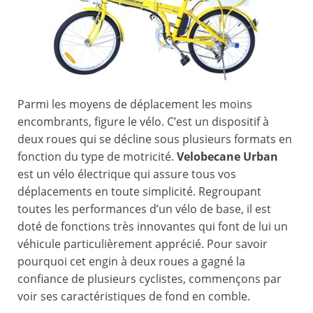
Parmi les moyens de déplacement les moins
encombrants, figure le vélo. C’est un dispositif à
deux roues qui se décline sous plusieurs formats en
fonction du type de motricité.
Velobecane Urban
est un vélo électrique qui assure tous vos
déplacements en toute simplicité. Regroupant
toutes les performances d’un vélo de base, il est
doté de fonctions très innovantes qui font de lui un
véhicule particulièrement apprécié. Pour savoir
pourquoi cet engin à deux roues a gagné la
confiance de plusieurs cyclistes, commençons par
voir ses caractéristiques de fond en comble.