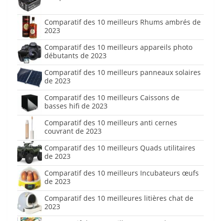
Comparatif des 10 meilleurs Rhums ambrés de
2023
Comparatif des 10 meilleurs appareils photo
débutants de 2023
Comparatif des 10 meilleurs panneaux solaires
de 2023
Comparatif des 10 meilleurs Caissons de
basses hifi de 2023
Comparatif des 10 meilleurs anti cernes
couvrant de 2023
Comparatif des 10 meilleurs Quads utilitaires
de 2023
Comparatif des 10 meilleurs Incubateurs œufs
de 2023
Comparatif des 10 meilleures litières chat de
2023