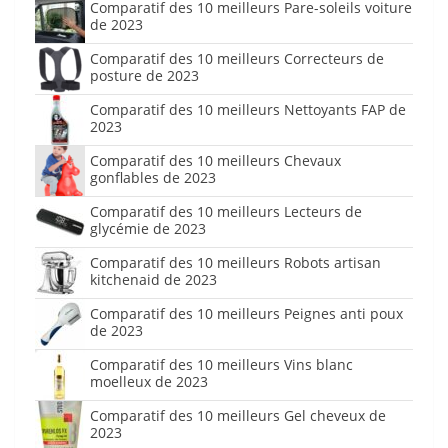
Comparatif des 10 meilleurs Pare-soleils voiture
de 2023
Comparatif des 10 meilleurs Correcteurs de
posture de 2023
Comparatif des 10 meilleurs Nettoyants FAP de
2023
Comparatif des 10 meilleurs Chevaux
gonflables de 2023
Comparatif des 10 meilleurs Lecteurs de
glycémie de 2023
Comparatif des 10 meilleurs Robots artisan
kitchenaid de 2023
Comparatif des 10 meilleurs Peignes anti poux
de 2023
Comparatif des 10 meilleurs Vins blanc
moelleux de 2023
Comparatif des 10 meilleurs Gel cheveux de
2023