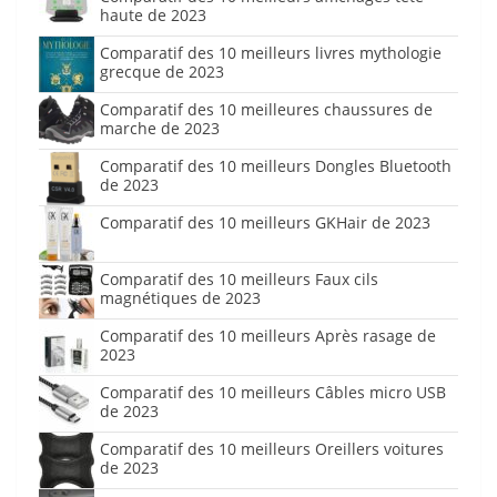
haute de 2023
Comparatif des 10 meilleurs livres mythologie
grecque de 2023
Comparatif des 10 meilleures chaussures de
marche de 2023
Comparatif des 10 meilleurs Dongles Bluetooth
de 2023
Comparatif des 10 meilleurs GKHair de 2023
Comparatif des 10 meilleurs Faux cils
magnétiques de 2023
Comparatif des 10 meilleurs Après rasage de
2023
Comparatif des 10 meilleurs Câbles micro USB
de 2023
Comparatif des 10 meilleurs Oreillers voitures
de 2023