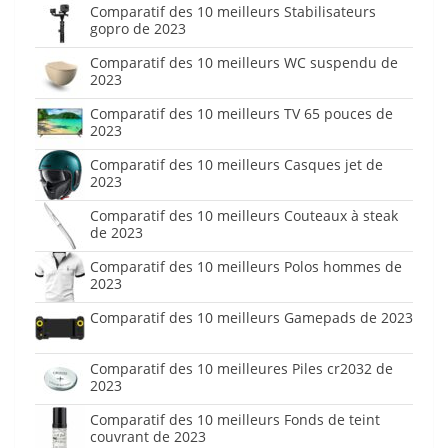
Comparatif des 10 meilleurs Stabilisateurs
gopro de 2023
Comparatif des 10 meilleurs WC suspendu de
2023
Comparatif des 10 meilleurs TV 65 pouces de
2023
Comparatif des 10 meilleurs Casques jet de
2023
Comparatif des 10 meilleurs Couteaux à steak
de 2023
Comparatif des 10 meilleurs Polos hommes de
2023
Comparatif des 10 meilleurs Gamepads de 2023
Comparatif des 10 meilleures Piles cr2032 de
2023
Comparatif des 10 meilleurs Fonds de teint
couvrant de 2023