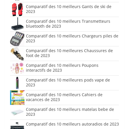
Comparatif des 10 meilleurs Gants de ski de
2023
Comparatif des 10 meilleurs Transmetteurs
bluetooth de 2023
Comparatif des 10 meilleurs Chargeurs piles de
2023
Comparatif des 10 meilleures Chaussures de
foot de 2023
Comparatif des 10 meilleurs Poupons
interactifs de 2023
Comparatif des 10 meilleures pods vape de
2023
Comparatif des 10 meilleurs Cahiers de
vacances de 2023
Comparatif des 10 meilleurs matelas bebe de
2023
Comparatif des 10 meilleurs autoradios de 2023