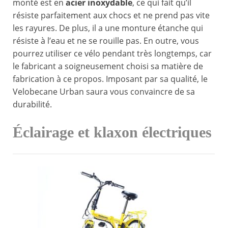
monté est en
acier inoxydable
, ce qui fait qu’il
résiste parfaitement aux chocs et ne prend pas vite
les rayures. De plus, il a une monture étanche qui
résiste à l’eau et ne se rouille pas. En outre, vous
pourrez utiliser ce vélo pendant très longtemps, car
le fabricant a soigneusement choisi sa matière de
fabrication à ce propos. Imposant par sa qualité, le
Velobecane Urban saura vous convaincre de sa
durabilité.
Éclairage et klaxon électriques