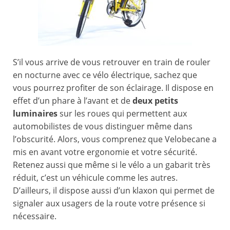
S’il vous arrive de vous retrouver en train de rouler
en nocturne avec ce vélo électrique, sachez que
vous pourrez profiter de son éclairage. Il dispose en
effet d’un phare à l’avant et de
deux petits
luminaires
sur les roues qui permettent aux
automobilistes de vous distinguer même dans
l’obscurité. Alors, vous comprenez que Velobecane a
mis en avant votre ergonomie et votre sécurité.
Retenez aussi que même si le vélo a un gabarit très
réduit, c’est un véhicule comme les autres.
D’ailleurs, il dispose aussi d’un klaxon qui permet de
signaler aux usagers de la route votre présence si
nécessaire.