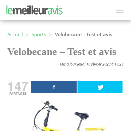
>
>
Accueil
Sports
Velobecane – Test et avis
Velobecane – Test et avis
Mis à jour jeudi 16 février 2023 à 10:28
147
PARTAGES