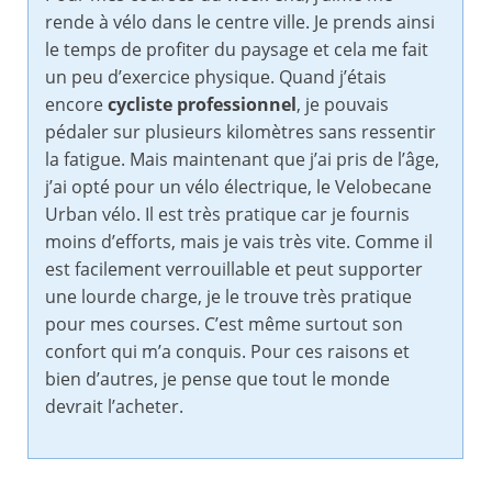
rende à vélo dans le centre ville. Je prends ainsi
le temps de profiter du paysage et cela me fait
un peu d’exercice physique. Quand j’étais
encore
cycliste professionnel
, je pouvais
pédaler sur plusieurs kilomètres sans ressentir
la fatigue. Mais maintenant que j’ai pris de l’âge,
j’ai opté pour un vélo électrique, le Velobecane
Urban vélo. Il est très pratique car je fournis
moins d’efforts, mais je vais très vite. Comme il
est facilement verrouillable et peut supporter
une lourde charge, je le trouve très pratique
pour mes courses. C’est même surtout son
confort qui m’a conquis. Pour ces raisons et
bien d’autres, je pense que tout le monde
devrait l’acheter.