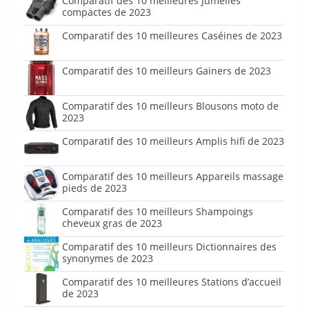
Comparatif des 10 meilleures Jumelles
compactes de 2023
Comparatif des 10 meilleures Caséines de 2023
Comparatif des 10 meilleurs Gainers de 2023
Comparatif des 10 meilleurs Blousons moto de
2023
Comparatif des 10 meilleurs Amplis hifi de 2023
Comparatif des 10 meilleurs Appareils massage
pieds de 2023
Comparatif des 10 meilleurs Shampoings
cheveux gras de 2023
Comparatif des 10 meilleurs Dictionnaires des
synonymes de 2023
Comparatif des 10 meilleures Stations d’accueil
de 2023