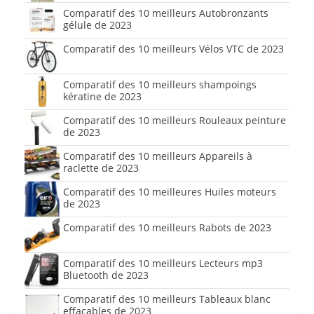
Comparatif des 10 meilleurs Autobronzants
gélule de 2023
Comparatif des 10 meilleurs Vélos VTC de 2023
Comparatif des 10 meilleurs shampoings
kératine de 2023
Comparatif des 10 meilleurs Rouleaux peinture
de 2023
Comparatif des 10 meilleurs Appareils à
raclette de 2023
Comparatif des 10 meilleures Huiles moteurs
de 2023
Comparatif des 10 meilleurs Rabots de 2023
Comparatif des 10 meilleurs Lecteurs mp3
Bluetooth de 2023
Comparatif des 10 meilleurs Tableaux blanc
effaçables de 2023