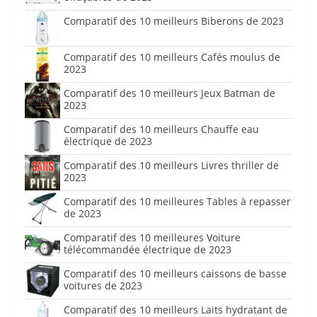
Comparatif des 10 meilleurs Biberons de 2023
Comparatif des 10 meilleurs Cafés moulus de
2023
Comparatif des 10 meilleurs Jeux Batman de
2023
Comparatif des 10 meilleurs Chauffe eau
électrique de 2023
Comparatif des 10 meilleurs Livres thriller de
2023
Comparatif des 10 meilleures Tables à repasser
de 2023
Comparatif des 10 meilleures Voiture
télécommandée électrique de 2023
Comparatif des 10 meilleurs caissons de basse
voitures de 2023
Comparatif des 10 meilleurs Laits hydratant de