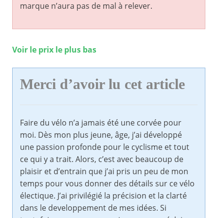
marque n’aura pas de mal à relever.
Voir le prix le plus bas
Merci d’avoir lu cet article
Faire du vélo n’a jamais été une corvée pour
moi. Dès mon plus jeune, âge, j’ai développé
une passion profonde pour le cyclisme et tout
ce qui y a trait. Alors, c’est avec beaucoup de
plaisir et d’entrain que j’ai pris un peu de mon
temps pour vous donner des détails sur ce vélo
électique. J’ai privilégié la précision et la clarté
dans le developpement de mes idées. Si