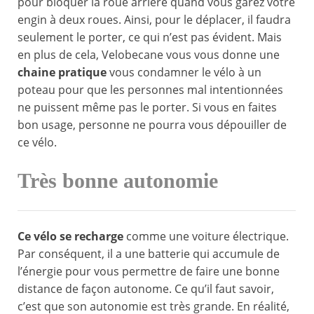
pour bloquer la roue arrière quand vous garez votre
engin à deux roues. Ainsi, pour le déplacer, il faudra
seulement le porter, ce qui n’est pas évident. Mais
en plus de cela, Velobecane vous vous donne une
chaine pratique
vous condamner le vélo à un
poteau pour que les personnes mal intentionnées
ne puissent même pas le porter. Si vous en faites
bon usage, personne ne pourra vous dépouiller de
ce vélo.
Très bonne autonomie
Ce vélo se recharge
comme une voiture électrique.
Par conséquent, il a une batterie qui accumule de
l’énergie pour vous permettre de faire une bonne
distance de façon autonome. Ce qu’il faut savoir,
c’est que son autonomie est très grande. En réalité,