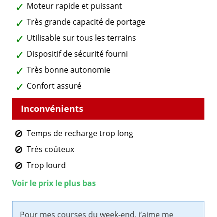
Moteur rapide et puissant
Très grande capacité de portage
Utilisable sur tous les terrains
Dispositif de sécurité fourni
Très bonne autonomie
Confort assuré
Temps de recharge trop long
Très coûteux
Trop lourd
Voir le prix le plus bas
Pour mes courses du week-end, j’aime me