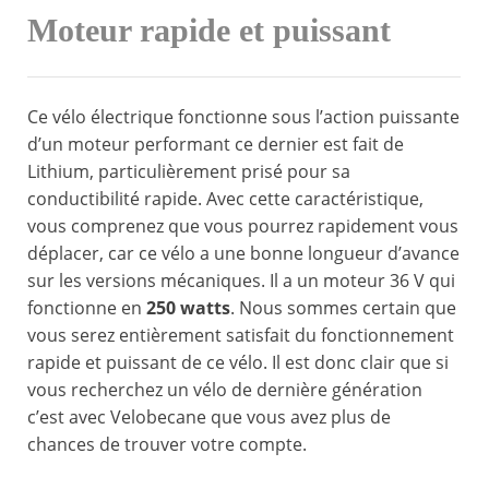
Moteur rapide et puissant
Ce vélo électrique fonctionne sous l’action puissante
d’un moteur performant ce dernier est fait de
Lithium, particulièrement prisé pour sa
conductibilité rapide. Avec cette caractéristique,
vous comprenez que vous pourrez rapidement vous
déplacer, car ce vélo a une bonne longueur d’avance
sur les versions mécaniques. Il a un moteur 36 V qui
fonctionne en
250 watts
. Nous sommes certain que
vous serez entièrement satisfait du fonctionnement
rapide et puissant de ce vélo. Il est donc clair que si
vous recherchez un vélo de dernière génération
c’est avec Velobecane que vous avez plus de
chances de trouver votre compte.