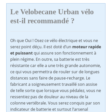
Le Velobecane Urban vélo
est-il recommandé ?
Oh que Oui ! Osez ce vélo électrique et vous ne
serez point déçu. Il est doté d’un
moteur rapide
et puissant
qui assure son fonctionnement à
plein régime. En outre, sa batterie est très
résistante car elle a une très grande autonomie,
ce qui vous permettra de rouler sur de longues
distances sans faire de pause-recharge. Le
fabricant a soigneusement travaillé son assise
de telle sorte que lorsque vous pédalez, vous ne
ressentiez pas de douleur au niveau de la
colonne vertébrale. Vous serez conquis par son
indicateur de batterie et surtout l’arsenal