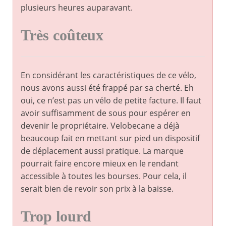
plusieurs heures auparavant.
Très coûteux
En considérant les caractéristiques de ce vélo,
nous avons aussi été frappé par sa cherté. Eh
oui, ce n’est pas un vélo de petite facture. Il faut
avoir suffisamment de sous pour espérer en
devenir le propriétaire. Velobecane a déjà
beaucoup fait en mettant sur pied un dispositif
de déplacement aussi pratique. La marque
pourrait faire encore mieux en le rendant
accessible à toutes les bourses. Pour cela, il
serait bien de revoir son prix à la baisse.
Trop lourd