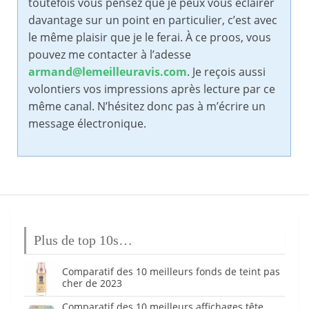
toutefois vous pensez que je peux vous éclairer
davantage sur un point en particulier, c’est avec
le même plaisir que je le ferai. À ce proos, vous
pouvez me contacter à l’adesse
armand@lemeilleuravis.com
. Je reçois aussi
volontiers vos impressions après lecture par ce
même canal. N’hésitez donc pas à m’écrire un
message électronique.
Plus de top 10s…
Comparatif des 10 meilleurs fonds de teint pas
cher de 2023
Comparatif des 10 meilleurs affichages tête