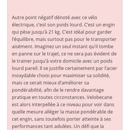
Autre point négatif dénoté avec ce vélo
électrique, c’est son poids lourd. C’est un engin
qui pèse jusqu’à 21 kg. C’est idéal pour garder
l’équilibre, mais surtout pas pour le transporter
aisément. Imaginez un seul instant qu’il tombe
en panne sur le trajet, ce ne sera pas évident de
le trainer jusqu’à votre domicile avec un poids
lourd pareil. Il se justifie certainement par l’acier
inoxydable choisi pour maximiser sa solidité,
mais ce serait mieux d’améliorer sa
pondérabilité, afin de le rendre davantage
pratique en toutes circonstances. Velobecane
est alors interpellée à ce niveau pour voir dans
quelle mesure alléger la masse pondérable de
cet engin, sans toutefois porter atteinte à ses
performances tant adulées. Un défi que la