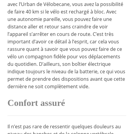
avec l’Urban de Vélobecane, vous avez la possibilité
de faire 40 km si le vélo est rechargé à bloc. Avec
une autonomie pareille, vous pouvez faire une
distance aller et retour sans craindre de voir
l’appareil s’arrêter en cours de route. C’est très
important d’avoir ce détail à l’esprit, car cela vous
rassure quant à savoir que vous pouvez faire de ce
vélo un compagnon fidèle pour vos déplacements
du quotidien. D’ailleurs, son boîtier électrique
indique toujours le niveau de la batterie, ce qui vous
permet de prendre des dispositions avant que cette
dernière ne soit complètement vide.
Confort assuré
Il n’est pas rare de ressentir quelques douleurs au