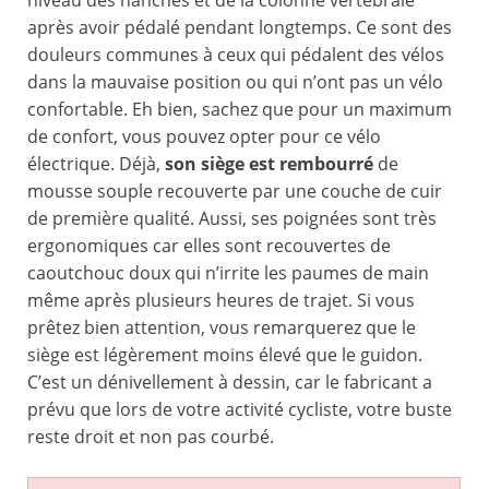
niveau des hanches et de la colonne vertébrale
après avoir pédalé pendant longtemps. Ce sont des
douleurs communes à ceux qui pédalent des vélos
dans la mauvaise position ou qui n’ont pas un vélo
confortable. Eh bien, sachez que pour un maximum
de confort, vous pouvez opter pour ce vélo
électrique. Déjà,
son siège est rembourré
de
mousse souple recouverte par une couche de cuir
de première qualité. Aussi, ses poignées sont très
ergonomiques car elles sont recouvertes de
caoutchouc doux qui n’irrite les paumes de main
même après plusieurs heures de trajet. Si vous
prêtez bien attention, vous remarquerez que le
siège est légèrement moins élevé que le guidon.
C’est un dénivellement à dessin, car le fabricant a
prévu que lors de votre activité cycliste, votre buste
reste droit et non pas courbé.