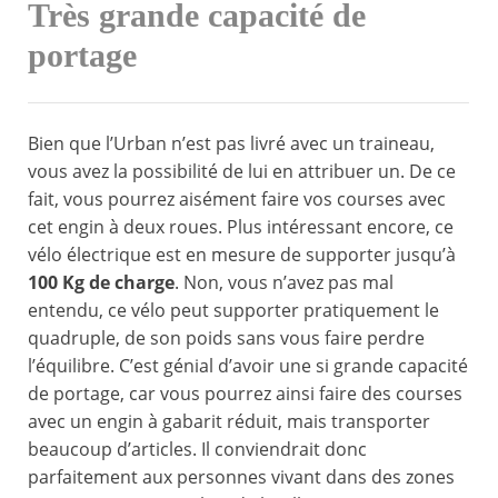
Très grande capacité de
portage
Bien que l’Urban n’est pas livré avec un traineau,
vous avez la possibilité de lui en attribuer un. De ce
fait, vous pourrez aisément faire vos courses avec
cet engin à deux roues. Plus intéressant encore, ce
vélo électrique est en mesure de supporter jusqu’à
100 Kg de charge
. Non, vous n’avez pas mal
entendu, ce vélo peut supporter pratiquement le
quadruple, de son poids sans vous faire perdre
l’équilibre. C’est génial d’avoir une si grande capacité
de portage, car vous pourrez ainsi faire des courses
avec un engin à gabarit réduit, mais transporter
beaucoup d’articles. Il conviendrait donc
parfaitement aux personnes vivant dans des zones