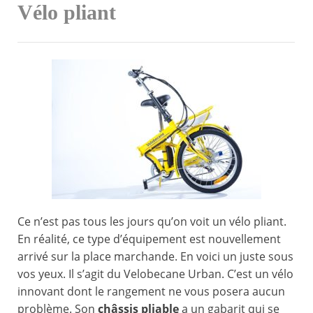
Vélo pliant
Ce n’est pas tous les jours qu’on voit un vélo pliant.
En réalité, ce type d’équipement est nouvellement
arrivé sur la place marchande. En voici un juste sous
vos yeux. Il s’agit du Velobecane Urban. C’est un vélo
innovant dont le rangement ne vous posera aucun
problème. Son
châssis pliable
a un gabarit qui se