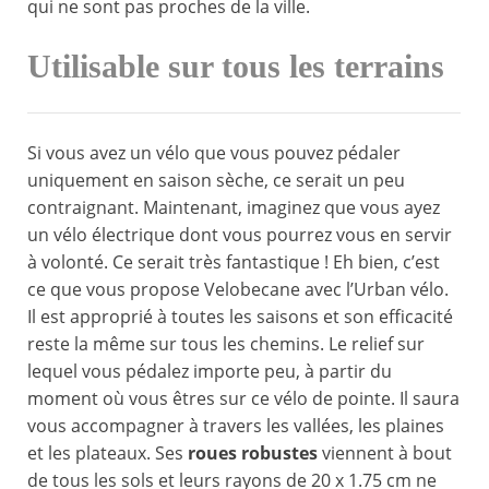
qui ne sont pas proches de la ville.
Utilisable sur tous les terrains
Si vous avez un vélo que vous pouvez pédaler
uniquement en saison sèche, ce serait un peu
contraignant. Maintenant, imaginez que vous ayez
un vélo électrique dont vous pourrez vous en servir
à volonté. Ce serait très fantastique ! Eh bien, c’est
ce que vous propose Velobecane avec l’Urban vélo.
Il est approprié à toutes les saisons et son efficacité
reste la même sur tous les chemins. Le relief sur
lequel vous pédalez importe peu, à partir du
moment où vous êtres sur ce vélo de pointe. Il saura
vous accompagner à travers les vallées, les plaines
et les plateaux. Ses
roues robustes
viennent à bout
de tous les sols et leurs rayons de 20 x 1.75 cm ne