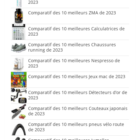
2023
Comparatif des 10 meilleurs ZMA de 2023
Comparatif des 10 meilleures Calculatrices de
2023
Comparatif des 10 meilleures Chaussures
running de 2023
Comparatif des 10 meilleures Nespresso de
2023
Comparatif des 10 meilleurs Jeux mac de 2023
Comparatif des 10 meilleurs Détecteurs d’or de
2023
Comparatif des 10 meilleurs Couteaux japonais
de 2023
Comparatif des 10 meilleurs pneus vélo route
de 2023