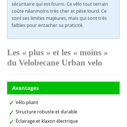
sécuritaire qui est fourni. Ce vélo tout terrain
coûte néanmoins très cher et pèse lourd. Ce
sont ses limites majeures, mais qui sont très
faibles pour entacher sa praticité.
Les « plus » et les « moins »
du Velobecane Urban velo
Vélo pliant
Structure robuste et durable
Éclairage et klaxon électrique