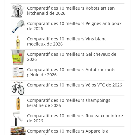
Comparatif des 10 meilleurs Robots artisan
kitchenaid de 2026
Comparatif des 10 meilleurs Peignes anti poux
de 2026
Comparatif des 10 meilleurs Vins blanc
moelleux de 2026
Comparatif des 10 meilleurs Gel cheveux de
2026
Comparatif des 10 meilleurs Autobronzants
gélule de 2026
Comparatif des 10 meilleurs Vélos VTC de 2026
Comparatif des 10 meilleurs shampoings
kératine de 2026
Comparatif des 10 meilleurs Rouleaux peinture
de 2026
Comparatif des 10 meilleurs Appareils à