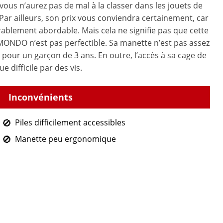
ous n’aurez pas de mal à la classer dans les jouets de
 Par ailleurs, son prix vous conviendra certainement, car
érablement abordable. Mais cela ne signifie pas que cette
MONDO n’est pas perfectible. Sa manette n’est pas assez
our un garçon de 3 ans. En outre, l’accès à sa cage de
ue difficile par des vis.
Piles difficilement accessibles
Manette peu ergonomique