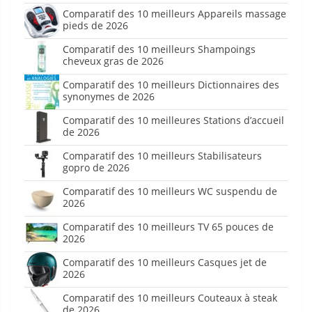
Comparatif des 10 meilleurs Appareils massage
pieds de 2026
Comparatif des 10 meilleurs Shampoings
cheveux gras de 2026
Comparatif des 10 meilleurs Dictionnaires des
synonymes de 2026
Comparatif des 10 meilleures Stations d’accueil
de 2026
Comparatif des 10 meilleurs Stabilisateurs
gopro de 2026
Comparatif des 10 meilleurs WC suspendu de
2026
Comparatif des 10 meilleurs TV 65 pouces de
2026
Comparatif des 10 meilleurs Casques jet de
2026
Comparatif des 10 meilleurs Couteaux à steak
de 2026