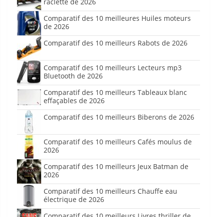
raclette de 2026
Comparatif des 10 meilleures Huiles moteurs
de 2026
Comparatif des 10 meilleurs Rabots de 2026
Comparatif des 10 meilleurs Lecteurs mp3
Bluetooth de 2026
Comparatif des 10 meilleurs Tableaux blanc
effaçables de 2026
Comparatif des 10 meilleurs Biberons de 2026
Comparatif des 10 meilleurs Cafés moulus de
2026
Comparatif des 10 meilleurs Jeux Batman de
2026
Comparatif des 10 meilleurs Chauffe eau
électrique de 2026
Comparatif des 10 meilleurs Livres thriller de