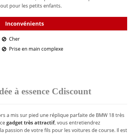
out pour les petits enfants.
Cher
Prise en main complexe
dée à essence Cdiscount
 a mis sur pied une réplique parfaite de BMW 18 très
 ce
gadget très attractif
, vous entretiendrez
a passion de votre fils pour les voitures de course. Il est