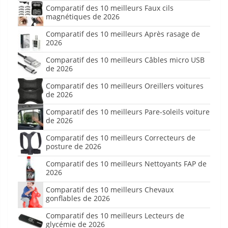
Comparatif des 10 meilleurs Faux cils
magnétiques de 2026
Comparatif des 10 meilleurs Après rasage de
2026
Comparatif des 10 meilleurs Câbles micro USB
de 2026
Comparatif des 10 meilleurs Oreillers voitures
de 2026
Comparatif des 10 meilleurs Pare-soleils voiture
de 2026
Comparatif des 10 meilleurs Correcteurs de
posture de 2026
Comparatif des 10 meilleurs Nettoyants FAP de
2026
Comparatif des 10 meilleurs Chevaux
gonflables de 2026
Comparatif des 10 meilleurs Lecteurs de
glycémie de 2026