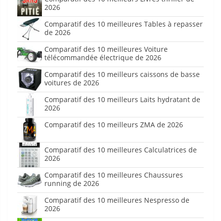
2026
Comparatif des 10 meilleures Tables à repasser
de 2026
Comparatif des 10 meilleures Voiture
télécommandée électrique de 2026
Comparatif des 10 meilleurs caissons de basse
voitures de 2026
Comparatif des 10 meilleurs Laits hydratant de
2026
Comparatif des 10 meilleurs ZMA de 2026
Comparatif des 10 meilleures Calculatrices de
2026
Comparatif des 10 meilleures Chaussures
running de 2026
Comparatif des 10 meilleures Nespresso de
2026