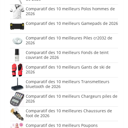
Comparatif des 10 meilleurs Polos hommes de
2026
Comparatif des 10 meilleurs Gamepads de 2026
Comparatif des 10 meilleures Piles cr2032 de
2026
Comparatif des 10 meilleurs Fonds de teint
couvrant de 2026
Comparatif des 10 meilleurs Gants de ski de
2026
Comparatif des 10 meilleurs Transmetteurs
bluetooth de 2026
Comparatif des 10 meilleurs Chargeurs piles de
2026
Comparatif des 10 meilleures Chaussures de
foot de 2026
Comparatif des 10 meilleurs Poupons