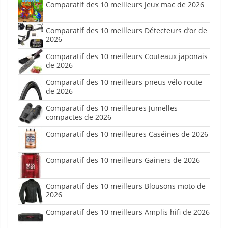
Comparatif des 10 meilleurs Jeux mac de 2026
Comparatif des 10 meilleurs Détecteurs d’or de
2026
Comparatif des 10 meilleurs Couteaux japonais
de 2026
Comparatif des 10 meilleurs pneus vélo route
de 2026
Comparatif des 10 meilleures Jumelles
compactes de 2026
Comparatif des 10 meilleures Caséines de 2026
Comparatif des 10 meilleurs Gainers de 2026
Comparatif des 10 meilleurs Blousons moto de
2026
Comparatif des 10 meilleurs Amplis hifi de 2026