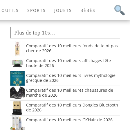
OUTILS
SPORTS
JOUETS
BÉBÉS
Plus de top 10s…
Comparatif des 10 meilleurs fonds de teint pas
cher de 2026
Comparatif des 10 meilleurs affichages tête
haute de 2026
Comparatif des 10 meilleurs livres mythologie
grecque de 2026
Comparatif des 10 meilleures chaussures de
marche de 2026
Comparatif des 10 meilleurs Dongles Bluetooth
de 2026
Comparatif des 10 meilleurs GKHair de 2026