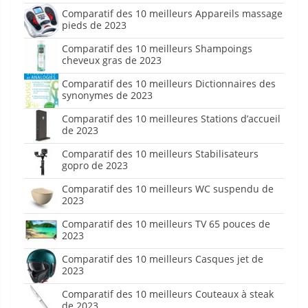
Comparatif des 10 meilleurs Appareils massage
pieds de 2023
Comparatif des 10 meilleurs Shampoings
cheveux gras de 2023
Comparatif des 10 meilleurs Dictionnaires des
synonymes de 2023
Comparatif des 10 meilleures Stations d’accueil
de 2023
Comparatif des 10 meilleurs Stabilisateurs
gopro de 2023
Comparatif des 10 meilleurs WC suspendu de
2023
Comparatif des 10 meilleurs TV 65 pouces de
2023
Comparatif des 10 meilleurs Casques jet de
2023
Comparatif des 10 meilleurs Couteaux à steak
de 2023