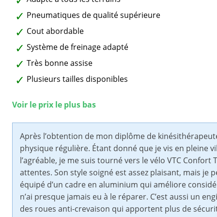
Pneumatiques de qualité supérieure
Cout abordable
Système de freinage adapté
Très bonne assise
Plusieurs tailles disponibles
Voir le prix le plus bas
Après l’obtention de mon diplôme de kinésithérapeute,
physique régulière. Étant donné que je vis en pleine ville
l’agréable, je me suis tourné vers le vélo VTC Confort
attentes. Son style soigné est assez plaisant, mais je 
équipé d’un cadre en aluminium qui améliore considér
n’ai presque jamais eu à le réparer. C’est aussi un eng
des roues anti-crevaison qui apportent plus de sécurité 