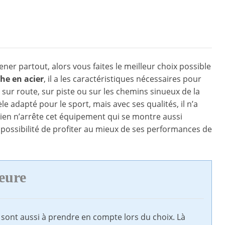
ner partout, alors vous faites le meilleur choix possible
he en acier
, il a les caractéristiques nécessaires pour
t sur route, sur piste ou sur les chemins sinueux de la
le adapté pour le sport, mais avec ses qualités, il n’a
 Rien n’arrête cet équipement qui se montre aussi
a possibilité de profiter au mieux de ses performances de
eure
sont aussi à prendre en compte lors du choix. Là