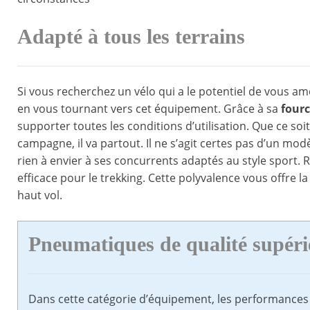
Adapté à tous les terrains
Si vous recherchez un vélo qui a le potentiel de vous ame
en vous tournant vers cet équipement. Grâce à sa
fourc
supporter toutes les conditions d’utilisation. Que ce soi
campagne, il va partout. Il ne s’agit certes pas d’un modè
rien à envier à ses concurrents adaptés au style sport.
efficace pour le trekking. Cette polyvalence vous offre l
haut vol.
Pneumatiques de qualité supéri
Dans cette catégorie d’équipement, les performances 