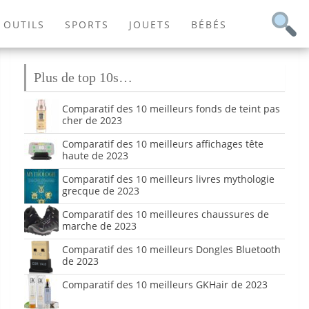
OUTILS
SPORTS
JOUETS
BÉBÉS
Plus de top 10s…
Comparatif des 10 meilleurs fonds de teint pas
cher de 2023
Comparatif des 10 meilleurs affichages tête
haute de 2023
Comparatif des 10 meilleurs livres mythologie
grecque de 2023
Comparatif des 10 meilleures chaussures de
marche de 2023
Comparatif des 10 meilleurs Dongles Bluetooth
de 2023
Comparatif des 10 meilleurs GKHair de 2023