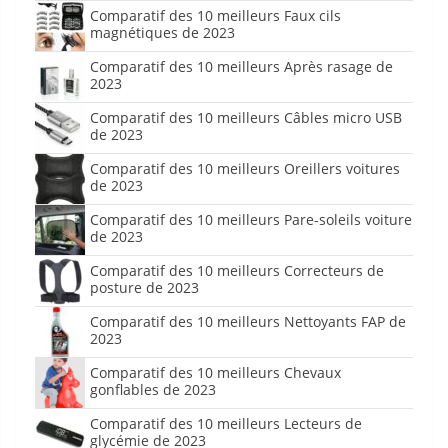
Comparatif des 10 meilleurs Faux cils
magnétiques de 2023
Comparatif des 10 meilleurs Après rasage de
2023
Comparatif des 10 meilleurs Câbles micro USB
de 2023
Comparatif des 10 meilleurs Oreillers voitures
de 2023
Comparatif des 10 meilleurs Pare-soleils voiture
de 2023
Comparatif des 10 meilleurs Correcteurs de
posture de 2023
Comparatif des 10 meilleurs Nettoyants FAP de
2023
Comparatif des 10 meilleurs Chevaux
gonflables de 2023
Comparatif des 10 meilleurs Lecteurs de
glycémie de 2023