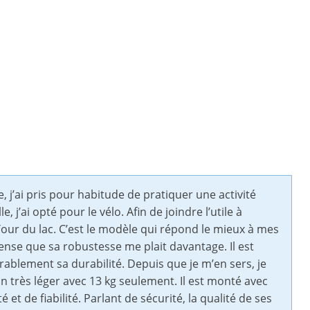
 j’ai pris pour habitude de pratiquer une activité
, j’ai opté pour le vélo. Afin de joindre l’utile à
 Tour du lac. C’est le modèle qui répond le mieux à mes
pense que sa robustesse me plait davantage. Il est
ablement sa durabilité. Depuis que je m’en sers, je
in très léger avec 13 kg seulement. Il est monté avec
et de fiabilité. Parlant de sécurité, la qualité de ses