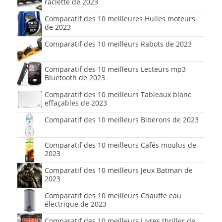
raclette de 2023
Comparatif des 10 meilleures Huiles moteurs
de 2023
Comparatif des 10 meilleurs Rabots de 2023
Comparatif des 10 meilleurs Lecteurs mp3
Bluetooth de 2023
Comparatif des 10 meilleurs Tableaux blanc
effaçables de 2023
Comparatif des 10 meilleurs Biberons de 2023
Comparatif des 10 meilleurs Cafés moulus de
2023
Comparatif des 10 meilleurs Jeux Batman de
2023
Comparatif des 10 meilleurs Chauffe eau
électrique de 2023
Comparatif des 10 meilleurs Livres thriller de