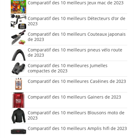
Comparatif des 10 meilleurs Jeux mac de 2023
Comparatif des 10 meilleurs Détecteurs d’or de
2023
Comparatif des 10 meilleurs Couteaux japonais
de 2023
Comparatif des 10 meilleurs pneus vélo route
de 2023
Comparatif des 10 meilleures Jumelles
compactes de 2023
Comparatif des 10 meilleures Caséines de 2023
Comparatif des 10 meilleurs Gainers de 2023
Comparatif des 10 meilleurs Blousons moto de
2023
Comparatif des 10 meilleurs Amplis hifi de 2023