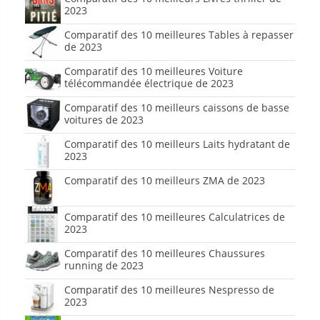
2023
Comparatif des 10 meilleures Tables à repasser
de 2023
Comparatif des 10 meilleures Voiture
télécommandée électrique de 2023
Comparatif des 10 meilleurs caissons de basse
voitures de 2023
Comparatif des 10 meilleurs Laits hydratant de
2023
Comparatif des 10 meilleurs ZMA de 2023
Comparatif des 10 meilleures Calculatrices de
2023
Comparatif des 10 meilleures Chaussures
running de 2023
Comparatif des 10 meilleures Nespresso de
2023