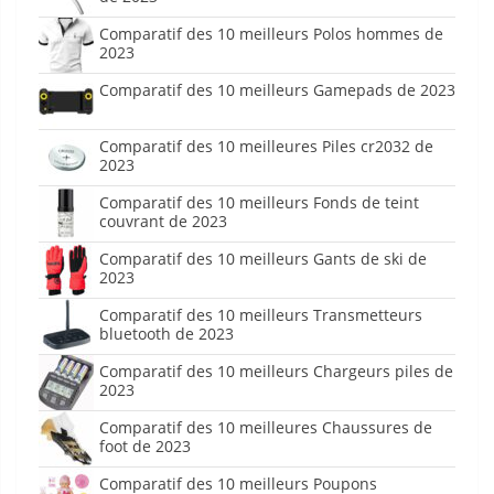
Comparatif des 10 meilleurs Polos hommes de
2023
Comparatif des 10 meilleurs Gamepads de 2023
Comparatif des 10 meilleures Piles cr2032 de
2023
Comparatif des 10 meilleurs Fonds de teint
couvrant de 2023
Comparatif des 10 meilleurs Gants de ski de
2023
Comparatif des 10 meilleurs Transmetteurs
bluetooth de 2023
Comparatif des 10 meilleurs Chargeurs piles de
2023
Comparatif des 10 meilleures Chaussures de
foot de 2023
Comparatif des 10 meilleurs Poupons