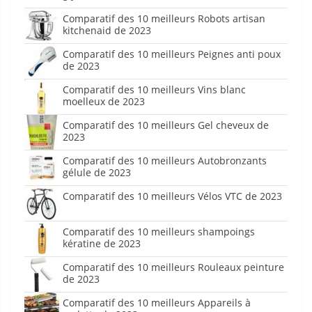
Comparatif des 10 meilleurs Robots artisan
kitchenaid de 2023
Comparatif des 10 meilleurs Peignes anti poux
de 2023
Comparatif des 10 meilleurs Vins blanc
moelleux de 2023
Comparatif des 10 meilleurs Gel cheveux de
2023
Comparatif des 10 meilleurs Autobronzants
gélule de 2023
Comparatif des 10 meilleurs Vélos VTC de 2023
Comparatif des 10 meilleurs shampoings
kératine de 2023
Comparatif des 10 meilleurs Rouleaux peinture
de 2023
Comparatif des 10 meilleurs Appareils à