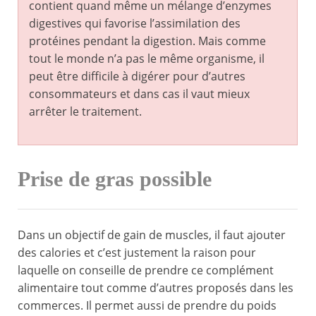
contient quand même un mélange d’enzymes
digestives qui favorise l’assimilation des
protéines pendant la digestion. Mais comme
tout le monde n’a pas le même organisme, il
peut être difficile à digérer pour d’autres
consommateurs et dans cas il vaut mieux
arrêter le traitement.
Prise de gras possible
Dans un objectif de gain de muscles, il faut ajouter
des calories et c’est justement la raison pour
laquelle on conseille de prendre ce complément
alimentaire tout comme d’autres proposés dans les
commerces. Il permet aussi de prendre du poids