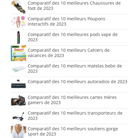
Comparatif des 10 meilleures Chaussures de
foot de 2023
Comparatif des 10 meilleurs Poupons
interactifs de 2023
Comparatif des 10 meilleures pods vape de
2023
Comparatif des 10 meilleurs Cahiers de
vacances de 2023
Comparatif des 10 meilleurs matelas bebe de
2023
Comparatif des 10 meilleurs autoradios de 2023
Comparatif des 10 meilleures cartes mères
gamers de 2023
Comparatif des 10 meilleurs transporteurs de
2023
Comparatif des 10 meilleurs soutiens gorge
sport de 2023