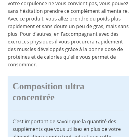
votre corpulence ne vous convient pas, vous pouvez
sans hésitation prendre ce complément alimentaire.
Avec ce produit, vous allez prendre du poids plus
rapidement et sans doute un peu de gras, mais sans
plus. Pour d’autres, en l’accompagnant avec des
exercices physiques il vous procurera rapidement
des muscles développés grâce à la bonne dose de
protéines et de calories qu’elle vous permet de
consommer.
Composition ultra
concentrée
C’est important de savoir que la quantité des
suppléments que vous utilisez en plus de votre
alimentation compte tout autant que cette