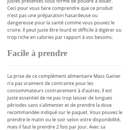
justes présentés sous forme de poudre à diluer.
Ceci pour vous faire comprendre que ce produit
n’est pas une préparation hasardeuse ou
dangereuse pour la santé comme vous pouvez le
croire. Il peut juste être lourd et difficile à digérer ou
trop riche en calories par rapport à vos besoins.
Facile à prendre
La prise de ce complément alimentaire Mass Gainer
n’a pas vraiment de contrainte pour les
consommateurs contrairement à d’autres. Il est
juste essentiel de ne pas trop laisser de longues
périodes sans s’alimenter et de prendre la dose
recommandée indiqué sur le paquet. Vous pouvez le
prendre le matin ou le soir selon votre disponibilité,
mais il faut le prendre 2 fois par jour. Avec sa