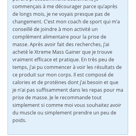
commençais à me décourager parce qu’après
de longs mois, je ne voyais presque pas de
changement. C’est mon coach de sport qui m’a
conseillé de joindre à mon activité un
complément alimentaire pour la prise de
masse. Après avoir fait des recherches, j’ai
acheté le Xtreme Mass Gainer que je trouve
vraiment efficace et pratique. En très peu de
temps, j’ai pu commencer à voir les résultats de
ce produit sur mon corps. Il est composé de
calories et de protéines dont j’ai besoin et que
je n’ai pas suffisamment dans les repas pour ma
prise de masse. Je le recommande tout
simplement si comme moi vous souhaitez avoir
du muscle ou simplement prendre un peu de
poids.