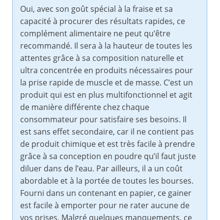
Oui, avec son goût spécial à la fraise et sa
capacité à procurer des résultats rapides, ce
complément alimentaire ne peut qu’être
recommandé. Il sera à la hauteur de toutes les
attentes grâce à sa composition naturelle et
ultra concentrée en produits nécessaires pour
la prise rapide de muscle et de masse. C’est un
produit qui est en plus multifonctionnel et agit
de manière différente chez chaque
consommateur pour satisfaire ses besoins. Il
est sans effet secondaire, car il ne contient pas
de produit chimique et est très facile à prendre
grâce à sa conception en poudre qu’il faut juste
diluer dans de l’eau. Par ailleurs, il a un coût
abordable et à la portée de toutes les bourses.
Fourni dans un contenant en papier, ce gainer
est facile à emporter pour ne rater aucune de
vos prises. Malgré quelques manquements, ce