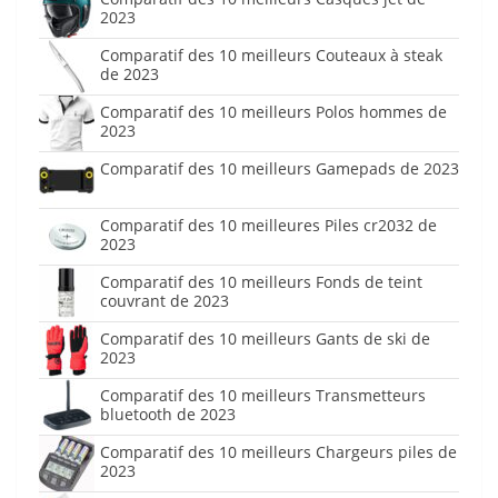
2023
Comparatif des 10 meilleurs Couteaux à steak
de 2023
Comparatif des 10 meilleurs Polos hommes de
2023
Comparatif des 10 meilleurs Gamepads de 2023
Comparatif des 10 meilleures Piles cr2032 de
2023
Comparatif des 10 meilleurs Fonds de teint
couvrant de 2023
Comparatif des 10 meilleurs Gants de ski de
2023
Comparatif des 10 meilleurs Transmetteurs
bluetooth de 2023
Comparatif des 10 meilleurs Chargeurs piles de
2023