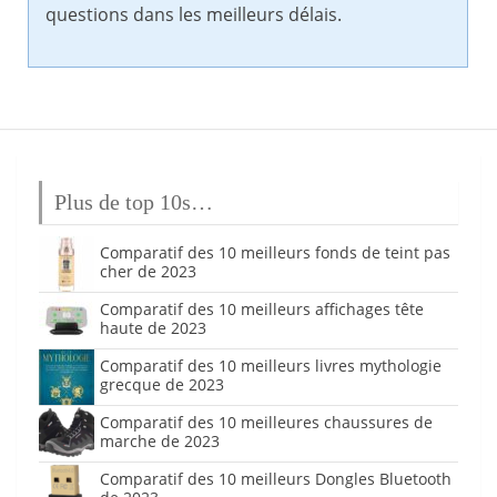
questions dans les meilleurs délais.
Plus de top 10s…
Comparatif des 10 meilleurs fonds de teint pas
cher de 2023
Comparatif des 10 meilleurs affichages tête
haute de 2023
Comparatif des 10 meilleurs livres mythologie
grecque de 2023
Comparatif des 10 meilleures chaussures de
marche de 2023
Comparatif des 10 meilleurs Dongles Bluetooth