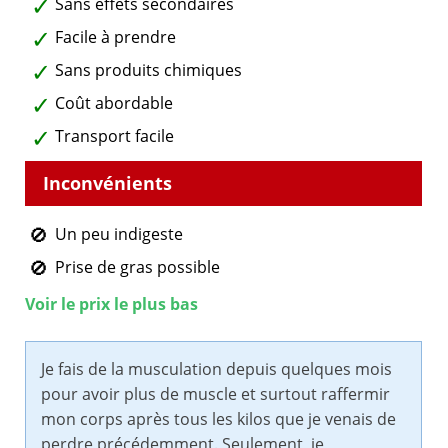
Sans effets secondaires
Facile à prendre
Sans produits chimiques
Coût abordable
Transport facile
Un peu indigeste
Prise de gras possible
Voir le prix le plus bas
Je fais de la musculation depuis quelques mois
pour avoir plus de muscle et surtout raffermir
mon corps après tous les kilos que je venais de
perdre précédemment. Seulement, je