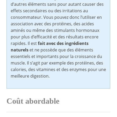
d’autres éléments sans pour autant causer des
effets secondaires ou des irritations au
consommateur. Vous pouvez donc l’utiliser en
association avec des protéines, des acides
aminés ou même des stimulants hormonaux
pour plus d’efficacité et des résultats encore
rapides. Il est
fait avec des ingrédients
naturels
et ne possède que des éléments
essentiels et importants pour la croissance du
muscle. Il s’agit par exemple des protéines, des
calories, des vitamines et des enzymes pour une
meilleure digestion.
Coût abordable