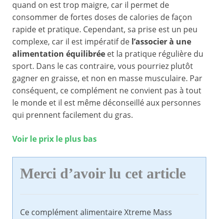
quand on est trop maigre, car il permet de
consommer de fortes doses de calories de façon
rapide et pratique. Cependant, sa prise est un peu
complexe, car il est impératif de
l’associer à une
alimentation équilibrée
et la pratique régulière du
sport. Dans le cas contraire, vous pourriez plutôt
gagner en graisse, et non en masse musculaire. Par
conséquent, ce complément ne convient pas à tout
le monde et il est même déconseillé aux personnes
qui prennent facilement du gras.
Voir le prix le plus bas
Merci d’avoir lu cet article
Ce complément alimentaire Xtreme Mass