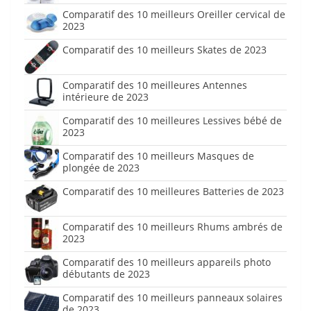
Comparatif des 10 meilleurs Oreiller cervical de
2023
Comparatif des 10 meilleurs Skates de 2023
Comparatif des 10 meilleures Antennes
intérieure de 2023
Comparatif des 10 meilleures Lessives bébé de
2023
Comparatif des 10 meilleurs Masques de
plongée de 2023
Comparatif des 10 meilleures Batteries de 2023
Comparatif des 10 meilleurs Rhums ambrés de
2023
Comparatif des 10 meilleurs appareils photo
débutants de 2023
Comparatif des 10 meilleurs panneaux solaires
de 2023