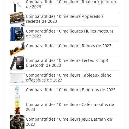
Comparatif des 10 meilleurs Rouleaux peinture
de 2023
Comparatif des 10 meilleurs Appareils à
raclette de 2023
Comparatif des 10 meilleures Huiles moteurs
de 2023
Comparatif des 10 meilleurs Rabots de 2023
Comparatif des 10 meilleurs Lecteurs mp3
Bluetooth de 2023
Comparatif des 10 meilleurs Tableaux blanc
effaçables de 2023
Comparatif des 10 meilleurs Biberons de 2023
Comparatif des 10 meilleurs Cafés moulus de
2023
Comparatif des 10 meilleurs Jeux Batman de
2023