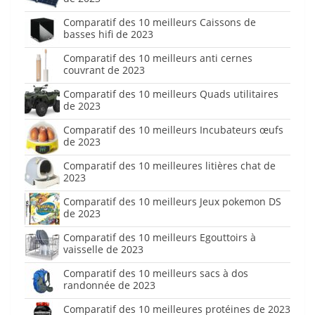
Comparatif des 10 meilleurs Caissons de
basses hifi de 2023
Comparatif des 10 meilleurs anti cernes
couvrant de 2023
Comparatif des 10 meilleurs Quads utilitaires
de 2023
Comparatif des 10 meilleurs Incubateurs œufs
de 2023
Comparatif des 10 meilleures litières chat de
2023
Comparatif des 10 meilleurs Jeux pokemon DS
de 2023
Comparatif des 10 meilleurs Egouttoirs à
vaisselle de 2023
Comparatif des 10 meilleurs sacs à dos
randonnée de 2023
Comparatif des 10 meilleures protéines de 2023