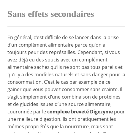
Sans effets secondaires
En général, c’est difficile de se lancer dans la prise
d’un complément alimentaire parce qu’on a
toujours peur des représailles. Cependant, si vous
avez déjà eu des soucis avec un complément
alimentaire sachez qu’ils ne sont pas tous pareils et
qu’il y a des modèles naturels et sans danger pour la
consommation. C’est le cas par exemple de ce
gainer que vous pouvez consommer sans crainte. Il
s’agit simplement d’une combinaison de protéines
et de glucides issues d’une source alimentaire,
couronnée par le
complexe breveté Digezyme
pour
une meilleure digestion. Ils ont pratiquement les
mêmes propriétés que la nourriture, mais sont