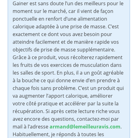
Gainer est sans doute l’un des meilleurs pour le
moment sur le marché, car il vient de façon
ponctuelle en renfort d’une alimentation
calorique adaptée à une prise de masse. C’est
exactement ce dont vous avez besoin pour
atteindre facilement et de manière rapide vos
objectifs de prise de masse supplémentaire.
Grâce à ce produit, vous récolterez rapidement
les fruits de vos exercices de musculation dans
les salles de sport. En plus, il a un goût agréable
à la bouche ce qui donne envie d’en prendre à
chaque fois sans problème. C’est un produit qui
va augmenter l’apport calorique, améliorer
votre côté pratique et accélérer par la suite la
récupération. Si après cette lecture riche vous
avez encore des questions, contactez-moi par
mail à l’adresse
armand@lemeilleuravis.com
.
Habituellement, je réponds à toutes les