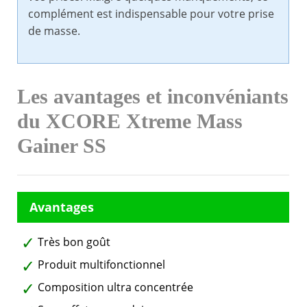
complément est indispensable pour votre prise
de masse.
Les avantages et inconvéniants
du XCORE Xtreme Mass
Gainer SS
Très bon goût
Produit multifonctionnel
Composition ultra concentrée