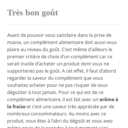
Très bon goût
Avant de pouvoir vous satisfaire dans la prise de
masse, un complément alimentaire doit aussi vous
plaire au niveau du goût. C’est même d’ailleurs le
premier critère de choix d’un complément car ce
serait inutile d’acheter un produit dont vous ne
supporteriez pas le goût. A cet effet, il faut d’abord
regarder la saveur du complément que vous
souhaitez acheter pour ne pas risquer de vous
dégoûter à tout jamais. Pour ce qui est de ce
complément alimentaire, il est fait avec un
arôme à
la fraise
et c’est une saveur très appréciée par de
nombreux consommateurs. Au moins avec ce
produit, vous êtes à l’abri du dégoût et vous avez