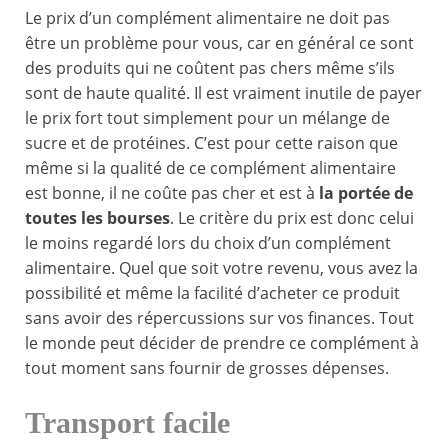
Le prix d’un complément alimentaire ne doit pas
être un problème pour vous, car en général ce sont
des produits qui ne coûtent pas chers même s’ils
sont de haute qualité. Il est vraiment inutile de payer
le prix fort tout simplement pour un mélange de
sucre et de protéines. C’est pour cette raison que
même si la qualité de ce complément alimentaire
est bonne, il ne coûte pas cher et est à
la portée de
toutes les bourses
. Le critère du prix est donc celui
le moins regardé lors du choix d’un complément
alimentaire. Quel que soit votre revenu, vous avez la
possibilité et même la facilité d’acheter ce produit
sans avoir des répercussions sur vos finances. Tout
le monde peut décider de prendre ce complément à
tout moment sans fournir de grosses dépenses.
Transport facile