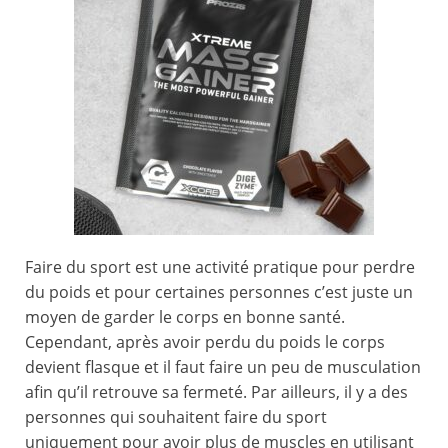
Faire du sport est une activité pratique pour perdre
du poids et pour certaines personnes c’est juste un
moyen de garder le corps en bonne santé.
Cependant, après avoir perdu du poids le corps
devient flasque et il faut faire un peu de musculation
afin qu’il retrouve sa fermeté. Par ailleurs, il y a des
personnes qui souhaitent faire du sport
uniquement pour avoir plus de muscles en utilisant