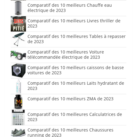
Comparatif des 10 meilleurs Chauffe eau
électrique de 2023
Comparatif des 10 meilleurs Livres thriller de
2023
Comparatif des 10 meilleures Tables à repasser
de 2023
Comparatif des 10 meilleures Voiture
télécommandée électrique de 2023
Comparatif des 10 meilleurs caissons de basse
voitures de 2023
Comparatif des 10 meilleurs Laits hydratant de
2023
Comparatif des 10 meilleurs ZMA de 2023
Comparatif des 10 meilleures Calculatrices de
2023
Comparatif des 10 meilleures Chaussures
running de 2023