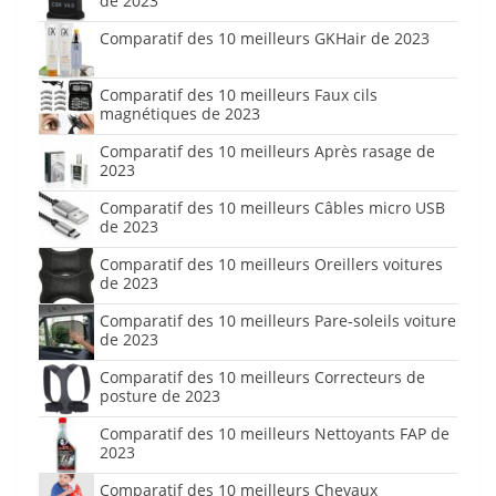
de 2023
Comparatif des 10 meilleurs GKHair de 2023
Comparatif des 10 meilleurs Faux cils
magnétiques de 2023
Comparatif des 10 meilleurs Après rasage de
2023
Comparatif des 10 meilleurs Câbles micro USB
de 2023
Comparatif des 10 meilleurs Oreillers voitures
de 2023
Comparatif des 10 meilleurs Pare-soleils voiture
de 2023
Comparatif des 10 meilleurs Correcteurs de
posture de 2023
Comparatif des 10 meilleurs Nettoyants FAP de
2023
Comparatif des 10 meilleurs Chevaux