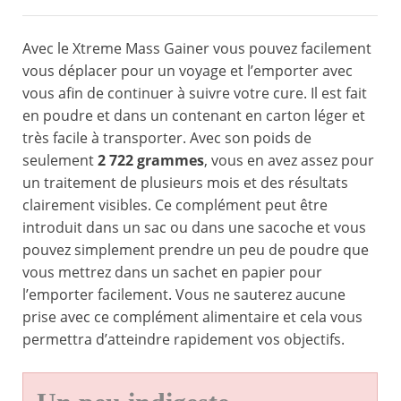
Avec le Xtreme Mass Gainer vous pouvez facilement
vous déplacer pour un voyage et l’emporter avec
vous afin de continuer à suivre votre cure. Il est fait
en poudre et dans un contenant en carton léger et
très facile à transporter. Avec son poids de
seulement
2 722 grammes
, vous en avez assez pour
un traitement de plusieurs mois et des résultats
clairement visibles. Ce complément peut être
introduit dans un sac ou dans une sacoche et vous
pouvez simplement prendre un peu de poudre que
vous mettrez dans un sachet en papier pour
l’emporter facilement. Vous ne sauterez aucune
prise avec ce complément alimentaire et cela vous
permettra d’atteindre rapidement vos objectifs.