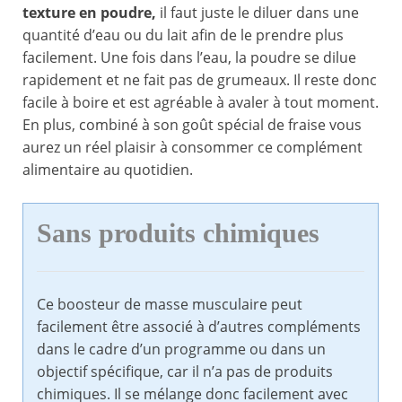
texture en poudre,
il faut juste le diluer dans une
quantité d’eau ou du lait afin de le prendre plus
facilement. Une fois dans l’eau, la poudre se dilue
rapidement et ne fait pas de grumeaux. Il reste donc
facile à boire et est agréable à avaler à tout moment.
En plus, combiné à son goût spécial de fraise vous
aurez un réel plaisir à consommer ce complément
alimentaire au quotidien.
Sans produits chimiques
Ce boosteur de masse musculaire peut
facilement être associé à d’autres compléments
dans le cadre d’un programme ou dans un
objectif spécifique, car il n’a pas de produits
chimiques. Il se mélange donc facilement avec