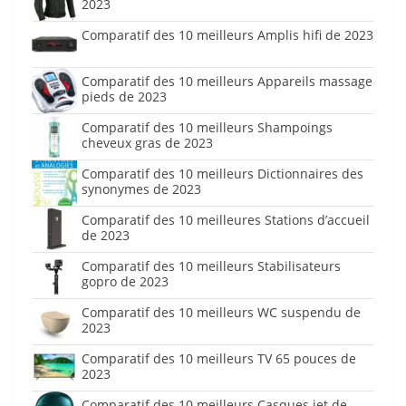
2023
Comparatif des 10 meilleurs Amplis hifi de 2023
Comparatif des 10 meilleurs Appareils massage
pieds de 2023
Comparatif des 10 meilleurs Shampoings
cheveux gras de 2023
Comparatif des 10 meilleurs Dictionnaires des
synonymes de 2023
Comparatif des 10 meilleures Stations d’accueil
de 2023
Comparatif des 10 meilleurs Stabilisateurs
gopro de 2023
Comparatif des 10 meilleurs WC suspendu de
2023
Comparatif des 10 meilleurs TV 65 pouces de
2023
Comparatif des 10 meilleurs Casques jet de