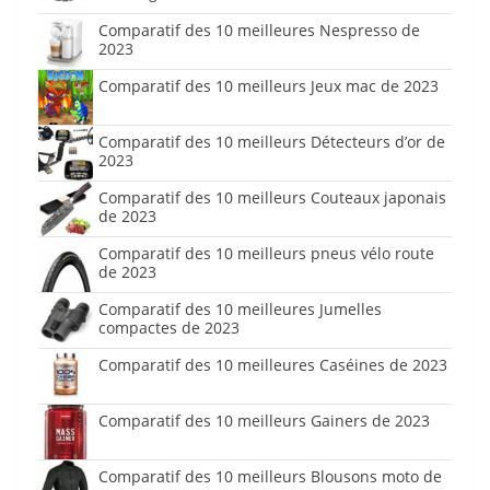
Comparatif des 10 meilleures Nespresso de
2023
Comparatif des 10 meilleurs Jeux mac de 2023
Comparatif des 10 meilleurs Détecteurs d’or de
2023
Comparatif des 10 meilleurs Couteaux japonais
de 2023
Comparatif des 10 meilleurs pneus vélo route
de 2023
Comparatif des 10 meilleures Jumelles
compactes de 2023
Comparatif des 10 meilleures Caséines de 2023
Comparatif des 10 meilleurs Gainers de 2023
Comparatif des 10 meilleurs Blousons moto de