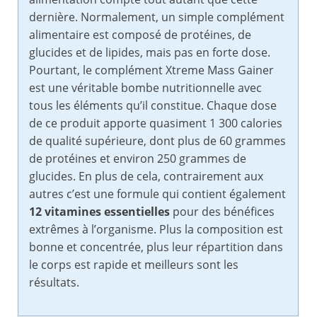
dernière. Normalement, un simple complément
alimentaire est composé de protéines, de
glucides et de lipides, mais pas en forte dose.
Pourtant, le complément Xtreme Mass Gainer
est une véritable bombe nutritionnelle avec
tous les éléments qu’il constitue. Chaque dose
de ce produit apporte quasiment 1 300 calories
de qualité supérieure, dont plus de 60 grammes
de protéines et environ 250 grammes de
glucides. En plus de cela, contrairement aux
autres c’est une formule qui contient également
12 vitamines essentielles
pour des bénéfices
extrêmes à l’organisme. Plus la composition est
bonne et concentrée, plus leur répartition dans
le corps est rapide et meilleurs sont les
résultats.