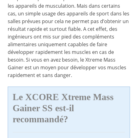
les appareils de musculation. Mais dans certains
cas, un simple usage des appareils de sport dans les
salles prévues pour cela ne permet pas d’obtenir un
résultat rapide et surtout fiable. A cet effet, des
ingénieurs ont mis sur pied des compléments
alimentaires uniquement capables de faire
développer rapidement les muscles en cas de
besoin. Si vous en avez besoin, le Xtreme Mass
Gainer est un moyen pour développer vos muscles
rapidement et sans danger.
Le XCORE Xtreme Mass
Gainer SS est-il
recommandé?