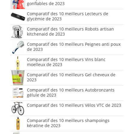
gonflables de 2023
Comparatif des 10 meilleurs Lecteurs de
glycémie de 2023
Comparatif des 10 meilleurs Robots artisan
kitchenaid de 2023
Comparatif des 10 meilleurs Peignes anti poux
de 2023
Comparatif des 10 meilleurs Vins blanc
moelleux de 2023
Comparatif des 10 meilleurs Gel cheveux de
2023
Comparatif des 10 meilleurs Autobronzants
gélule de 2023
Comparatif des 10 meilleurs Vélos VTC de 2023
Comparatif des 10 meilleurs shampoings
kératine de 2023