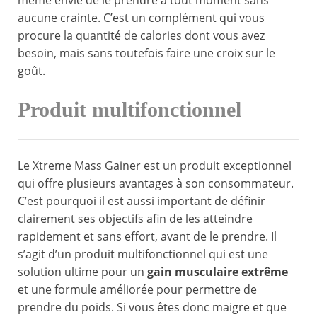
même envie de le prendre à tout moment sans
aucune crainte. C’est un complément qui vous
procure la quantité de calories dont vous avez
besoin, mais sans toutefois faire une croix sur le
goût.
Produit multifonctionnel
Le Xtreme Mass Gainer est un produit exceptionnel
qui offre plusieurs avantages à son consommateur.
C’est pourquoi il est aussi important de définir
clairement ses objectifs afin de les atteindre
rapidement et sans effort, avant de le prendre. Il
s’agit d’un produit multifonctionnel qui est une
solution ultime pour un
gain musculaire extrême
et une formule améliorée pour permettre de
prendre du poids. Si vous êtes donc maigre et que