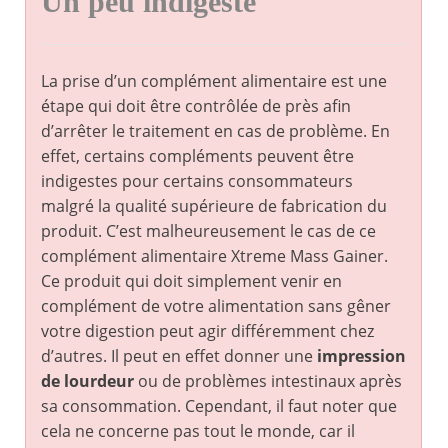
Un peu indigeste
La prise d’un complément alimentaire est une
étape qui doit être contrôlée de près afin
d’arrêter le traitement en cas de problème. En
effet, certains compléments peuvent être
indigestes pour certains consommateurs
malgré la qualité supérieure de fabrication du
produit. C’est malheureusement le cas de ce
complément alimentaire Xtreme Mass Gainer.
Ce produit qui doit simplement venir en
complément de votre alimentation sans gêner
votre digestion peut agir différemment chez
d’autres. Il peut en effet donner une
impression
de lourdeur
ou de problèmes intestinaux après
sa consommation. Cependant, il faut noter que
cela ne concerne pas tout le monde, car il